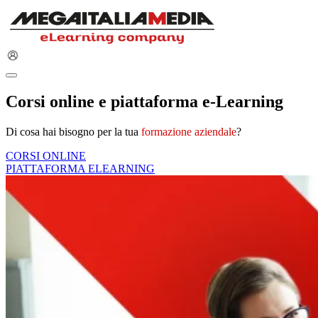
Corsi online e piattaforma e-Learning
Di cosa hai bisogno per la tua
formazione aziendale
?
CORSI ONLINE
PIATTAFORMA ELEARNING