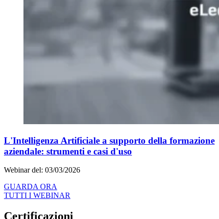
L'Intelligenza Artificiale a supporto della formazione
aziendale: strumenti e casi d'uso
Webinar del: 03/03/2026
GUARDA ORA
TUTTI I WEBINAR
Certificazioni