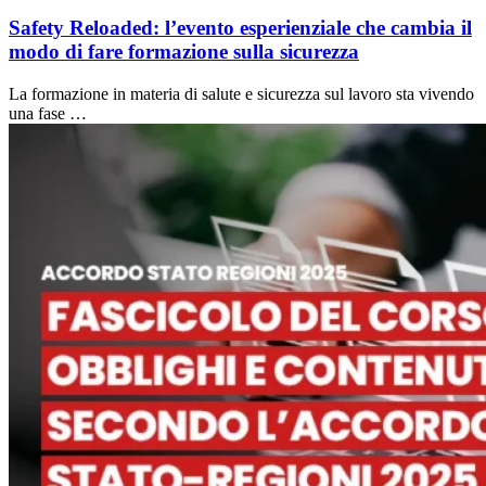
Safety Reloaded: l’evento esperienziale che cambia il
modo di fare formazione sulla sicurezza
La formazione in materia di salute e sicurezza sul lavoro sta vivendo
una fase …