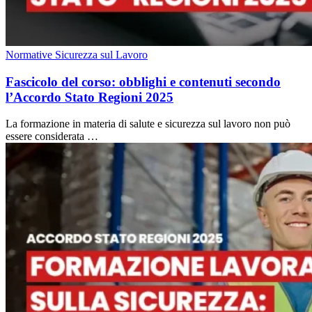
Normative Sicurezza sul Lavoro
Fascicolo del corso: obblighi e contenuti secondo
l’Accordo Stato Regioni 2025
La formazione in materia di salute e sicurezza sul lavoro non può
essere considerata …