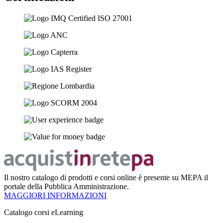
Il nostro catalogo di prodotti e corsi online è presente su MEPA il
portale della Pubblica Amministrazione.
MAGGIORI INFORMAZIONI
Catalogo corsi eLearning