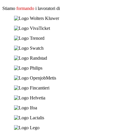
Stiamo
formando
i lavoratori di