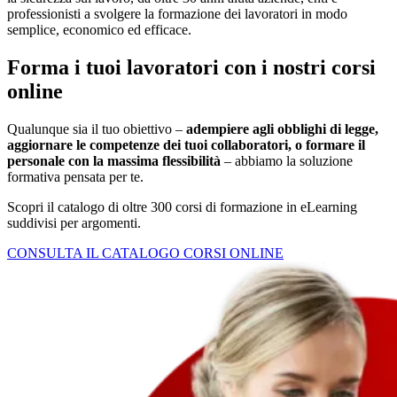
professionisti a svolgere la formazione dei lavoratori in modo
semplice, economico ed efficace.
Forma i tuoi lavoratori
con i nostri corsi
online
Qualunque sia il tuo obiettivo –
adempiere agli obblighi di legge,
aggiornare le competenze dei tuoi collaboratori, o formare il
personale con la massima flessibilità
– abbiamo la soluzione
formativa pensata per te.
Scopri il catalogo di oltre 300 corsi di formazione in eLearning
suddivisi per argomenti.
CONSULTA IL CATALOGO CORSI ONLINE