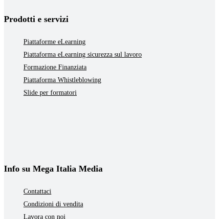
Prodotti e servizi
Piattaforme eLearning
Piattaforma eLearning sicurezza sul lavoro
Formazione Finanziata
Piattaforma Whistleblowing
Slide per formatori
Info su Mega Italia Media
Contattaci
Condizioni di vendita
Lavora con noi