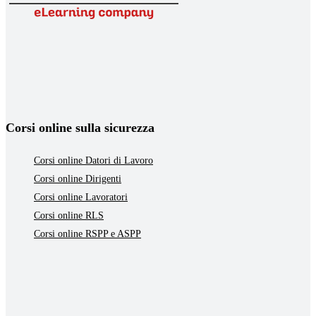
Corsi online sulla sicurezza
Corsi online Datori di Lavoro
Corsi online Dirigenti
Corsi online Lavoratori
Corsi online RLS
Corsi online RSPP e ASPP