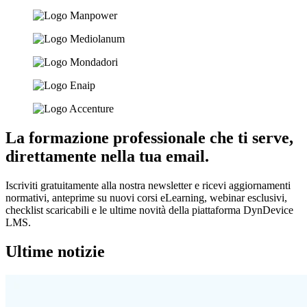
La formazione professionale che ti serve,
direttamente nella tua email.
Iscriviti gratuitamente alla nostra newsletter e ricevi aggiornamenti
normativi, anteprime su nuovi corsi eLearning, webinar esclusivi,
checklist scaricabili e le ultime novità della piattaforma DynDevice
LMS.
Ultime
notizie