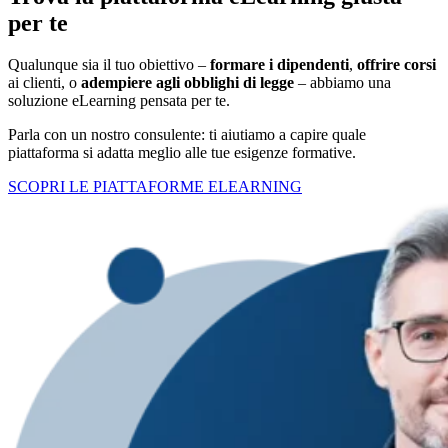
per te
Qualunque sia il tuo obiettivo –
formare i dipendenti
,
offrire corsi
ai clienti, o
adempiere agli obblighi di legge
– abbiamo una
soluzione eLearning pensata per te.
Parla con un nostro consulente: ti aiutiamo a capire quale
piattaforma si adatta meglio alle tue esigenze formative.
SCOPRI LE PIATTAFORME ELEARNING