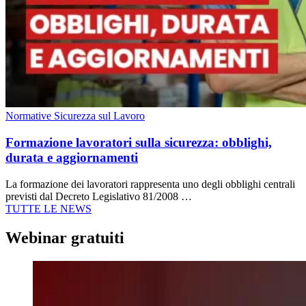
Normative Sicurezza sul Lavoro
Formazione lavoratori sulla sicurezza: obblighi,
durata e aggiornamenti
La formazione dei lavoratori rappresenta uno degli obblighi centrali
previsti dal Decreto Legislativo 81/2008 …
TUTTE LE NEWS
Webinar
gratuiti