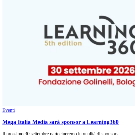
Eventi
Mega Italia Media sarà sponsor a Learning360
Il prossimo 30 settembre parteciperemo in qualità di sponsor a