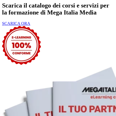
Scarica il catalogo
dei corsi e servizi per
la formazione di Mega Italia Media
SCARICA ORA