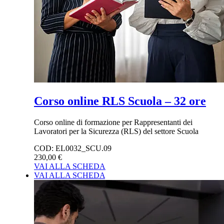
Corso online RLS Scuola – 32 ore
Corso online di formazione per Rappresentanti dei
Lavoratori per la Sicurezza (RLS) del settore Scuola
COD:
EL0032_SCU.09
230,00 €
VAI ALLA SCHEDA
VAI ALLA SCHEDA