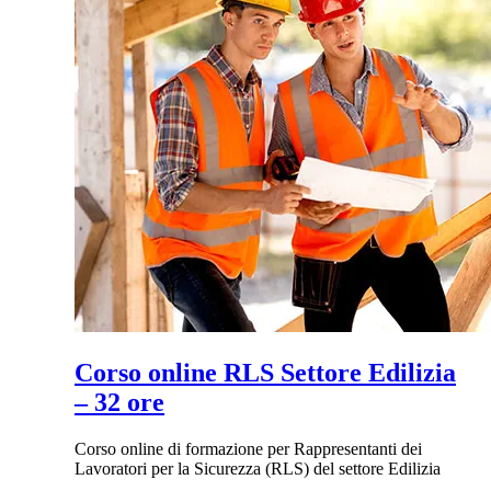
Corso online RLS Settore Edilizia
– 32 ore
Corso online di formazione per Rappresentanti dei
Lavoratori per la Sicurezza (RLS) del settore Edilizia