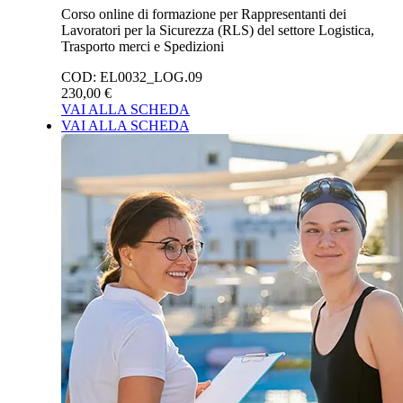
Corso online di formazione per Rappresentanti dei
Lavoratori per la Sicurezza (RLS) del settore Logistica,
Trasporto merci e Spedizioni
COD:
EL0032_LOG.09
230,00 €
VAI ALLA SCHEDA
VAI ALLA SCHEDA