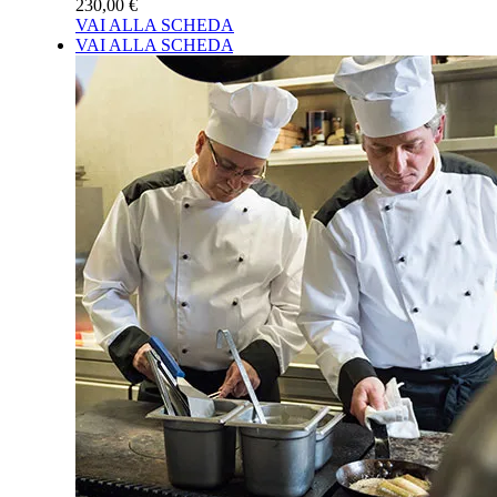
230,00 €
VAI ALLA SCHEDA
VAI ALLA SCHEDA