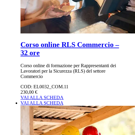
Corso online RLS Commercio –
32 ore
Corso online di formazione per Rappresentanti dei
Lavoratori per la Sicurezza (RLS) del settore
Commercio
COD:
EL0032_COM.11
230,00 €
VAI ALLA SCHEDA
VAI ALLA SCHEDA