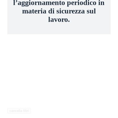
l’aggiornamento periodico in
materia di sicurezza sul
lavoro.
cancella filtri