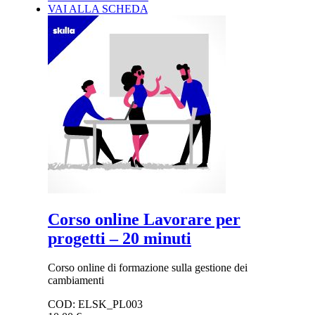
VAI ALLA SCHEDA
Corso online Lavorare per
progetti – 20 minuti
Corso online di formazione sulla gestione dei
cambiamenti
COD:
ELSK_PL003