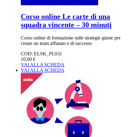
Corso online Le carte di una
squadra vincente – 30 minuti
Corso online di formazione sulle strategie giuste per
creare un team affiatato e di successo
COD:
ELSK_PL031
10,00 €
VAI ALLA SCHEDA
VAI ALLA SCHEDA