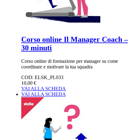
Corso online Il Manager Coach –
30 minuti
Corso online di formazione per manager su come
coordinare e motivare la tua squadra
COD:
ELSK_PL033
10,00 €
VAI ALLA SCHEDA
VAI ALLA SCHEDA