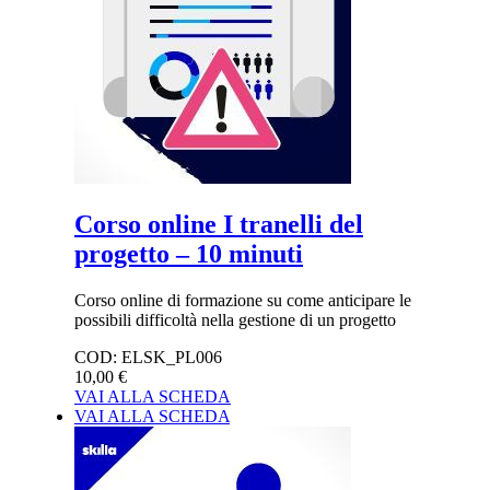
Corso online I tranelli del
progetto – 10 minuti
Corso online di formazione su come anticipare le
possibili difficoltà nella gestione di un progetto
COD:
ELSK_PL006
10,00 €
VAI ALLA SCHEDA
VAI ALLA SCHEDA