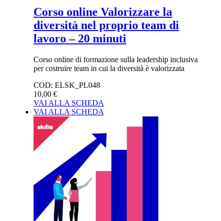
Corso online Valorizzare la
diversità nel proprio team di
lavoro – 20 minuti
Corso online di formazione sulla leadership inclusiva
per costruire team in cui la diversità è valorizzata
COD:
ELSK_PL048
10,00 €
VAI ALLA SCHEDA
VAI ALLA SCHEDA