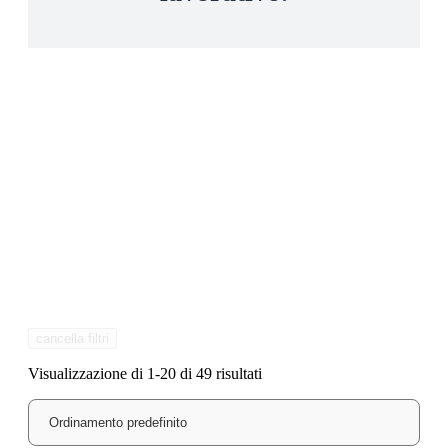
cancella filtri
Visualizzazione di 1-20 di 49 risultati