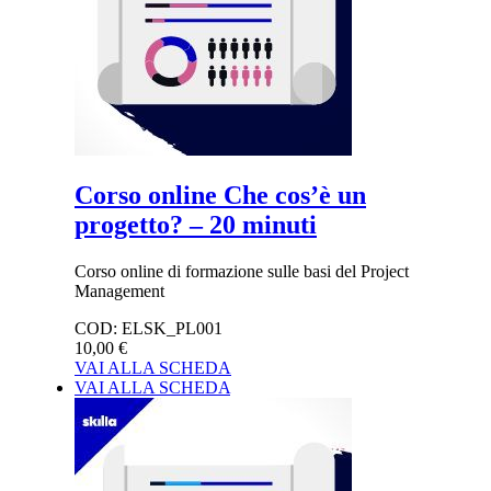
Corso online Che cos’è un
progetto? – 20 minuti
Corso online di formazione sulle basi del Project
Management
COD:
ELSK_PL001
10,00 €
VAI ALLA SCHEDA
VAI ALLA SCHEDA