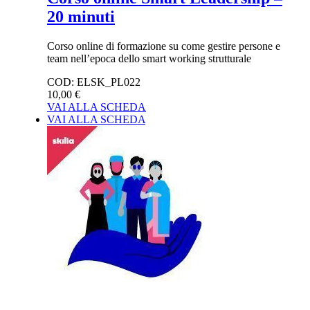
20 minuti
Corso online di formazione su come gestire persone e
team nell’epoca dello smart working strutturale
COD:
ELSK_PL022
10,00 €
VAI ALLA SCHEDA
VAI ALLA SCHEDA