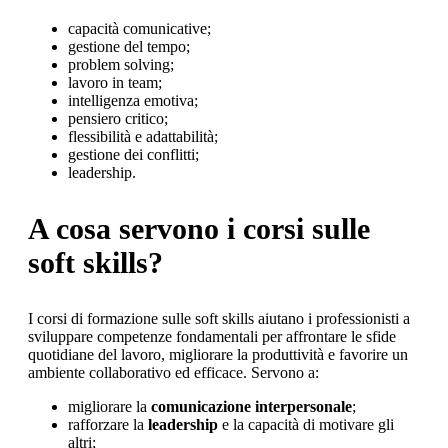
capacità comunicative;
gestione del tempo;
problem solving;
lavoro in team;
intelligenza emotiva;
pensiero critico;
flessibilità e adattabilità;
gestione dei conflitti;
leadership.
A cosa servono i corsi sulle
soft skills?
I corsi di formazione sulle soft skills aiutano i professionisti a
sviluppare competenze fondamentali per affrontare le sfide
quotidiane del lavoro, migliorare la produttività e favorire un
ambiente collaborativo ed efficace. Servono a:
migliorare la
comunicazione interpersonale
;
rafforzare la
leadership
e la capacità di motivare gli
altri;