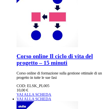
Corso online Il ciclo di vita del
progetto – 15 minuti
Corso online di formazione sulla gestione ottimale di un
progetto in tutte le sue fasi
COD:
ELSK_PL005
10,00 €
VAI ALLA SCHEDA
VAI ALLA SCHEDA