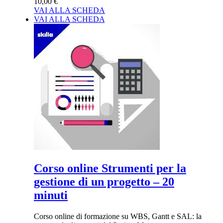
10,00 €
VAI ALLA SCHEDA
VAI ALLA SCHEDA
Corso online Strumenti per la
gestione di un progetto – 20
minuti
Corso online di formazione su WBS, Gantt e SAL: la