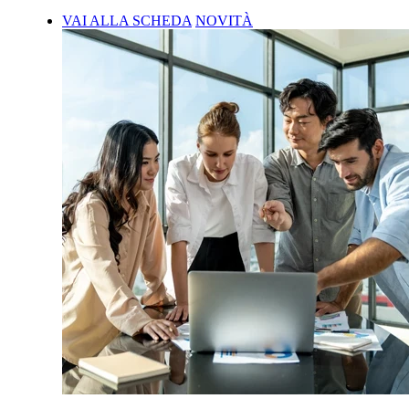
VAI ALLA SCHEDA
NOVITÀ