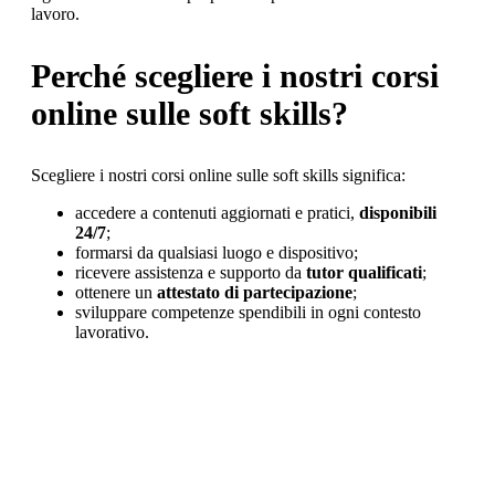
lavoro.
Perché scegliere i nostri corsi
online sulle soft skills?
Scegliere i nostri corsi online sulle soft skills significa:
accedere a contenuti aggiornati e pratici,
disponibili
24/7
;
formarsi da qualsiasi luogo e dispositivo;
ricevere assistenza e supporto da
tutor qualificati
;
ottenere un
attestato di partecipazione
;
sviluppare competenze spendibili in ogni contesto
lavorativo.