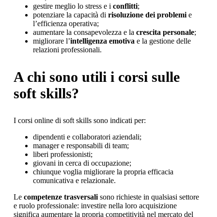
gestire meglio lo stress e i
conflitti
;
potenziare la capacità di
risoluzione dei problemi
e
l’efficienza operativa;
aumentare la consapevolezza e la
crescita personale
;
migliorare l’
intelligenza emotiva
e la gestione delle
relazioni professionali.
A chi sono utili i corsi sulle
soft skills?
I corsi online di soft skills sono indicati per:
dipendenti e collaboratori aziendali;
manager e responsabili di team;
liberi professionisti;
giovani in cerca di occupazione;
chiunque voglia migliorare la propria efficacia
comunicativa e relazionale.
Le
competenze trasversali
sono richieste in qualsiasi settore
e ruolo professionale: investire nella loro acquisizione
significa aumentare la propria competitività nel mercato del