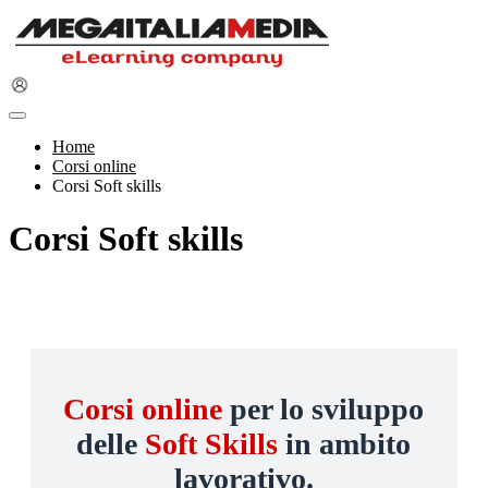
Home
Corsi online
Corsi Soft skills
Corsi Soft skills
Corsi online
per lo sviluppo
delle
Soft Skills
in ambito
lavorativo.