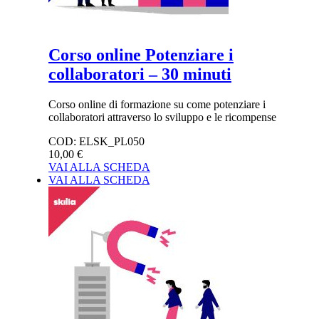
Corso online Potenziare i
collaboratori – 30 minuti
Corso online di formazione su come potenziare i
collaboratori attraverso lo sviluppo e le ricompense
COD:
ELSK_PL050
10,00 €
VAI ALLA SCHEDA
VAI ALLA SCHEDA