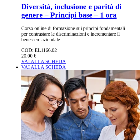
Diversità, inclusione e parità di
genere – Principi base – 1 ora
Corso online di formazione sui principi fondamentali
per contrastare le discriminazioni e incrementare il
benessere aziendale
COD:
EL1166.02
20,00 €
VAI ALLA SCHEDA
VAI ALLA SCHEDA