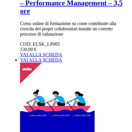
– Performance Management – 3,5
ore
Corso online di formazione su come contribuire alla
crescita dei propri collaboratori tramite un corretto
processo di valutazione
COD:
ELSK_LP005
130,00 €
VAI ALLA SCHEDA
VAI ALLA SCHEDA