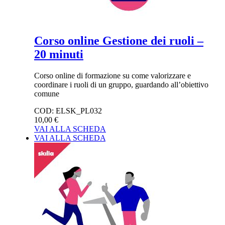
Corso online Gestione dei ruoli –
20 minuti
Corso online di formazione su come valorizzare e
coordinare i ruoli di un gruppo, guardando all’obiettivo
comune
COD:
ELSK_PL032
10,00 €
VAI ALLA SCHEDA
VAI ALLA SCHEDA