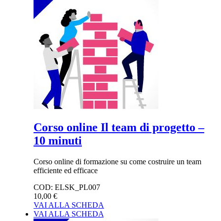
Corso online Il team di progetto –
10 minuti
Corso online di formazione su come costruire un team
efficiente ed efficace
COD:
ELSK_PL007
10,00 €
VAI ALLA SCHEDA
VAI ALLA SCHEDA