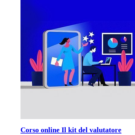
Corso online Il kit del valutatore