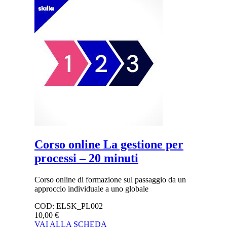
Corso online La gestione per
processi – 20 minuti
Corso online di formazione sul passaggio da un
approccio individuale a uno globale
COD:
ELSK_PL002
10,00 €
VAI ALLA SCHEDA