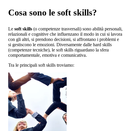
Cosa sono le soft skills?
Le
soft skills
(o competenze trasversali) sono abilità personali,
relazionali e cognitive che influenzano il modo in cui si lavora
con gli altri, si prendono decisioni, si affrontano i problemi e
si gestiscono le emozioni. Diversamente dalle hard skills
(competenze tecniche), le soft skills riguardano la sfera
comportamentale, emotiva e comunicativa.
Tra le principali soft skills troviamo: