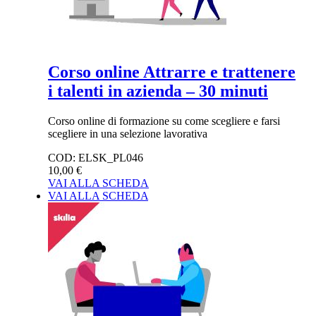
Corso online Attrarre e trattenere
i talenti in azienda – 30 minuti
Corso online di formazione su come scegliere e farsi
scegliere in una selezione lavorativa
COD:
ELSK_PL046
10,00 €
VAI ALLA SCHEDA
VAI ALLA SCHEDA