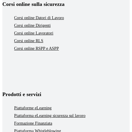
Corsi online sulla sicurezza
Corsi online Datori di Lavoro
Corsi online Dirigenti
Corsi online Lavoratori
Corsi online RLS
Corsi online RSPP e ASPP
Prodotti e servizi
Piattaforme eLearning
Piattaforma eLearning sicurezza sul lavoro
Formazione Finanziata
Piattaforma Whistleblowing