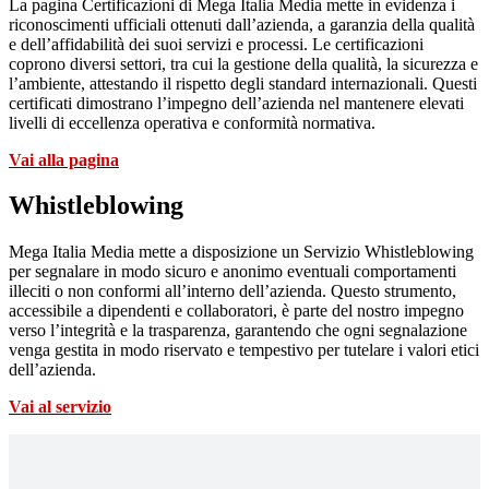
La pagina Certificazioni di Mega Italia Media mette in evidenza i
riconoscimenti ufficiali ottenuti dall’azienda, a garanzia della qualità
e dell’affidabilità dei suoi servizi e processi. Le certificazioni
coprono diversi settori, tra cui la gestione della qualità, la sicurezza e
l’ambiente, attestando il rispetto degli standard internazionali. Questi
certificati dimostrano l’impegno dell’azienda nel mantenere elevati
livelli di eccellenza operativa e conformità normativa.
Vai alla pagina
Whistleblowing
Mega Italia Media mette a disposizione un Servizio Whistleblowing
per segnalare in modo sicuro e anonimo eventuali comportamenti
illeciti o non conformi all’interno dell’azienda. Questo strumento,
accessibile a dipendenti e collaboratori, è parte del nostro impegno
verso l’integrità e la trasparenza, garantendo che ogni segnalazione
venga gestita in modo riservato e tempestivo per tutelare i valori etici
dell’azienda.
Vai al servizio