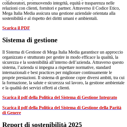
collaboratori, promuovendo integrità, equità e trasparenza nelle
relazioni con clienti, fornitori e partner. Attraverso il Codice Etico,
Mega Italia Media assicura una gestione aziendale orientata alla
sostenibilità e al rispetto dei diritti umani e ambientali.
Scarica il PDF
Sistema di gestione
Il Sistema di Gestione di Mega Italia Media garantisce un approccio
organizzato e strutturato per gestire in modo efficace la qualità, la
sicurezza e la sostenibilità all’interno dell’azienda. Attraverso questo
sistema, l’azienda si impegna a rispettare normative, standard
internazionali e best practices per migliorare continuamente le
proprie prestazioni. Il sistema di gestione copre diversi ambiti, tra cui
la formazione, la salute e sicurezza sul lavoro, la gestione ambientale
e la qualità dei servizi offerti ai clienti.
Scarica il pdf della Politica del Sistema di Gestione Integrato
Scarica il pdf della Politica del Sistema di Gestione della Parità
di Genere
Report di sostenibilità 2025