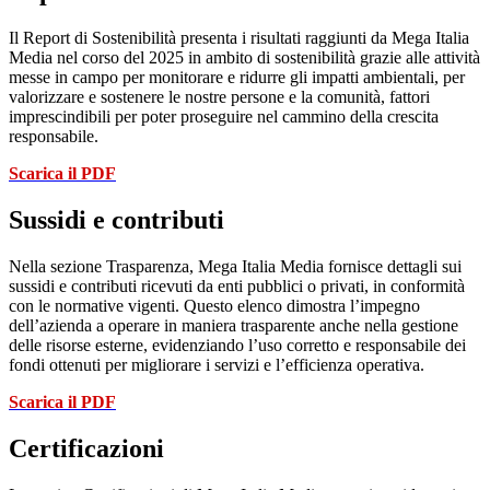
Il Report di Sostenibilità presenta i risultati raggiunti da Mega Italia
Media nel corso del 2025 in ambito di sostenibilità grazie alle attività
messe in campo per monitorare e ridurre gli impatti ambientali, per
valorizzare e sostenere le nostre persone e la comunità, fattori
imprescindibili per poter proseguire nel cammino della crescita
responsabile.
Scarica il PDF
Sussidi e contributi
Nella sezione Trasparenza, Mega Italia Media fornisce dettagli sui
sussidi e contributi ricevuti da enti pubblici o privati, in conformità
con le normative vigenti. Questo elenco dimostra l’impegno
dell’azienda a operare in maniera trasparente anche nella gestione
delle risorse esterne, evidenziando l’uso corretto e responsabile dei
fondi ottenuti per migliorare i servizi e l’efficienza operativa.
Scarica il PDF
Certificazioni