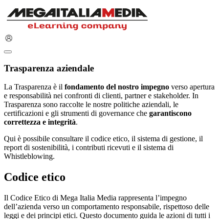
Trasparenza aziendale
La Trasparenza è il
fondamento del nostro impegno
verso apertura
e responsabilità nei confronti di clienti, partner e stakeholder. In
Trasparenza sono raccolte le nostre politiche aziendali, le
certificazioni e gli strumenti di governance che
garantiscono
correttezza e integrità
.
Qui è possibile consultare il codice etico, il sistema di gestione, il
report di sostenibilità, i contributi ricevuti e il sistema di
Whistleblowing.
Codice etico
Il Codice Etico di Mega Italia Media rappresenta l’impegno
dell’azienda verso un comportamento responsabile, rispettoso delle
leggi e dei principi etici. Questo documento guida le azioni di tutti i