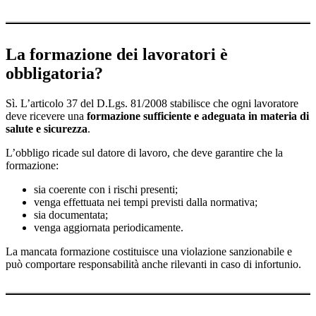
La formazione dei lavoratori è
obbligatoria?
Sì. L’articolo 37 del D.Lgs. 81/2008 stabilisce che ogni lavoratore
deve ricevere una
formazione sufficiente e adeguata in materia di
salute e sicurezza
.
L’obbligo ricade sul datore di lavoro, che deve garantire che la
formazione:
sia coerente con i rischi presenti;
venga effettuata nei tempi previsti dalla normativa;
sia documentata;
venga aggiornata periodicamente.
La mancata formazione costituisce una violazione sanzionabile e
può comportare responsabilità anche rilevanti in caso di infortunio.