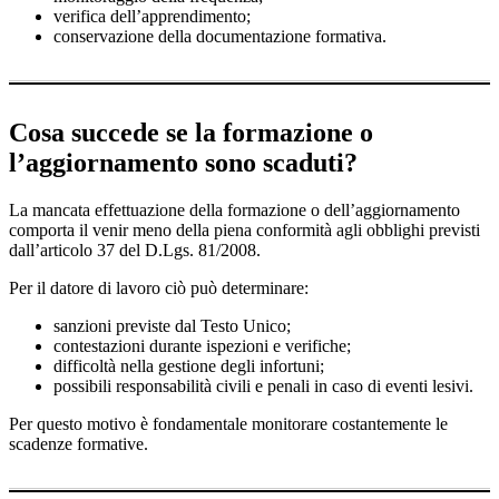
verifica dell’apprendimento;
conservazione della documentazione formativa.
Cosa succede se la formazione o
l’aggiornamento sono scaduti?
La mancata effettuazione della formazione o dell’aggiornamento
comporta il venir meno della piena conformità agli obblighi previsti
dall’articolo 37 del D.Lgs. 81/2008.
Per il datore di lavoro ciò può determinare:
sanzioni previste dal Testo Unico;
contestazioni durante ispezioni e verifiche;
difficoltà nella gestione degli infortuni;
possibili responsabilità civili e penali in caso di eventi lesivi.
Per questo motivo è fondamentale monitorare costantemente le
scadenze formative.