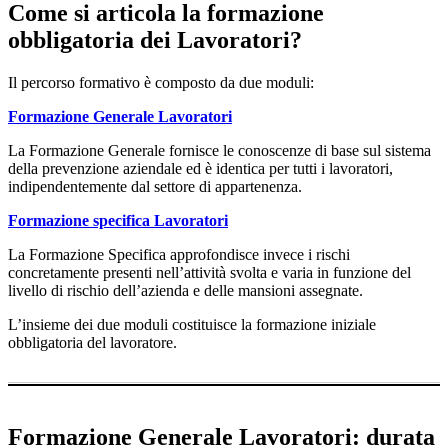
Come si articola la formazione
obbligatoria dei Lavoratori?
Il percorso formativo è composto da due moduli:
Formazione Generale Lavoratori
La Formazione Generale fornisce le conoscenze di base sul sistema
della prevenzione aziendale ed è identica per tutti i lavoratori,
indipendentemente dal settore di appartenenza.
Formazione specifica Lavoratori
La Formazione Specifica approfondisce invece i rischi
concretamente presenti nell’attività svolta e varia in funzione del
livello di rischio dell’azienda e delle mansioni assegnate.
L’insieme dei due moduli costituisce la formazione iniziale
obbligatoria del lavoratore.
Formazione Generale Lavoratori: durata