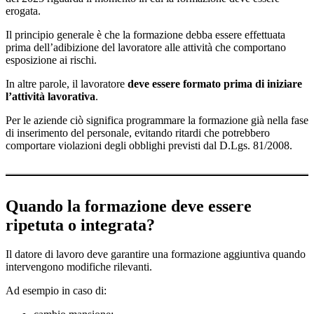
erogata.
Il principio generale è che la formazione debba essere effettuata
prima dell’adibizione del lavoratore alle attività che comportano
esposizione ai rischi.
In altre parole, il lavoratore
deve essere formato prima di iniziare
l’attività lavorativa
.
Per le aziende ciò significa programmare la formazione già nella fase
di inserimento del personale, evitando ritardi che potrebbero
comportare violazioni degli obblighi previsti dal D.Lgs. 81/2008.
Quando la formazione deve essere
ripetuta o integrata?
Il datore di lavoro deve garantire una formazione aggiuntiva quando
intervengono modifiche rilevanti.
Ad esempio in caso di: