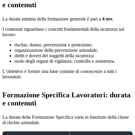
e contenuti
La durata minima della formazione generale è pari a
4 ore
.
I contenuti riguardano i concetti fondamentali della sicurezza sul
lavoro:
rischio, danno, prevenzione e protezione;
organizzazione della prevenzione aziendale;
diritti e doveri dei soggetti della sicurezza;
ruolo degli organi di vigilanza, controllo e assistenza.
L’obiettivo è fornire una base comune di conoscenze a tutti i
lavoratori.
Formazione Specifica Lavoratori: durata
e contenuti
La durata della Formazione Specifica varia in funzione della classe
di rischio aziendale.