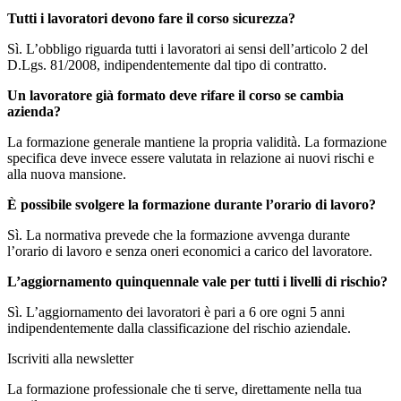
Tutti i lavoratori devono fare il corso sicurezza?
Sì. L’obbligo riguarda tutti i lavoratori ai sensi dell’articolo 2 del
D.Lgs. 81/2008, indipendentemente dal tipo di contratto.
Un lavoratore già formato deve rifare il corso se cambia
azienda?
La formazione generale mantiene la propria validità. La formazione
specifica deve invece essere valutata in relazione ai nuovi rischi e
alla nuova mansione.
È possibile svolgere la formazione durante l’orario di lavoro?
Sì. La normativa prevede che la formazione avvenga durante
l’orario di lavoro e senza oneri economici a carico del lavoratore.
L’aggiornamento quinquennale vale per tutti i livelli di rischio?
Sì. L’aggiornamento dei lavoratori è pari a 6 ore ogni 5 anni
indipendentemente dalla classificazione del rischio aziendale.
Iscriviti alla newsletter
La formazione professionale che ti serve, direttamente nella tua