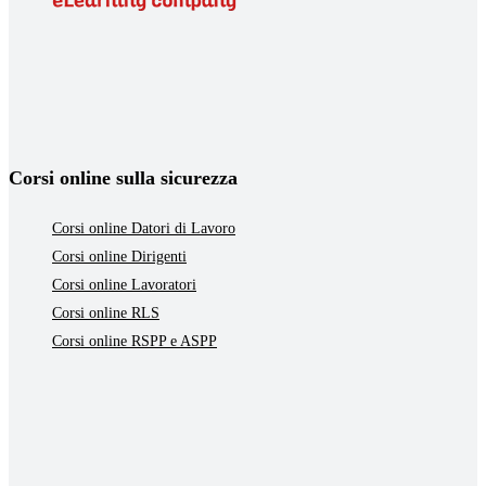
Corsi online sulla sicurezza
Corsi online Datori di Lavoro
Corsi online Dirigenti
Corsi online Lavoratori
Corsi online RLS
Corsi online RSPP e ASPP