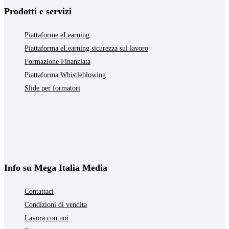
Prodotti e servizi
Piattaforme eLearning
Piattaforma eLearning sicurezza sul lavoro
Formazione Finanziata
Piattaforma Whistleblowing
Slide per formatori
Info su Mega Italia Media
Contattaci
Condizioni di vendita
Lavora con noi