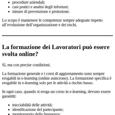
procedure aziendali;
casi pratici e analisi degli infortuni;
misure di prevenzione e protezione.
Lo scopo è mantenere le competenze sempre adeguate rispetto
all’evoluzione dell’organizzazione e dei rischi.
La formazione dei Lavoratori può essere
svolta online?
Sì, ma con precise condizioni.
La formazione generale e i corsi di aggiornamento sono sempre
erogabili in e-learning (online asincrono). La formazione specifica è
erogabile in e-learning solo per le attività a rischio basso.
In ogni caso, quando si eroga un corso in e-learning, devono essere
garantiti:
tracciabilità delle attività;
identificazione del partecipante;
monitoraggio della frequenza;