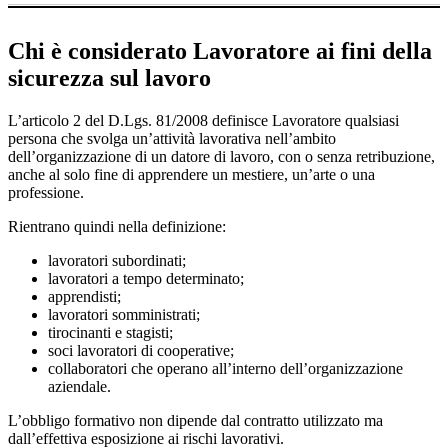
Chi è considerato Lavoratore ai fini della
sicurezza sul lavoro
L’articolo 2 del D.Lgs. 81/2008 definisce Lavoratore qualsiasi
persona che svolga un’attività lavorativa nell’ambito
dell’organizzazione di un datore di lavoro, con o senza retribuzione,
anche al solo fine di apprendere un mestiere, un’arte o una
professione.
Rientrano quindi nella definizione:
lavoratori subordinati;
lavoratori a tempo determinato;
apprendisti;
lavoratori somministrati;
tirocinanti e stagisti;
soci lavoratori di cooperative;
collaboratori che operano all’interno dell’organizzazione
aziendale.
L’obbligo formativo non dipende dal contratto utilizzato ma
dall’effettiva esposizione ai rischi lavorativi.