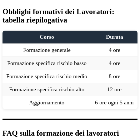
Obblighi formativi dei Lavoratori:
tabella riepilogativa
Corso
Durata
Formazione generale
4 ore
Formazione specifica rischio basso
4 ore
Formazione specifica rischio medio
8 ore
Formazione specifica rischio alto
12 ore
Aggiornamento
6 ore ogni 5 anni
FAQ sulla formazione dei lavoratori