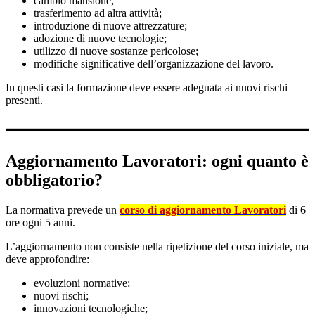
cambio mansione;
trasferimento ad altra attività;
introduzione di nuove attrezzature;
adozione di nuove tecnologie;
utilizzo di nuove sostanze pericolose;
modifiche significative dell’organizzazione del lavoro.
In questi casi la formazione deve essere adeguata ai nuovi rischi
presenti.
Aggiornamento Lavoratori: ogni quanto è
obbligatorio?
La normativa prevede un
corso di aggiornamento Lavoratori
di 6
ore ogni 5 anni.
L’aggiornamento non consiste nella ripetizione del corso iniziale, ma
deve approfondire:
evoluzioni normative;
nuovi rischi;
innovazioni tecnologiche;