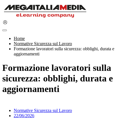
Home
Normative Sicurezza sul Lavoro
Formazione lavoratori sulla sicurezza: obblighi, durata e
aggiornamenti
Formazione lavoratori sulla
sicurezza: obblighi, durata e
aggiornamenti
Normative Sicurezza sul Lavoro
22/06/2026