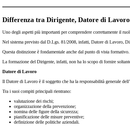
Differenza tra Dirigente, Datore di Lavoro
Uno degli aspetti più importanti per comprendere correttamente il ruolo 
Nel sistema previsto dal D.Lgs. 81/2008, infatti, Datore di Lavoro, Dir
Questa distinzione è fondamentale anche dal punto di vista formativo.
La formazione del Dirigente, infatti, non ha lo scopo di fornire solta
Datore di Lavoro
Il Datore di Lavoro è il soggetto che ha la responsabilità generale dell
Tra i suoi compiti principali rientrano:
valutazione dei rischi;
organizzazione della prevenzione;
nomina delle figure della sicurezza;
pianificazione delle misure preventive;
definizione delle politiche aziendali.