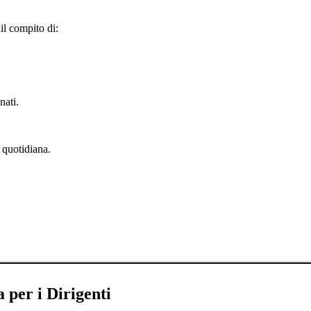
il compito di:
nati.
a quotidiana.
 per i Dirigenti