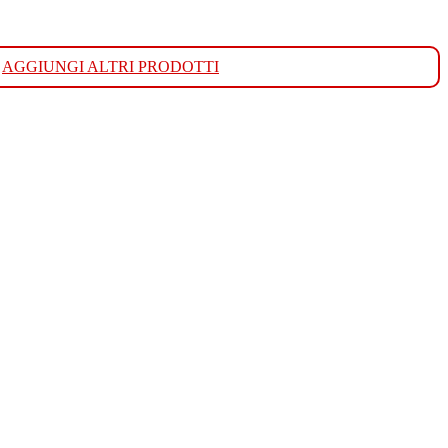
AGGIUNGI ALTRI PRODOTTI