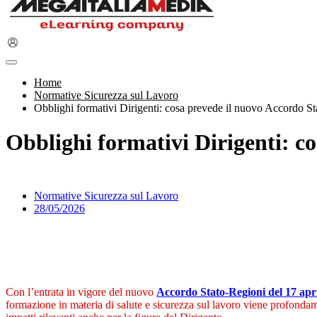
Home
Normative Sicurezza sul Lavoro
Obblighi formativi Dirigenti: cosa prevede il nuovo Accordo S
Obblighi formativi Dirigenti: c
Normative Sicurezza sul Lavoro
28/05/2026
Con l’entrata in vigore del nuovo
Accordo Stato-Regioni del 17 apr
formazione in materia di salute e sicurezza sul lavoro viene profonda