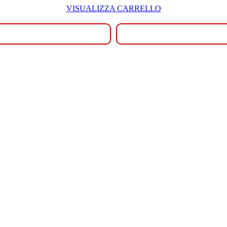
VISUALIZZA CARRELLO