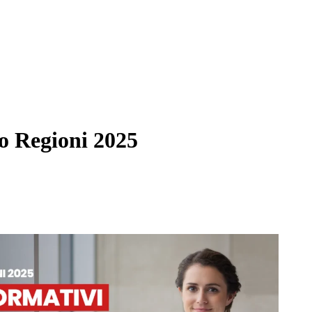
to Regioni 2025