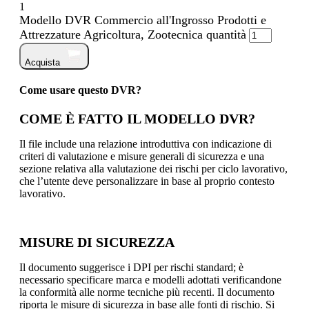
1
Modello DVR Commercio all'Ingrosso Prodotti e
Attrezzature Agricoltura, Zootecnica quantità
Acquista
Come usare questo DVR?
COME È FATTO IL MODELLO DVR?
Il file include una relazione introduttiva con indicazione di
criteri di valutazione e misure generali di sicurezza e una
sezione relativa alla valutazione dei rischi per ciclo lavorativo,
che l’utente deve personalizzare in base al proprio contesto
lavorativo.
MISURE DI SICUREZZA
Il documento suggerisce i DPI per rischi standard; è
necessario specificare marca e modelli adottati verificandone
la conformità alle norme tecniche più recenti. Il documento
riporta le misure di sicurezza in base alle fonti di rischio. Si