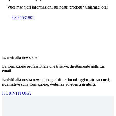
Vuoi maggiori informazioni sui nostri prodotti? Chiamaci ora!
030.5531801
Iscriviti alla newsletter
La formazione professionale che ti serve, direttamente nella tua
email.
Iscriviti alla nostra newsletter gratuita e rimani aggiornato su
corsi
,
normative
sulla formazione,
webinar
ed
eventi gratuiti
.
ISCRIVITI ORA