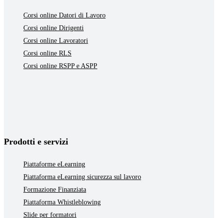
Corsi online Datori di Lavoro
Corsi online Dirigenti
Corsi online Lavoratori
Corsi online RLS
Corsi online RSPP e ASPP
Prodotti e servizi
Piattaforme eLearning
Piattaforma eLearning sicurezza sul lavoro
Formazione Finanziata
Piattaforma Whistleblowing
Slide per formatori