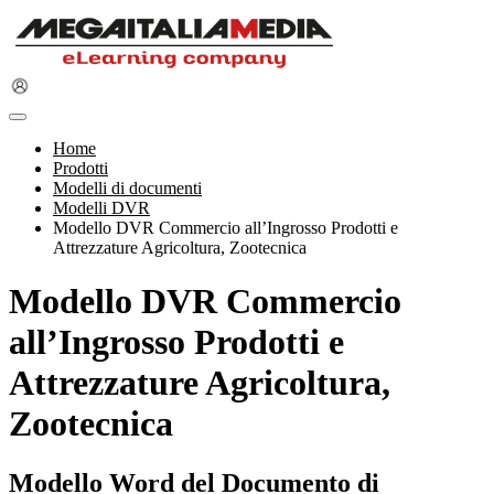
Home
Prodotti
Modelli di documenti
Modelli DVR
Modello DVR Commercio all’Ingrosso Prodotti e
Attrezzature Agricoltura, Zootecnica
Modello DVR Commercio
all’Ingrosso Prodotti e
Attrezzature Agricoltura,
Zootecnica
Modello Word del Documento di