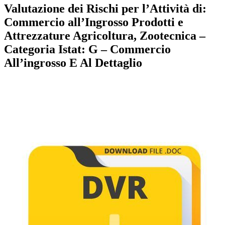
Valutazione dei Rischi per l’Attività di:
Commercio all’Ingrosso Prodotti e
Attrezzature Agricoltura, Zootecnica –
Categoria Istat: G – Commercio
All’ingrosso E Al Dettaglio