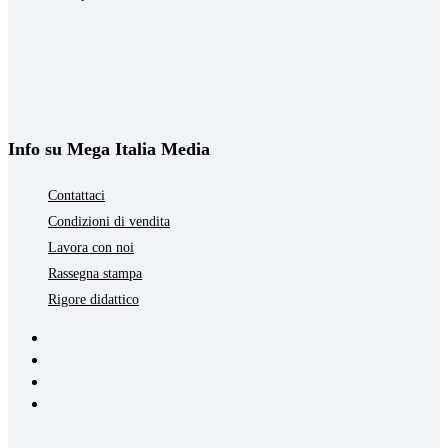
Info su Mega Italia Media
Contattaci
Condizioni di vendita
Lavora con noi
Rassegna stampa
Rigore didattico