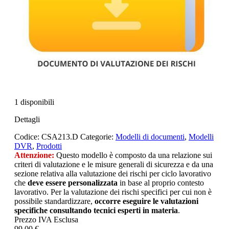
1 disponibili
Dettagli
Codice:
CSA213.D
Categorie:
Modelli di documenti
,
Modelli
DVR
,
Prodotti
Attenzione:
Questo modello è composto da una relazione sui
criteri di valutazione e le misure generali di sicurezza e da una
sezione relativa alla valutazione dei rischi per ciclo lavorativo
che
deve essere personalizzata
in base al proprio contesto
lavorativo. Per la valutazione dei rischi specifici per cui non è
possibile standardizzare,
occorre eseguire le valutazioni
specifiche consultando tecnici esperti in materia
.
Prezzo IVA Esclusa
99,00 €