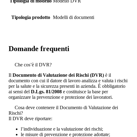
Tipologia di modello
Modello DVR
Tipologia prodotto
Modelli di documenti
Domande frequenti
Che cos’è il DVR?
Il
Documento di Valutazione dei Rischi (DVR)
è il
documento con cui il datore di lavoro analizza e valuta i rischi
per la salute e la sicurezza presenti in azienda. È obbligatorio
ai sensi del
D.Lgs. 81/2008
e costituisce la base per
organizzare la prevenzione e protezione dei lavoratori.
Cosa deve contenere il Documento di Valutazione dei
Rischi?
Il DVR deve riportare:
l’individuazione e la valutazione dei rischi;
le misure di prevenzione e protezione adottate;