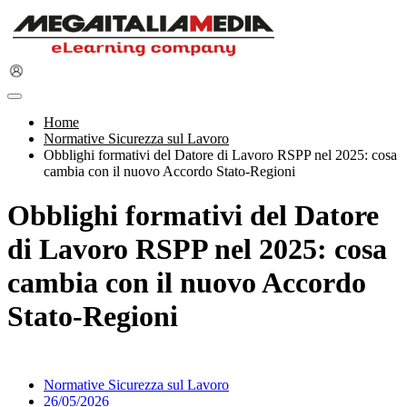
Home
Normative Sicurezza sul Lavoro
Obblighi formativi del Datore di Lavoro RSPP nel 2025: cosa
cambia con il nuovo Accordo Stato-Regioni
Obblighi formativi del Datore
di Lavoro RSPP nel 2025: cosa
cambia con il nuovo Accordo
Stato-Regioni
Normative Sicurezza sul Lavoro
26/05/2026