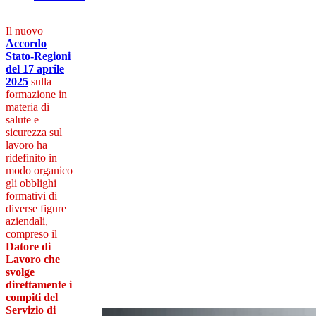
Il nuovo
Accordo
Stato-Regioni
del 17 aprile
2025
sulla
formazione in
materia di
salute e
sicurezza sul
lavoro ha
ridefinito in
modo organico
gli obblighi
formativi di
diverse figure
aziendali,
compreso il
Datore di
Lavoro che
svolge
direttamente i
compiti del
Servizio di