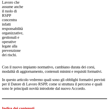
Lavoro che
assume anche
il ruolo di
RSPP
concentra
infatti
responsabilità
organizzative,
gestionali e
operative
legate alla
prevenzione
dei rischi.
Con il nuovo impianto normativo, cambiano durata dei corsi,
modalità di aggiornamento, contenuti minimi e requisiti formativi.
In questo articolo vedremo quali sono gli obblighi formativi previsti
per il Datore di Lavoro RSPP, come si struttura il percorso e quali
sono le principali novità introdotte dal nuovo Accordo.
Indice dei contenuti