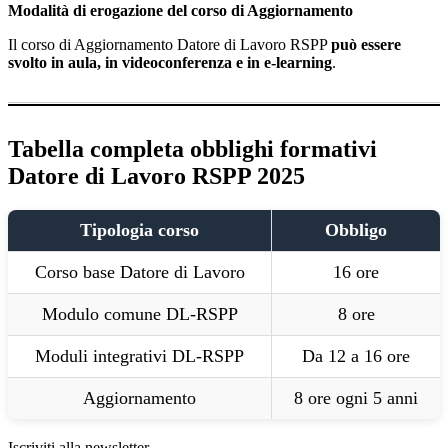
Modalità di erogazione del corso di Aggiornamento
Il corso di Aggiornamento Datore di Lavoro RSPP
può essere
svolto in aula, in videoconferenza e in e-learning
.
Tabella completa obblighi formativi
Datore di Lavoro RSPP 2025
Tipologia corso
Obbligo
Corso base Datore di Lavoro
16 ore
Modulo comune DL-RSPP
8 ore
Moduli integrativi DL-RSPP
Da 12 a 16 ore
Aggiornamento
8 ore ogni 5 anni
Iscriviti alla newsletter