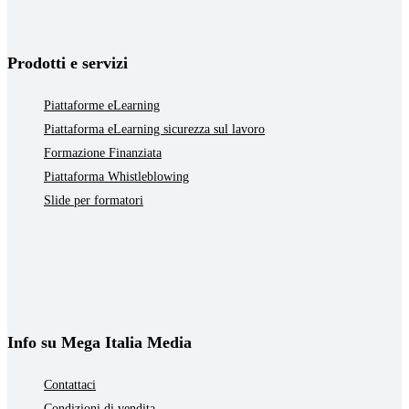
Prodotti e servizi
Piattaforme eLearning
Piattaforma eLearning sicurezza sul lavoro
Formazione Finanziata
Piattaforma Whistleblowing
Slide per formatori
Info su Mega Italia Media
Contattaci
Condizioni di vendita