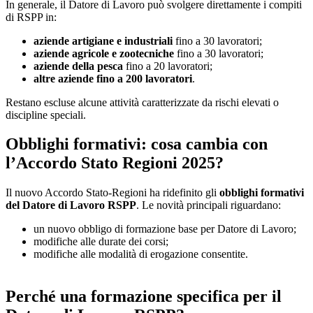
In generale, il Datore di Lavoro può svolgere direttamente i compiti
di RSPP in:
aziende artigiane e industriali
fino a 30 lavoratori;
aziende agricole e zootecniche
fino a 30 lavoratori;
aziende della pesca
fino a 20 lavoratori;
altre aziende fino a 200 lavoratori
.
Restano escluse alcune attività caratterizzate da rischi elevati o
discipline speciali.
Obblighi formativi: cosa cambia con
l’Accordo Stato Regioni 2025?
Il nuovo Accordo Stato-Regioni ha ridefinito gli
obblighi formativi
del Datore di Lavoro RSPP
. Le novità principali riguardano:
un nuovo obbligo di formazione base per Datore di Lavoro;
modifiche alle durate dei corsi;
modifiche alle modalità di erogazione consentite.
Perché una formazione specifica per il