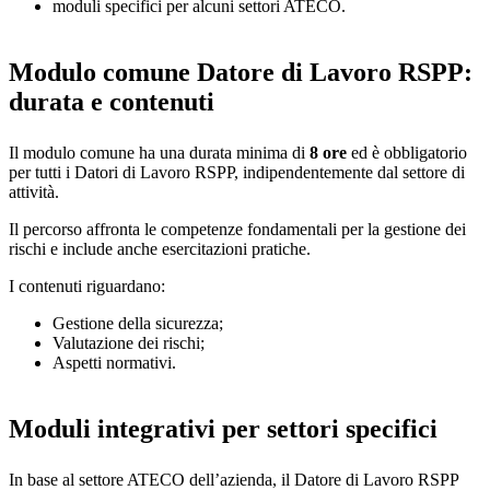
moduli specifici per alcuni settori ATECO.
Modulo comune Datore di Lavoro RSPP:
durata e contenuti
Il modulo comune ha una durata minima di
8 ore
ed è obbligatorio
per tutti i Datori di Lavoro RSPP, indipendentemente dal settore di
attività.
Il percorso affronta le competenze fondamentali per la gestione dei
rischi e include anche esercitazioni pratiche.
I contenuti riguardano:
Gestione della sicurezza;
Valutazione dei rischi;
Aspetti normativi.
Moduli integrativi per settori specifici
In base al settore ATECO dell’azienda, il Datore di Lavoro RSPP