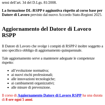
sensi dell’art. 34 del D.Lgs. 81/2008.
La formazione DL-RSPP è aggiuntiva rispetto al corso base per
Datore di Lavoro
previsto dal nuovo Accordo Stato-Regioni 2025.
Aggiornamento del Datore di Lavoro
RSPP
Il Datore di Lavoro che svolge i compiti di RSPP è inoltre soggetto a
uno specifico obbligo di aggiornamento quinquennale.
Tale aggiornamento serve a mantenere adeguate le competenze
rispetto:
all’evoluzione normativa;
ai nuovi rischi professionali;
alle innovazioni tecnologiche;
ai cambiamenti organizzativi;
alle misure di prevenzione.
Il corso di
Aggiornamento Datore di Lavoro RSPP
ha una durata
di
8 ore ogni 5 anni
.