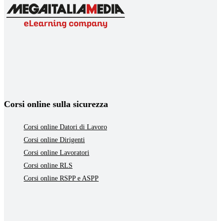
Corsi online sulla sicurezza
Corsi online Datori di Lavoro
Corsi online Dirigenti
Corsi online Lavoratori
Corsi online RLS
Corsi online RSPP e ASPP