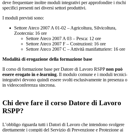
deve frequentare inoltre moduli integrativi per approfondire i rischi
specifici presenti nei diversi settori produttivi.
I moduli previsti sono:
Settore Ateco 2007 A 01-02 – Agricoltura, Silvicoltura,
Zootecnia: 16 ore
Settore Ateco 2007 A 03 – Pesca: 12 ore
Settore Ateco 2007 F – Costruzioni: 16 ore
Settore Ateco 2007 C – Attività manifatturiere: 16 ore
Modalità di erogazione della formazione base
Il corso di formazione base per Datore di Lavoro RSPP
non può
essere erogato in e-learning
. Il modulo comune e i moduli tecnici-
integrativi devono quindi essere svolti esclusivamente in presenza o
in videoconferenza sincrona.
Chi deve fare il corso Datore di Lavoro
RSPP?
L’obbligo riguarda tutti i Datori di Lavoro che intendono svolgere
direttamente i compiti del Servizio di Prevenzione e Protezione ai