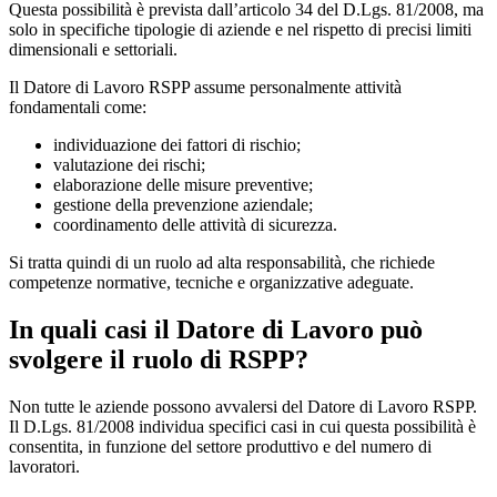
Questa possibilità è prevista dall’articolo 34 del D.Lgs. 81/2008, ma
solo in specifiche tipologie di aziende e nel rispetto di precisi limiti
dimensionali e settoriali.
Il Datore di Lavoro RSPP assume personalmente attività
fondamentali come:
individuazione dei fattori di rischio;
valutazione dei rischi;
elaborazione delle misure preventive;
gestione della prevenzione aziendale;
coordinamento delle attività di sicurezza.
Si tratta quindi di un ruolo ad alta responsabilità, che richiede
competenze normative, tecniche e organizzative adeguate.
In quali casi il Datore di Lavoro può
svolgere il ruolo di RSPP?
Non tutte le aziende possono avvalersi del Datore di Lavoro RSPP.
Il D.Lgs. 81/2008 individua specifici casi in cui questa possibilità è
consentita, in funzione del settore produttivo e del numero di
lavoratori.