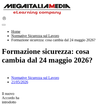
Home
Normative Sicurezza sul Lavoro
Formazione sicurezza: cosa cambia dal 24 maggio 2026?
Formazione sicurezza: cosa
cambia dal 24 maggio 2026?
Normative Sicurezza sul Lavoro
21/05/2026
Il nuovo
Accordo ha
introdotto