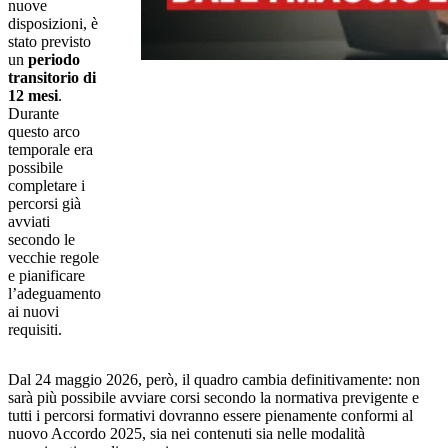
nuove
disposizioni, è
stato previsto
un
periodo
transitorio di
12 mesi
.
Durante
questo arco
temporale era
possibile
completare i
percorsi già
avviati
secondo le
vecchie regole
e pianificare
l’adeguamento
ai nuovi
requisiti.
Dal 24 maggio 2026, però, il quadro cambia definitivamente: non
sarà più possibile avviare corsi secondo la normativa previgente e
tutti i percorsi formativi dovranno essere pienamente conformi al
nuovo Accordo 2025, sia nei contenuti sia nelle modalità