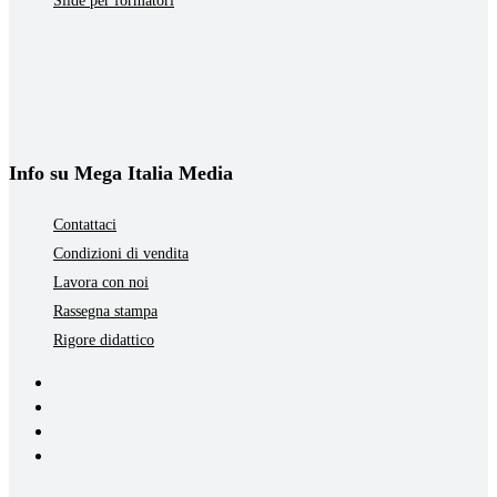
Slide per formatori
Info su Mega Italia Media
Contattaci
Condizioni di vendita
Lavora con noi
Rassegna stampa
Rigore didattico