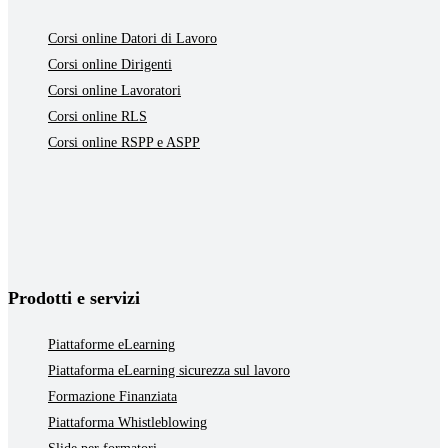
Corsi online Datori di Lavoro
Corsi online Dirigenti
Corsi online Lavoratori
Corsi online RLS
Corsi online RSPP e ASPP
Prodotti e servizi
Piattaforme eLearning
Piattaforma eLearning sicurezza sul lavoro
Formazione Finanziata
Piattaforma Whistleblowing