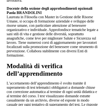
lavorativa.
Docente della sezione degli approfondimenti opzionali
Paola BRANDOLINI
Laureata in Filosofia con Master in Gestione delle Risorse
Umane, si occupa di formazione aziendale e sviluppo delle
risorse umane, con particolare attenzione al benessere
organizzativo e individuale. Approfondisce tematiche legate a
sani stili di vita e gestione delle diversità, soprattutto
anagrafiche, come leve per migliorare Salute e Sicurezza sul
lavoro. Tiene numerosi corsi di aggiornamento per lavoratori
focalizzati sulla promozione del benessere come strumento di
prevenzione. Collabora stabilmente con diversi Enti di
formazione.
Modalità di verifica
dell’apprendimento
L’accertamento dell’apprendimento è svolto tramite il
superamento di test telematici obbligatori a domande chiuse
con correzione automatica al termine di ogni unità didattica e
al termine del corso. I test visualizzano domande estratte
casualmente da un archivio, diverse ed esposte in modo
casuale per ogni tentativo di superamento del test. Le risposte