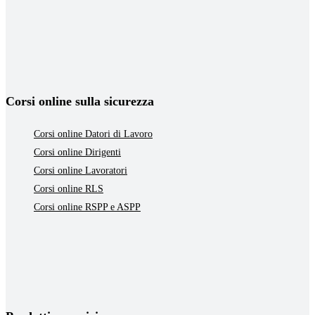
Corsi online sulla sicurezza
Corsi online Datori di Lavoro
Corsi online Dirigenti
Corsi online Lavoratori
Corsi online RLS
Corsi online RSPP e ASPP