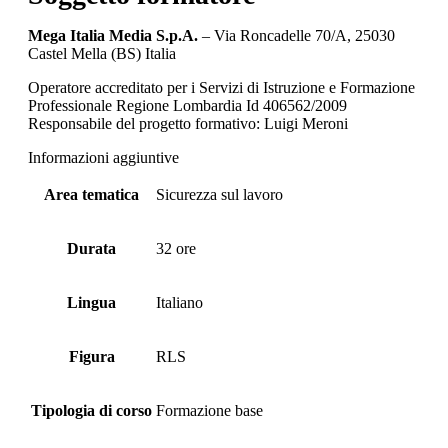
Mega Italia Media S.p.A.
– Via Roncadelle 70/A, 25030
Castel Mella (BS) Italia
Operatore accreditato per i Servizi di Istruzione e Formazione
Professionale Regione Lombardia Id 406562/2009
Responsabile del progetto formativo: Luigi Meroni
Informazioni aggiuntive
Area tematica
Sicurezza sul lavoro
Durata
32 ore
Lingua
Italiano
Figura
RLS
Tipologia di corso
Formazione base