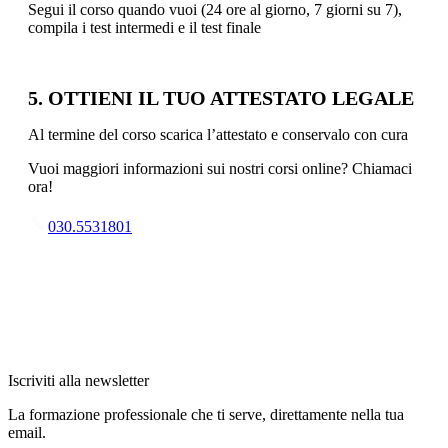
Segui il corso quando vuoi (24 ore al giorno, 7 giorni su 7),
compila i test intermedi e il test finale
5. OTTIENI IL TUO ATTESTATO LEGALE
Al termine del corso scarica l’attestato e conservalo con cura
Vuoi maggiori informazioni sui nostri corsi online? Chiamaci
ora!
030.5531801
Iscriviti alla newsletter
La formazione professionale che ti serve, direttamente nella tua
email.