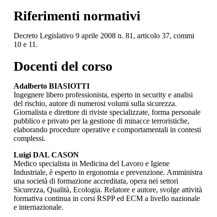
Riferimenti normativi
Decreto Legislativo 9 aprile 2008 n. 81, articolo 37, commi
10 e 11.
Docenti del corso
Adalberto BIASIOTTI
Ingegnere libero professionista, esperto in security e analisi
del rischio, autore di numerosi volumi sulla sicurezza.
Giornalista e direttore di riviste specializzate, forma personale
pubblico e privato per la gestione di minacce terroristiche,
elaborando procedure operative e comportamentali in contesti
complessi.
Luigi DAL CASON
Medico specialista in Medicina del Lavoro e Igiene
Industriale, è esperto in ergonomia e prevenzione. Amministra
una società di formazione accreditata, opera nei settori
Sicurezza, Qualità, Ecologia. Relatore e autore, svolge attività
formativa continua in corsi RSPP ed ECM a livello nazionale
e internazionale.