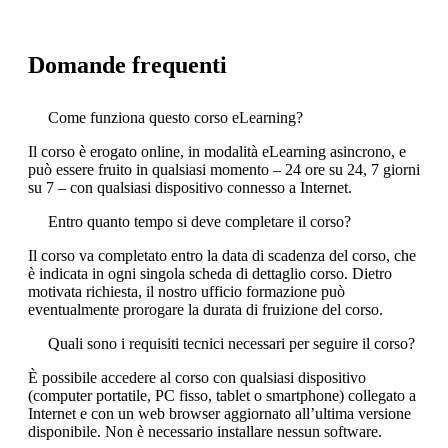
Domande frequenti
Come funziona questo corso eLearning?
Il corso è erogato online, in modalità eLearning asincrono, e
può essere fruito in qualsiasi momento – 24 ore su 24, 7 giorni
su 7 – con qualsiasi dispositivo connesso a Internet.
Entro quanto tempo si deve completare il corso?
Il corso va completato entro la data di scadenza del corso, che
è indicata in ogni singola scheda di dettaglio corso. Dietro
motivata richiesta, il nostro ufficio formazione può
eventualmente prorogare la durata di fruizione del corso.
Quali sono i requisiti tecnici necessari per seguire il corso?
È possibile accedere al corso con qualsiasi dispositivo
(computer portatile, PC fisso, tablet o smartphone) collegato a
Internet e con un web browser aggiornato all’ultima versione
disponibile. Non è necessario installare nessun software.