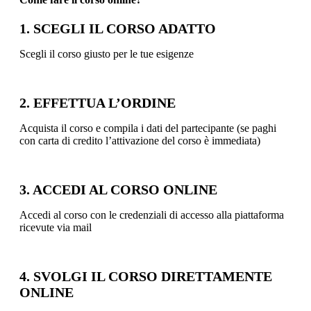
1. SCEGLI IL CORSO ADATTO
Scegli il corso giusto per le tue esigenze
2. EFFETTUA L’ORDINE
Acquista il corso e compila i dati del partecipante (se paghi
con carta di credito l’attivazione del corso è immediata)
3. ACCEDI AL CORSO ONLINE
Accedi al corso con le credenziali di accesso alla piattaforma
ricevute via mail
4. SVOLGI IL CORSO DIRETTAMENTE
ONLINE