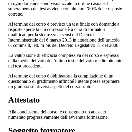
di ogni domanda sono visualizzate in ordine casuale. Il
superamento dei test avviene con almeno l’80% delle risposte
corrette.
Al termine del corso è previsto un test finale con domande a
risposte aperte la cui correzione è a cura di formatori
qualificati per la sicurezza ai sensi del Decreto
Interministeriale del 6 marzo 2013 in attuazione dell’articolo
6, comma 8, lett. m-bis del Decreto Legislativo 81 del 2008.
La valutazione di efficacia complessiva del corso è espressa
dalla media del voto dell’ultimo test e del voto medio ottenuto
nei test precedenti.
Al termine del corso è obbligatoria la compilazione di un
questionario di gradimento affinché l’utente possa esprimere
un giudizio sui diversi aspetti del corso fruito.
Attestato
Alla conclusione del corso, è consegnato un attestato
numerato progressivamente dell’avvenuta formazione.
Soggetto formatore