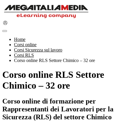
Home
Corsi online
Corsi Sicurezza sul lavoro
Corsi RLS
Corso online RLS Settore Chimico – 32 ore
Corso online RLS Settore
Chimico – 32 ore
Corso online di formazione per
Rappresentanti dei Lavoratori per la
Sicurezza (RLS) del settore Chimico