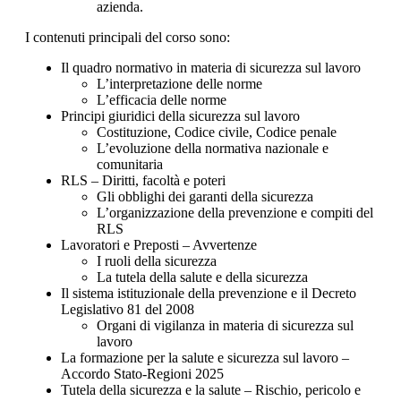
azienda.
I contenuti principali del corso sono:
Il quadro normativo in materia di sicurezza sul lavoro
L’interpretazione delle norme
L’efficacia delle norme
Principi giuridici della sicurezza sul lavoro
Costituzione, Codice civile, Codice penale
L’evoluzione della normativa nazionale e
comunitaria
RLS – Diritti, facoltà e poteri
Gli obblighi dei garanti della sicurezza
L’organizzazione della prevenzione e compiti del
RLS
Lavoratori e Preposti – Avvertenze
I ruoli della sicurezza
La tutela della salute e della sicurezza
Il sistema istituzionale della prevenzione e il Decreto
Legislativo 81 del 2008
Organi di vigilanza in materia di sicurezza sul
lavoro
La formazione per la salute e sicurezza sul lavoro –
Accordo Stato-Regioni 2025
Tutela della sicurezza e la salute – Rischio, pericolo e