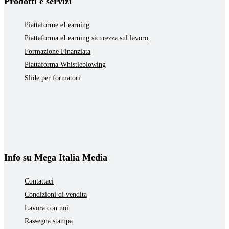
Prodotti e servizi
Piattaforme eLearning
Piattaforma eLearning sicurezza sul lavoro
Formazione Finanziata
Piattaforma Whistleblowing
Slide per formatori
Info su Mega Italia Media
Contattaci
Condizioni di vendita
Lavora con noi
Rassegna stampa