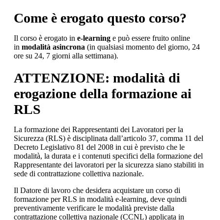
Come è erogato questo corso?
Il corso è erogato in
e-learning
e può essere fruito online
in
modalità asincrona
(in qualsiasi momento del giorno, 24
ore su 24, 7 giorni alla settimana).
ATTENZIONE: modalità di
erogazione della formazione ai
RLS
La formazione dei Rappresentanti dei Lavoratori per la
Sicurezza (RLS) è disciplinata dall’articolo 37, comma 11 del
Decreto Legislativo 81 del 2008 in cui è previsto che le
modalità, la durata e i contenuti specifici della formazione del
Rappresentante dei lavoratori per la sicurezza siano stabiliti in
sede di contrattazione collettiva nazionale.
Il Datore di lavoro che desidera acquistare un corso di
formazione per RLS in modalità e-learning, deve quindi
preventivamente verificare le modalità previste dalla
contrattazione collettiva nazionale (CCNL) applicata in