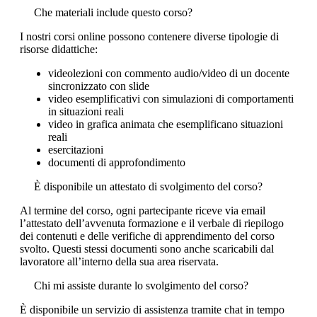
Che materiali include questo corso?
I nostri corsi online possono contenere diverse tipologie di
risorse didattiche:
videolezioni con commento audio/video di un docente
sincronizzato con slide
video esemplificativi con simulazioni di comportamenti
in situazioni reali
video in grafica animata che esemplificano situazioni
reali
esercitazioni
documenti di approfondimento
È disponibile un attestato di svolgimento del corso?
Al termine del corso, ogni partecipante riceve via email
l’attestato dell’avvenuta formazione e il verbale di riepilogo
dei contenuti e delle verifiche di apprendimento del corso
svolto. Questi stessi documenti sono anche scaricabili dal
lavoratore all’interno della sua area riservata.
Chi mi assiste durante lo svolgimento del corso?
È disponibile un servizio di assistenza tramite chat in tempo