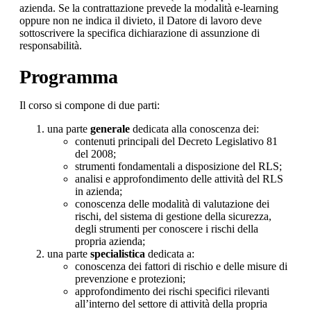
azienda. Se la contrattazione prevede la modalità e-learning
oppure non ne indica il divieto, il Datore di lavoro deve
sottoscrivere la specifica dichiarazione di assunzione di
responsabilità.
Programma
Il corso si compone di due parti:
una parte
generale
dedicata alla conoscenza dei:
contenuti principali del Decreto Legislativo 81
del 2008;
strumenti fondamentali a disposizione del RLS;
analisi e approfondimento delle attività del RLS
in azienda;
conoscenza delle modalità di valutazione dei
rischi, del sistema di gestione della sicurezza,
degli strumenti per conoscere i rischi della
propria azienda;
una parte
specialistica
dedicata a:
conoscenza dei fattori di rischio e delle misure di
prevenzione e protezioni;
approfondimento dei rischi specifici rilevanti
all’interno del settore di attività della propria