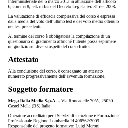
Interministeriale del 6 marzo 2013 in attuazione dell’articolo
6, comma 8, lett. m-bis del Decreto Legislativo 81 del 2008.
La valutazione di efficacia complessiva del corso è espressa
dalla media del voto dell’ultimo test e del voto medio ottenuto
nei test precedenti.
Al termine del corso è obbligatoria la compilazione di un
questionario di gradimento affinché l’utente possa esprimere
un giudizio sui diversi aspetti del corso fruito.
Attestato
Alla conclusione del corso, è consegnato un attestato
numerato progressivamente dell’avvenuta formazione.
Soggetto formatore
Mega Italia Media S.p.A.
– Via Roncadelle 70/A, 25030
Castel Mella (BS) Italia
Operatore accreditato per i Servizi di Istruzione e Formazione
Professionale Regione Lombardia Id 406562/2009
Responsabile del progetto formativo: Luigi Meroni