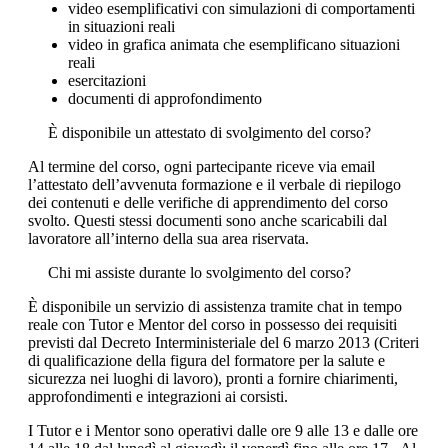
video esemplificativi con simulazioni di comportamenti
in situazioni reali
video in grafica animata che esemplificano situazioni
reali
esercitazioni
documenti di approfondimento
È disponibile un attestato di svolgimento del corso?
Al termine del corso, ogni partecipante riceve via email
l’attestato dell’avvenuta formazione e il verbale di riepilogo
dei contenuti e delle verifiche di apprendimento del corso
svolto. Questi stessi documenti sono anche scaricabili dal
lavoratore all’interno della sua area riservata.
Chi mi assiste durante lo svolgimento del corso?
È disponibile un servizio di assistenza tramite chat in tempo
reale con Tutor e Mentor del corso in possesso dei requisiti
previsti dal Decreto Interministeriale del 6 marzo 2013 (Criteri
di qualificazione della figura del formatore per la salute e
sicurezza nei luoghi di lavoro), pronti a fornire chiarimenti,
approfondimenti e integrazioni ai corsisti.
I Tutor e i Mentor sono operativi dalle ore 9 alle 13 e dalle ore