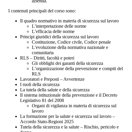
azienda.
I contenuti principali del corso sono:
Il quadro normativo in materia di sicurezza sul lavoro
L’interpretazione delle norme
L’efficacia delle norme
Principi giuridici della sicurezza sul lavoro
Costituzione, Codice civile, Codice penale
L’evoluzione della normativa nazionale e
comunitaria
RLS – Diritti, facoltà e poteri
Gli obblighi dei garanti della sicurezza
L’organizzazione della prevenzione e compiti del
RLS
Lavoratori e Preposti – Avvertenze
I ruoli della sicurezza
La tutela della salute e della sicurezza
Il sistema istituzionale della prevenzione e il Decreto
Legislativo 81 del 2008
Organi di vigilanza in materia di sicurezza sul
lavoro
La formazione per la salute e sicurezza sul lavoro –
Accordo Stato-Regioni 2025
Tutela della sicurezza e la salute – Rischio, pericolo e