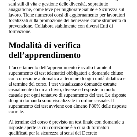
sani stili di vita e gestione delle diversità, soprattutto
anagrafiche, come leve per migliorare Salute e Sicurezza sul
lavoro. Tiene numerosi corsi di aggiornamento per lavoratori
focalizzati sulla promozione del benessere come strumento di
prevenzione. Collabora stabilmente con diversi Enti di
formazione.
Modalità di verifica
dell’apprendimento
L’accertamento dell’apprendimento è svolto tramite il
superamento di test telematici obbligatori a domande chiuse
con correzione automatica al termine di ogni unità didattica e
al termine del corso. I test visualizzano domande estratte
casualmente da un archivio, diverse ed esposte in modo
casuale per ogni tentativo di superamento del test. Le risposte
di ogni domanda sono visualizzate in ordine casuale. Il
superamento dei test avviene con almeno l’80% delle risposte
corrette.
Al termine del corso è previsto un test finale con domande a
risposte aperte la cui correzione è a cura di formatori
qualificati per la sicurezza ai sensi del Decreto