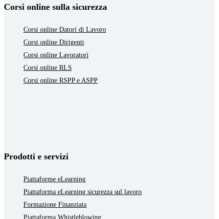
Corsi online sulla sicurezza
Corsi online Datori di Lavoro
Corsi online Dirigenti
Corsi online Lavoratori
Corsi online RLS
Corsi online RSPP e ASPP
Prodotti e servizi
Piattaforme eLearning
Piattaforma eLearning sicurezza sul lavoro
Formazione Finanziata
Piattaforma Whistleblowing