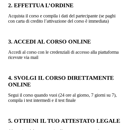
2. EFFETTUA L’ORDINE
Acquista il corso e compila i dati del partecipante (se paghi
con carta di credito l’attivazione del corso è immediata)
3. ACCEDI AL CORSO ONLINE
Accedi al corso con le credenziali di accesso alla piattaforma
ricevute via mail
4. SVOLGI IL CORSO DIRETTAMENTE
ONLINE
Segui il corso quando vuoi (24 ore al giorno, 7 giorni su 7),
compila i test intermedi e il test finale
5. OTTIENI IL TUO ATTESTATO LEGALE