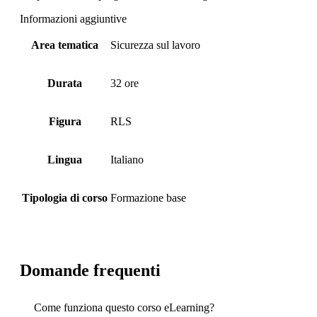
Informazioni aggiuntive
Area tematica
Sicurezza sul lavoro
Durata
32 ore
Figura
RLS
Lingua
Italiano
Tipologia di corso
Formazione base
Domande frequenti
Come funziona questo corso eLearning?