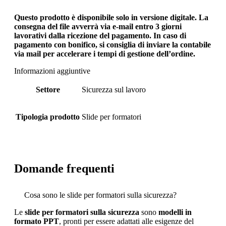
Questo prodotto è disponibile solo in versione digitale. La
consegna del file avverrà via e-mail entro 3 giorni
lavorativi dalla ricezione del pagamento. In caso di
pagamento con bonifico, si consiglia di inviare la contabile
via mail per accelerare i tempi di gestione dell’ordine.
Informazioni aggiuntive
Settore
Sicurezza sul lavoro
Tipologia prodotto
Slide per formatori
Domande frequenti
Cosa sono le slide per formatori sulla sicurezza?
Le
slide per formatori sulla sicurezza
sono
modelli in
formato PPT
, pronti per essere adattati alle esigenze del