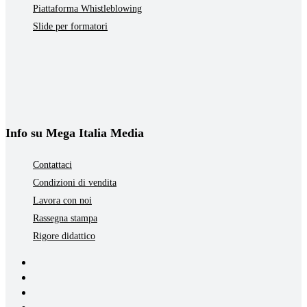
Piattaforma Whistleblowing
Slide per formatori
Info su Mega Italia Media
Contattaci
Condizioni di vendita
Lavora con noi
Rassegna stampa
Rigore didattico