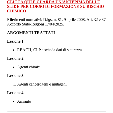
CLICCA QUI E GUARDA UN’ANTEPIMA DELLE
SLIDE PER CORSO DI FORMAZIONE SU RISCHIO
CHIMICO
Riferimenti normativi: D.lgs. n. 81, 9 aprile 2008, Art. 32 e 37
Accordo Stato-Regioni 17/04/2025.
ARGOMENTI TRATTATI
Lezione 1
REACH, CLP e scheda dati di sicurezza
Lezione 2
Agenti chimici
Lezione 3
Agenti cancerogeni e mutageni
Lezione 4
Amianto