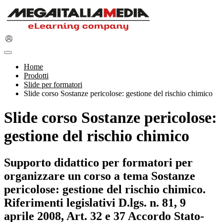
Home
Prodotti
Slide per formatori
Slide corso Sostanze pericolose: gestione del rischio chimico
Slide corso Sostanze pericolose:
gestione del rischio chimico
Supporto didattico per formatori per
organizzare un corso a tema Sostanze
pericolose: gestione del rischio chimico.
Riferimenti legislativi D.lgs. n. 81, 9
aprile 2008, Art. 32 e 37 Accordo Stato-