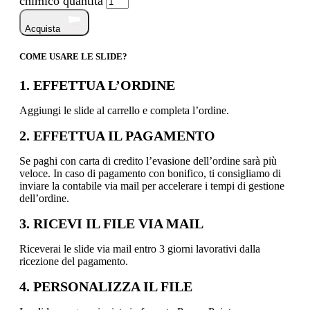
chimico quantità
Acquista
COME USARE LE SLIDE?
1. EFFETTUA L’ORDINE
Aggiungi le slide al carrello e completa l’ordine.
2. EFFETTUA IL PAGAMENTO
Se paghi con carta di credito l’evasione dell’ordine sarà più
veloce. In caso di pagamento con bonifico, ti consigliamo di
inviare la contabile via mail per accelerare i tempi di gestione
dell’ordine.
3. RICEVI IL FILE VIA MAIL
Riceverai le slide via mail entro 3 giorni lavorativi dalla
ricezione del pagamento.
4. PERSONALIZZA IL FILE