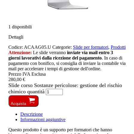
1 disponibili
Dettagli
Codice:
ACAAG05.U
Categorie:
Slide per formatori
,
Prodotti
Attenzione:
Le slide verranno
inviate via mail entro 3
giorni lavorativi dalla ricezione del pagamento
. In caso di
pagamento con bonifico, si consiglia di inviare la contabile via
mail per accelerare i tempi di gestione dell'ordine.
Prezzo IVA Esclusa
280,00 €
Slide corso Sostanze pericolose: gestione del rischio
chimico quantità
Acquista
Descrizione
Informazioni aggiuntive
Questo prodotto è un supporto per formatori che hanno