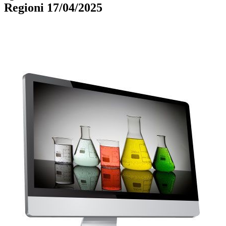
Regioni 17/04/2025