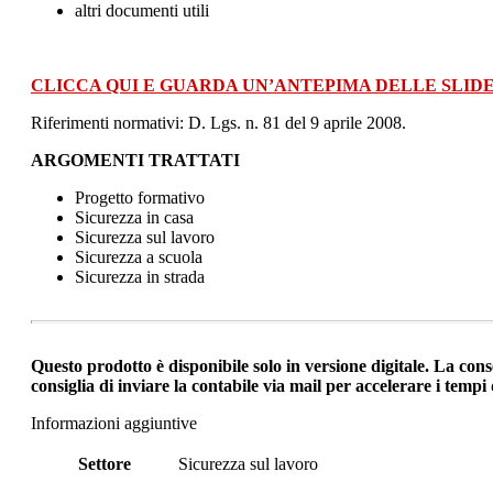
altri documenti utili
CLICCA QUI E GUARDA UN’ANTEPIMA DELLE SLID
Riferimenti normativi: D. Lgs. n. 81 del 9 aprile 2008.
ARGOMENTI TRATTATI
Progetto formativo
Sicurezza in casa
Sicurezza sul lavoro
Sicurezza a scuola
Sicurezza in strada
Questo prodotto è disponibile solo in versione digitale. La cons
consiglia di inviare la contabile via mail per accelerare i tempi 
Informazioni aggiuntive
Settore
Sicurezza sul lavoro