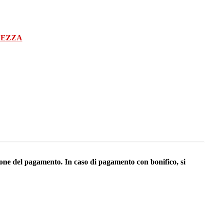
REZZA
ezione del pagamento. In caso di pagamento con bonifico, si