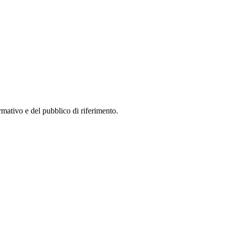
ormativo e del pubblico di riferimento.