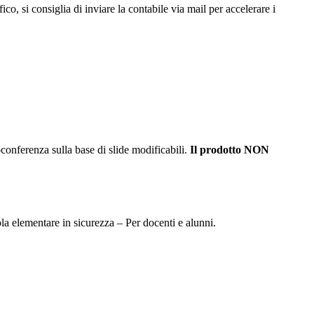
co, si consiglia di inviare la contabile via mail per accelerare i
conferenza sulla base di slide modificabili.
Il prodotto NON
la elementare in sicurezza – Per docenti e alunni.