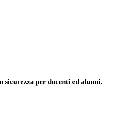
 sicurezza per docenti ed alunni.