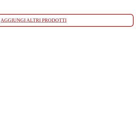
AGGIUNGI ALTRI PRODOTTI