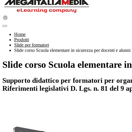
Home
Prodotti
Slide per formatori
Slide corso Scuola elementare in sicurezza per docenti e alunni
Slide corso Scuola elementare in
Supporto didattico per formatori per organ
Riferimenti legislativi D. Lgs. n. 81 del 9 a