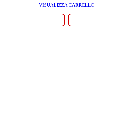
VISUALIZZA CARRELLO