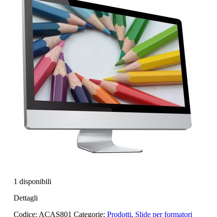
1 disponibili
Dettagli
Codice:
ACAS801
Categorie:
Prodotti
,
Slide per formatori