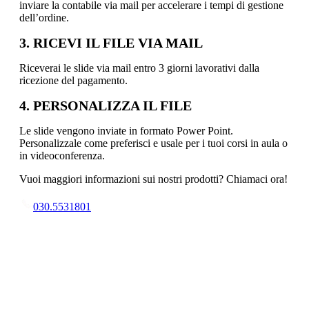
inviare la contabile via mail per accelerare i tempi di gestione
dell’ordine.
3. RICEVI IL FILE VIA MAIL
Riceverai le slide via mail entro 3 giorni lavorativi dalla
ricezione del pagamento.
4. PERSONALIZZA IL FILE
Le slide vengono inviate in formato Power Point.
Personalizzale come preferisci e usale per i tuoi corsi in aula o
in videoconferenza.
Vuoi maggiori informazioni sui nostri prodotti? Chiamaci ora!
030.5531801