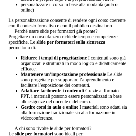
personalizzare il corso in base alla modalità (aula o
online)
La personalizzazione consente di rendere ogni corso coerente
con il contesto formativo e con il pubblico destinatario.
Perché usare slide per formatori già pronte?
Progettare un corso da zero richiede tempo e competenze
specifiche. Le
slide per formatori sulla sicurezza
permettono di:
Ridurre i tempi di progettazione
I contenuti sono già
organizzati e strutturati in modo logico e didatticamente
efficace.
Mantenere un’impostazione professionale
Le slide
sono progettate per supportare l’apprendimento e
facilitare l’esposizione dei contenuti.
Adattare facilmente i contenuti
Grazie al formato
PPT, i materiali possono essere personalizzati in base
alle esigenze del docente e del corso.
Gestire corsi in aula e online
I materiali sono adatti sia
alla formazione tradizionale sia alla formazione in
videoconferenza.
A chi sono rivolte le slide per formatori?
Le
slide per formatori
sono ideali per: