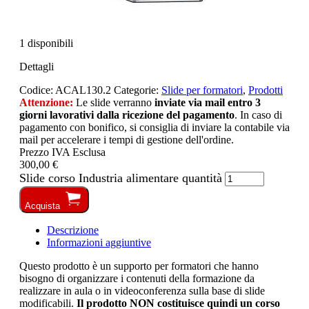
1 disponibili
Dettagli
Codice:
ACAL130.2
Categorie:
Slide per formatori
,
Prodotti
Attenzione:
Le slide verranno
inviate via mail entro 3
giorni lavorativi dalla ricezione del pagamento
. In caso di
pagamento con bonifico, si consiglia di inviare la contabile via
mail per accelerare i tempi di gestione dell'ordine.
Prezzo IVA Esclusa
300,00 €
Slide corso Industria alimentare quantità
Acquista
Descrizione
Informazioni aggiuntive
Questo prodotto è un supporto per formatori che hanno
bisogno di organizzare i contenuti della formazione da
realizzare in aula o in videoconferenza sulla base di slide
modificabili.
Il prodotto NON costituisce quindi un corso