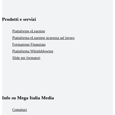
Prodotti e servizi
Piattaforme eLearning
Piattaforma eLearning sicurezza sul lavoro
Formazione Finanziata
Piattaforma Whistleblowing
Slide per formatori
Info su Mega Italia Media
Contattaci