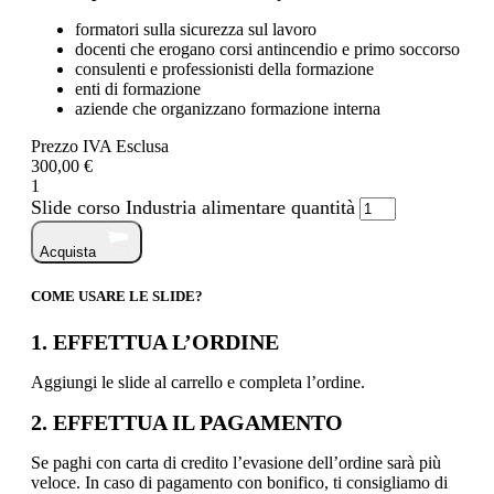
formatori sulla sicurezza sul lavoro
docenti che erogano corsi antincendio e primo soccorso
consulenti e professionisti della formazione
enti di formazione
aziende che organizzano formazione interna
Prezzo IVA Esclusa
300,00 €
1
Slide corso Industria alimentare quantità
Acquista
COME USARE LE SLIDE?
1. EFFETTUA L’ORDINE
Aggiungi le slide al carrello e completa l’ordine.
2. EFFETTUA IL PAGAMENTO
Se paghi con carta di credito l’evasione dell’ordine sarà più
veloce. In caso di pagamento con bonifico, ti consigliamo di