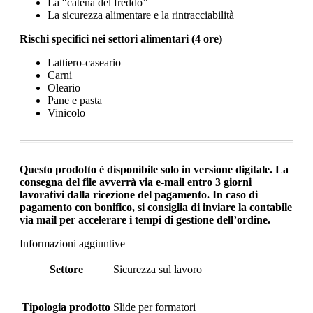
La “catena del freddo”
La sicurezza alimentare e la rintracciabilità
Rischi specifici nei settori alimentari (4 ore)
Lattiero-caseario
Carni
Oleario
Pane e pasta
Vinicolo
Questo prodotto è disponibile solo in versione digitale. La
consegna del file avverrà via e-mail entro 3 giorni
lavorativi dalla ricezione del pagamento. In caso di
pagamento con bonifico, si consiglia di inviare la contabile
via mail per accelerare i tempi di gestione dell’ordine.
Informazioni aggiuntive
Settore
Sicurezza sul lavoro
Tipologia prodotto
Slide per formatori