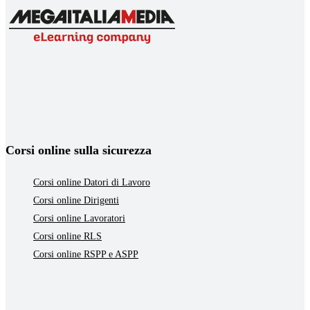
Corsi online sulla sicurezza
Corsi online Datori di Lavoro
Corsi online Dirigenti
Corsi online Lavoratori
Corsi online RLS
Corsi online RSPP e ASPP