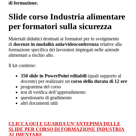
di formazione.
Slide corso Industria alimentare
per formatori sulla sicurezza
Materiali didattici destinati ai formatori per lo svolgimento
di
docenze in modalità aula/videoconferenza
relative alla
formazione specifica dei lavoratori impiegati nelle aziende
alimentari a rischio alto.
Il kit contiene:
350 slide in PowerPoint editabili
(quali supporto al
docente) per realizzare un
corso della durata di 12 ore
programma del corso
test di verifica dell’apprendimento
questionario di gradimento
altri documenti utili
CLICCA QUI E GUARDA UN’ANTEPIMA DELLE
SLIDE PER CORSO DI FORMAZIONE INDUSTRIA
ALIMENTARE