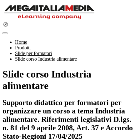
Home
Prodotti
Slide per formatori
Slide corso Industria alimentare
Slide corso Industria
alimentare
Supporto didattico per formatori per
organizzare un corso a tema Industria
alimentare. Riferimenti legislativi D.lgs.
n. 81 del 9 aprile 2008, Art. 37 e Accordo
Stato-Regioni 17/04/2025