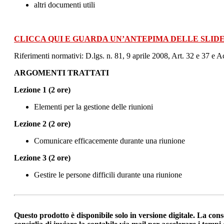
altri documenti utili
CLICCA QUI E GUARDA UN’ANTEPIMA DELLE SLIDE
Riferimenti normativi: D.lgs. n. 81, 9 aprile 2008, Art. 32 e 37 e
ARGOMENTI TRATTATI
Lezione 1 (2 ore)
Elementi per la gestione delle riunioni
Lezione 2 (2 ore)
Comunicare efficacemente durante una riunione
Lezione 3 (2 ore)
Gestire le persone difficili durante una riunione
Questo prodotto è disponibile solo in versione digitale. La cons