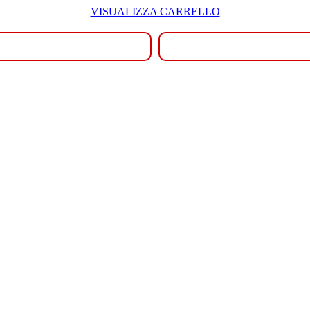
VISUALIZZA CARRELLO