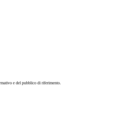
ormativo e del pubblico di riferimento.