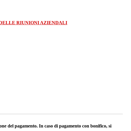
DELLE RIUNIONI AZIENDALI
ezione del pagamento. In caso di pagamento con bonifico, si