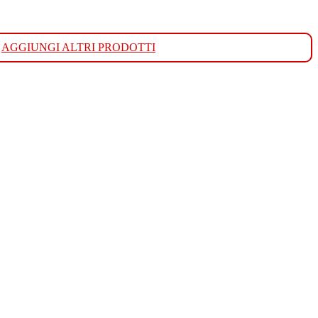
AGGIUNGI ALTRI PRODOTTI