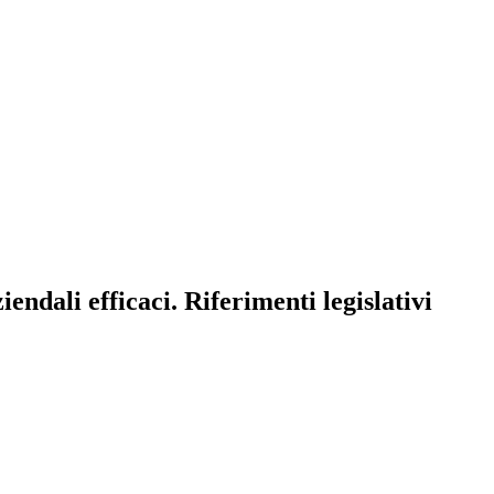
ndali efficaci. Riferimenti legislativi