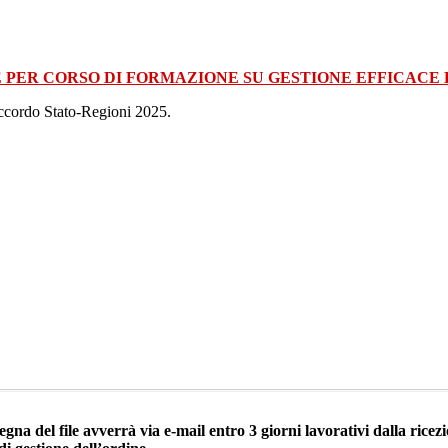
 PER CORSO DI FORMAZIONE SU GESTIONE EFFICACE 
 Accordo Stato-Regioni 2025.
egna del file avverrà via e-mail entro 3 giorni lavorativi dalla ric