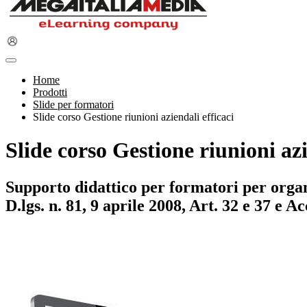
Home
Prodotti
Slide per formatori
Slide corso Gestione riunioni aziendali efficaci
Slide corso Gestione riunioni azi
Supporto didattico per formatori per organi
D.lgs. n. 81, 9 aprile 2008, Art. 32 e 37 e 