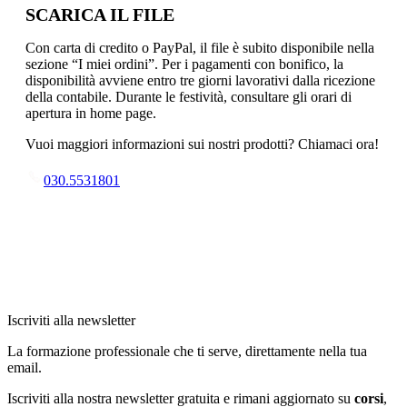
SCARICA IL FILE
Con carta di credito o PayPal, il file è subito disponibile nella
sezione “I miei ordini”. Per i pagamenti con bonifico, la
disponibilità avviene entro tre giorni lavorativi dalla ricezione
della contabile. Durante le festività, consultare gli orari di
apertura in home page.
Vuoi maggiori informazioni sui nostri prodotti? Chiamaci ora!
030.5531801
Iscriviti alla newsletter
La formazione professionale che ti serve, direttamente nella tua
email.
Iscriviti alla nostra newsletter gratuita e rimani aggiornato su
corsi
,