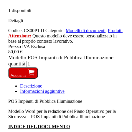
1 disponibili
Dettagli
Codice:
CS00P1.D
Categorie:
Modelli di documenti
,
Prodotti
Attenzione:
Questo modello deve essere personalizzato in
base al proprio contesto lavorativo.
Prezzo IVA Esclusa
80,00 €
Modello POS Impianti di Pubblica Illuminazione
quantità
Acquista
Descrizione
Informazioni aggiuntive
POS Impianti di Pubblica Illuminazione
Modello Word per la redazione del Piano Operativo per la
Sicurezza – POS Impianti di Pubblica Illuminazione
INDICE DEL DOCUMENTO