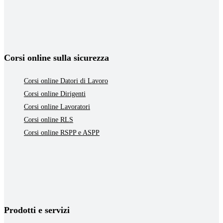
Corsi online sulla sicurezza
Corsi online Datori di Lavoro
Corsi online Dirigenti
Corsi online Lavoratori
Corsi online RLS
Corsi online RSPP e ASPP
Prodotti e servizi