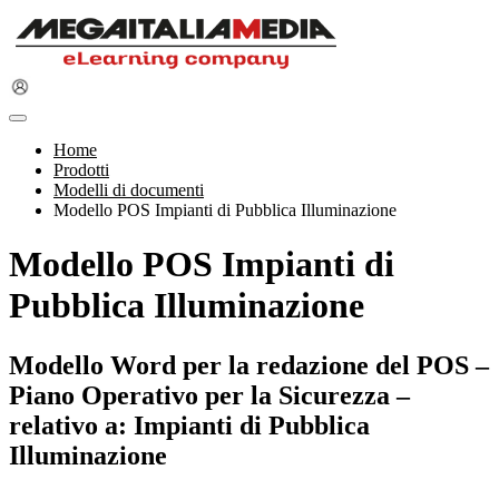
Home
Prodotti
Modelli di documenti
Modello POS Impianti di Pubblica Illuminazione
Modello POS Impianti di
Pubblica Illuminazione
Modello Word per la redazione del POS –
Piano Operativo per la Sicurezza –
relativo a: Impianti di Pubblica
Illuminazione