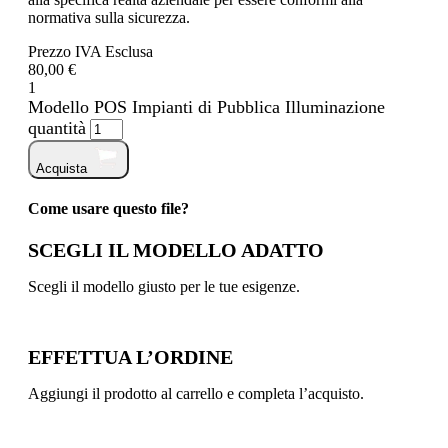
normativa sulla sicurezza.
Prezzo IVA Esclusa
80,00 €
1
Modello POS Impianti di Pubblica Illuminazione
quantità
Acquista
Come usare questo file?
SCEGLI IL MODELLO ADATTO
Scegli il modello giusto per le tue esigenze.
EFFETTUA L’ORDINE
Aggiungi il prodotto al carrello e completa l’acquisto.