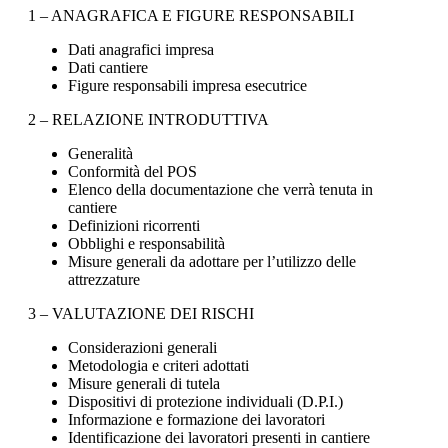
1 – ANAGRAFICA E FIGURE RESPONSABILI
Dati anagrafici impresa
Dati cantiere
Figure responsabili impresa esecutrice
2 – RELAZIONE INTRODUTTIVA
Generalità
Conformità del POS
Elenco della documentazione che verrà tenuta in
cantiere
Definizioni ricorrenti
Obblighi e responsabilità
Misure generali da adottare per l’utilizzo delle
attrezzature
3 – VALUTAZIONE DEI RISCHI
Considerazioni generali
Metodologia e criteri adottati
Misure generali di tutela
Dispositivi di protezione individuali (D.P.I.)
Informazione e formazione dei lavoratori
Identificazione dei lavoratori presenti in cantiere