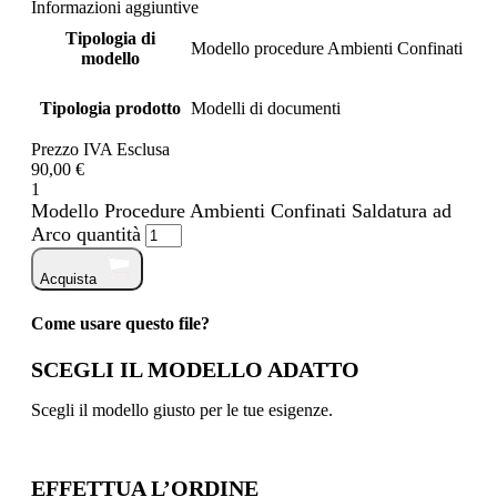
Informazioni aggiuntive
Tipologia di
Modello procedure Ambienti Confinati
modello
Tipologia prodotto
Modelli di documenti
Prezzo IVA Esclusa
90,00 €
1
Modello Procedure Ambienti Confinati Saldatura ad
Arco quantità
Acquista
Come usare questo file?
SCEGLI IL MODELLO ADATTO
Scegli il modello giusto per le tue esigenze.
EFFETTUA L’ORDINE