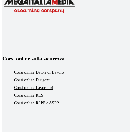
Corsi online sulla sicurezza
Corsi online Datori di Lavoro
Corsi online Dirigenti
Corsi online Lavoratori
Corsi online RLS
Corsi online RSPP e ASPP