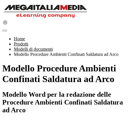
Home
Prodotti
Modelli di documenti
Modello Procedure Ambienti Confinati Saldatura ad Arco
Modello Procedure Ambienti
Confinati Saldatura ad Arco
Modello Word per la redazione delle
Procedure Ambienti Confinati Saldatura
ad Arco