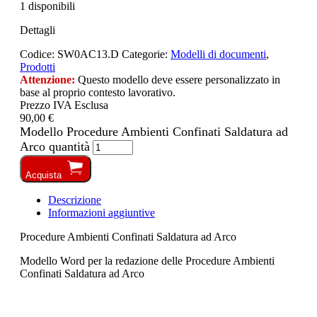
1 disponibili
Dettagli
Codice:
SW0AC13.D
Categorie:
Modelli di documenti
,
Prodotti
Attenzione:
Questo modello deve essere personalizzato in
base al proprio contesto lavorativo.
Prezzo IVA Esclusa
90,00 €
Modello Procedure Ambienti Confinati Saldatura ad
Arco quantità
Acquista
Descrizione
Informazioni aggiuntive
Procedure Ambienti Confinati Saldatura ad Arco
Modello Word per la redazione delle Procedure Ambienti
Confinati Saldatura ad Arco