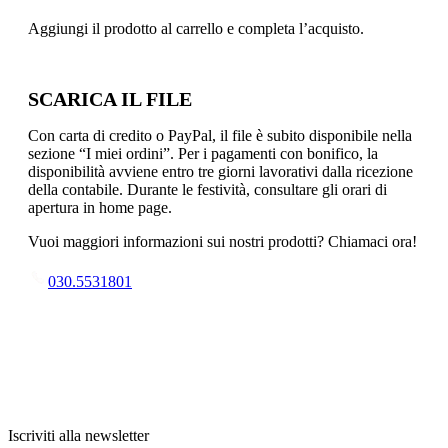
Aggiungi il prodotto al carrello e completa l’acquisto.
SCARICA IL FILE
Con carta di credito o PayPal, il file è subito disponibile nella
sezione “I miei ordini”. Per i pagamenti con bonifico, la
disponibilità avviene entro tre giorni lavorativi dalla ricezione
della contabile. Durante le festività, consultare gli orari di
apertura in home page.
Vuoi maggiori informazioni sui nostri prodotti? Chiamaci ora!
030.5531801
Iscriviti alla newsletter