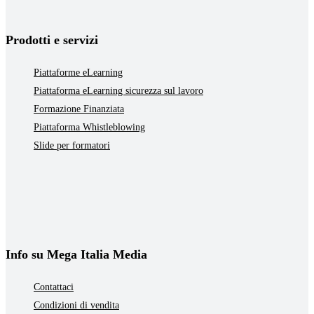
Prodotti e servizi
Piattaforme eLearning
Piattaforma eLearning sicurezza sul lavoro
Formazione Finanziata
Piattaforma Whistleblowing
Slide per formatori
Info su Mega Italia Media
Contattaci
Condizioni di vendita