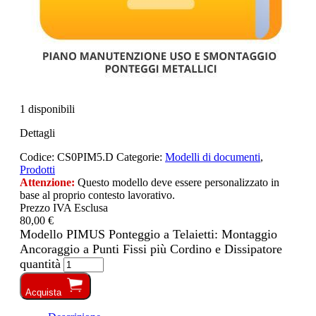
1 disponibili
Dettagli
Codice:
CS0PIM5.D
Categorie:
Modelli di documenti
,
Prodotti
Attenzione:
Questo modello deve essere personalizzato in
base al proprio contesto lavorativo.
Prezzo IVA Esclusa
80,00 €
Modello PIMUS Ponteggio a Telaietti: Montaggio
Ancoraggio a Punti Fissi più Cordino e Dissipatore
quantità
Acquista