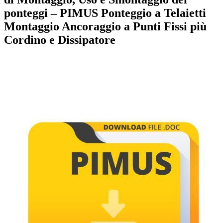
ponteggi – PIMUS Ponteggio a Telaietti
Montaggio Ancoraggio a Punti Fissi più
Cordino e Dissipatore