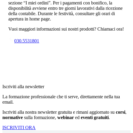
sezione “I miei ordini”. Per i pagamenti con bonifico, la
disponibilità avviene entro tre giorni lavorativi dalla ricezione
della contabile. Durante le festività, consultare gli orari di
apertura in home page.
Vuoi maggiori informazioni sui nostri prodotti? Chiamaci ora!
030.5531801
Iscriviti alla newsletter
La formazione professionale che ti serve, direttamente nella tua
email.
Iscriviti alla nostra newsletter gratuita e rimani aggiornato su
corsi
,
normative
sulla formazione,
webinar
ed
eventi gratuiti
.
ISCRIVITI ORA