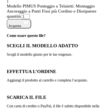
1
Modello PIMUS Ponteggio a Telaietti: Montaggio
Ancoraggio a Punti Fissi più Cordino e Dissipatore
quantità
Acquista
Come usare questo file?
SCEGLI IL MODELLO ADATTO
Scegli il modello giusto per le tue esigenze.
EFFETTUA L’ORDINE
Aggiungi il prodotto al carrello e completa l’acquisto.
SCARICA IL FILE
Con carta di credito o PayPal, il file è subito disponibile nella