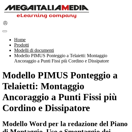
Home
Prodotti
Modelli di documenti
Modello PIMUS Ponteggio a Telaietti: Montaggio
Ancoraggio a Punti Fissi più Cordino e Dissipatore
Modello PIMUS Ponteggio a
Telaietti: Montaggio
Ancoraggio a Punti Fissi più
Cordino e Dissipatore
Modello Word per la redazione del Piano
di Montaggio, Uso e Smontaggio dei