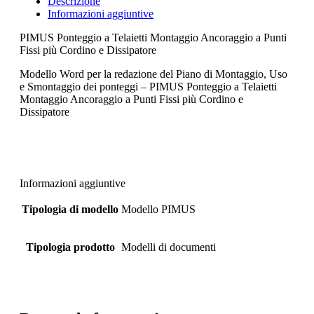
Descrizione
Informazioni aggiuntive
PIMUS Ponteggio a Telaietti Montaggio Ancoraggio a Punti
Fissi più Cordino e Dissipatore
Modello Word per la redazione del Piano di Montaggio, Uso
e Smontaggio dei ponteggi – PIMUS Ponteggio a Telaietti
Montaggio Ancoraggio a Punti Fissi più Cordino e
Dissipatore
Informazioni aggiuntive
Tipologia di modello
Modello PIMUS
Tipologia prodotto
Modelli di documenti