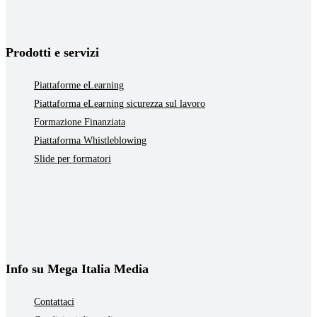
Prodotti e servizi
Piattaforme eLearning
Piattaforma eLearning sicurezza sul lavoro
Formazione Finanziata
Piattaforma Whistleblowing
Slide per formatori
Info su Mega Italia Media
Contattaci