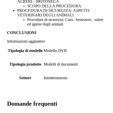
ALBERI – MOTOSEGA
SCOPO DELLA PROCEDURA
PROCEDURA DI SICUREZZA: ASPETTI
VETERINARI DEGLI ANIMALI
Procedura di sicurezza: Cura, benessere, salute
ed igiene degli animali
CONCLUSIONI
Informazioni aggiuntive
Tipologia di modello
Modello DVR
Tipologia prodotto
Modelli di documenti
Settore
Intrattenimento
Domande frequenti