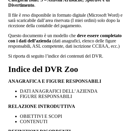
Divertimento
.
Il file è reso disponibile in formato digitale (Microsoft Word) e
sarà scaricabile dall’area riservata (I miei ordini) solo dopo la
ricezione della contabile del pagamento.
Questo documento è un modello che
deve essere completato
con i dati dell’azienda
(dati anagrafici, elenco delle figure
responsabili, ASL competente, dati iscrizione CCIIAA, ecc.)
Si riporta di seguito l’indice dei contenuti del DVR.
Indice del DVR Zoo
ANAGRAFICA E FIGURE RESPONSABILI
DATI ANAGRAFICI DELL’ AZIENDA
FIGURE RESPONSABILI
RELAZIONE INTRODUTTIVA
OBIETTIVI E SCOPI
CONTENUTI