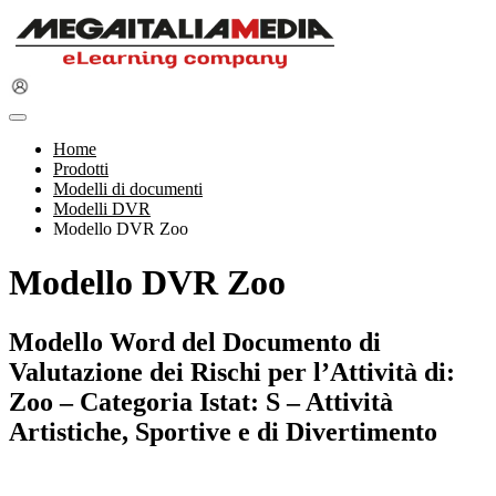
Home
Prodotti
Modelli di documenti
Modelli DVR
Modello DVR Zoo
Modello DVR Zoo
Modello Word del Documento di
Valutazione dei Rischi per l’Attività di:
Zoo – Categoria Istat: S – Attività
Artistiche, Sportive e di Divertimento