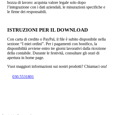
bozza di lavoro: acquista valore legale solo dopo
l’integrazione con i dati aziendali, le misurazioni specifiche e
le firme dei responsabili.
ISTRUZIONI PER IL DOWNLOAD
Con carta di credito o PayPal, il file è subito disponibile nella
sezione “I miei ordini”. Per i pagamenti con bonifico, la
disponibilità avviene entro tre giorni lavorativi dalla ricezione
della contabile. Durante le festività, consultare gli orari di
apertura in home page.
Vuoi maggiori informazioni sui nostri prodotti? Chiamaci ora!
030.5531801