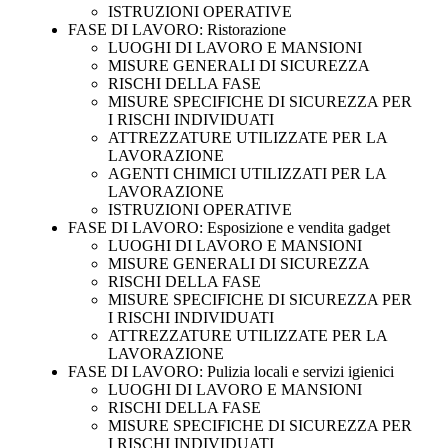
ISTRUZIONI OPERATIVE
FASE DI LAVORO: Ristorazione
LUOGHI DI LAVORO E MANSIONI
MISURE GENERALI DI SICUREZZA
RISCHI DELLA FASE
MISURE SPECIFICHE DI SICUREZZA PER
I RISCHI INDIVIDUATI
ATTREZZATURE UTILIZZATE PER LA
LAVORAZIONE
AGENTI CHIMICI UTILIZZATI PER LA
LAVORAZIONE
ISTRUZIONI OPERATIVE
FASE DI LAVORO: Esposizione e vendita gadget
LUOGHI DI LAVORO E MANSIONI
MISURE GENERALI DI SICUREZZA
RISCHI DELLA FASE
MISURE SPECIFICHE DI SICUREZZA PER
I RISCHI INDIVIDUATI
ATTREZZATURE UTILIZZATE PER LA
LAVORAZIONE
FASE DI LAVORO: Pulizia locali e servizi igienici
LUOGHI DI LAVORO E MANSIONI
RISCHI DELLA FASE
MISURE SPECIFICHE DI SICUREZZA PER
I RISCHI INDIVIDUATI