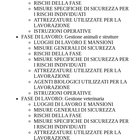
RISCHI DELLA FASE
MISURE SPECIFICHE DI SICUREZZA PER
I RISCHI INDIVIDUATI
ATTREZZATURE UTILIZZATE PER LA
LAVORAZIONE
ISTRUZIONI OPERATIVE
FASE DI LAVORO: Gestione animali e strutture
LUOGHI DI LAVORO E MANSIONI
MISURE GENERALI DI SICUREZZA
RISCHI DELLA FASE
MISURE SPECIFICHE DI SICUREZZA PER
I RISCHI INDIVIDUATI
ATTREZZATURE UTILIZZATE PER LA
LAVORAZIONE
AGENTI BIOLOGICI UTILIZZATI PER LA
LAVORAZIONE
ISTRUZIONI OPERATIVE
FASE DI LAVORO: Gestione veterinaria
LUOGHI DI LAVORO E MANSIONI
MISURE GENERALI DI SICUREZZA
RISCHI DELLA FASE
MISURE SPECIFICHE DI SICUREZZA PER
I RISCHI INDIVIDUATI
ATTREZZATURE UTILIZZATE PER LA
LAVORAZIONE