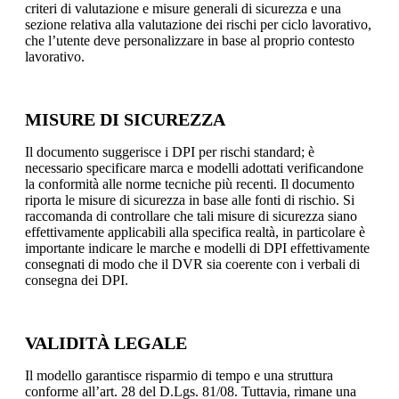
criteri di valutazione e misure generali di sicurezza e una
sezione relativa alla valutazione dei rischi per ciclo lavorativo,
che l’utente deve personalizzare in base al proprio contesto
lavorativo.
MISURE DI SICUREZZA
Il documento suggerisce i DPI per rischi standard; è
necessario specificare marca e modelli adottati verificandone
la conformità alle norme tecniche più recenti. Il documento
riporta le misure di sicurezza in base alle fonti di rischio. Si
raccomanda di controllare che tali misure di sicurezza siano
effettivamente applicabili alla specifica realtà, in particolare è
importante indicare le marche e modelli di DPI effettivamente
consegnati di modo che il DVR sia coerente con i verbali di
consegna dei DPI.
VALIDITÀ LEGALE
Il modello garantisce risparmio di tempo e una struttura
conforme all’art. 28 del D.Lgs. 81/08. Tuttavia, rimane una