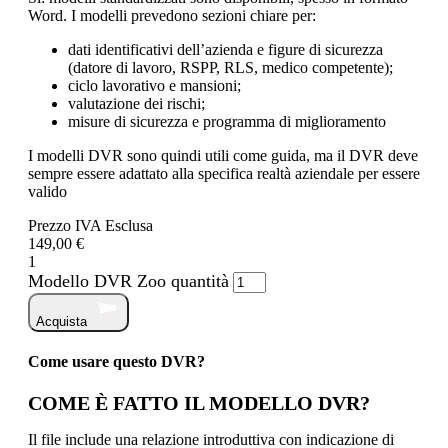
Word. I modelli prevedono sezioni chiare per:
dati identificativi dell’azienda e figure di sicurezza
(datore di lavoro, RSPP, RLS, medico competente);
ciclo lavorativo e mansioni;
valutazione dei rischi;
misure di sicurezza e programma di miglioramento
I modelli DVR sono quindi utili come guida, ma il DVR deve
sempre essere adattato alla specifica realtà aziendale per essere
valido
Prezzo IVA Esclusa
149,00 €
1
Modello DVR Zoo quantità
Acquista
Come usare questo DVR?
COME È FATTO IL MODELLO DVR?
Il file include una relazione introduttiva con indicazione di