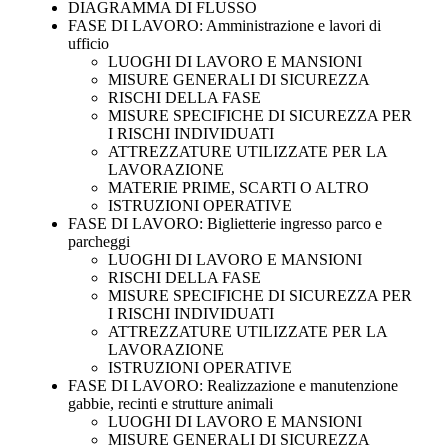
DIAGRAMMA DI FLUSSO
FASE DI LAVORO: Amministrazione e lavori di
ufficio
LUOGHI DI LAVORO E MANSIONI
MISURE GENERALI DI SICUREZZA
RISCHI DELLA FASE
MISURE SPECIFICHE DI SICUREZZA PER
I RISCHI INDIVIDUATI
ATTREZZATURE UTILIZZATE PER LA
LAVORAZIONE
MATERIE PRIME, SCARTI O ALTRO
ISTRUZIONI OPERATIVE
FASE DI LAVORO: Biglietterie ingresso parco e
parcheggi
LUOGHI DI LAVORO E MANSIONI
RISCHI DELLA FASE
MISURE SPECIFICHE DI SICUREZZA PER
I RISCHI INDIVIDUATI
ATTREZZATURE UTILIZZATE PER LA
LAVORAZIONE
ISTRUZIONI OPERATIVE
FASE DI LAVORO: Realizzazione e manutenzione
gabbie, recinti e strutture animali
LUOGHI DI LAVORO E MANSIONI
MISURE GENERALI DI SICUREZZA