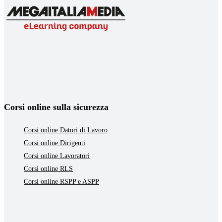
Corsi online sulla sicurezza
Corsi online Datori di Lavoro
Corsi online Dirigenti
Corsi online Lavoratori
Corsi online RLS
Corsi online RSPP e ASPP