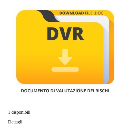
1 disponibili
Dettagli