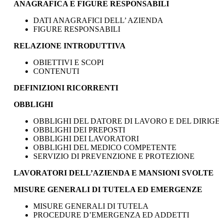
ANAGRAFICA E FIGURE RESPONSABILI
DATI ANAGRAFICI DELL’ AZIENDA
FIGURE RESPONSABILI
RELAZIONE INTRODUTTIVA
OBIETTIVI E SCOPI
CONTENUTI
DEFINIZIONI RICORRENTI
OBBLIGHI
OBBLIGHI DEL DATORE DI LAVORO E DEL DIRIG
OBBLIGHI DEI PREPOSTI
OBBLIGHI DEI LAVORATORI
OBBLIGHI DEL MEDICO COMPETENTE
SERVIZIO DI PREVENZIONE E PROTEZIONE
LAVORATORI DELL’AZIENDA E MANSIONI SVOLTE
MISURE GENERALI DI TUTELA ED EMERGENZE
MISURE GENERALI DI TUTELA
PROCEDURE D’EMERGENZA ED ADDETTI