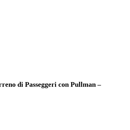
rreno di Passeggeri con Pullman –