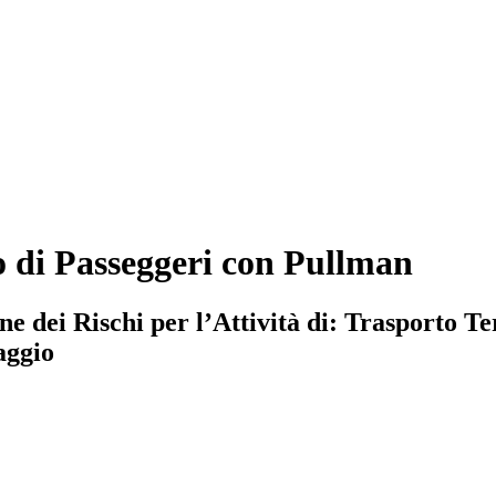
 di Passeggeri con Pullman
 dei Rischi per l’Attività di: Trasporto Te
aggio