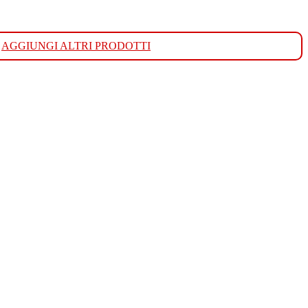
AGGIUNGI ALTRI PRODOTTI