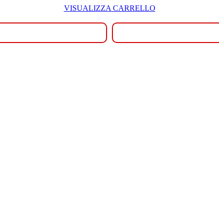
VISUALIZZA CARRELLO