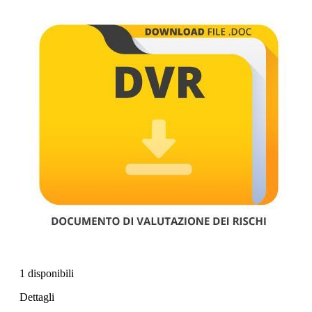
1 disponibili
Dettagli