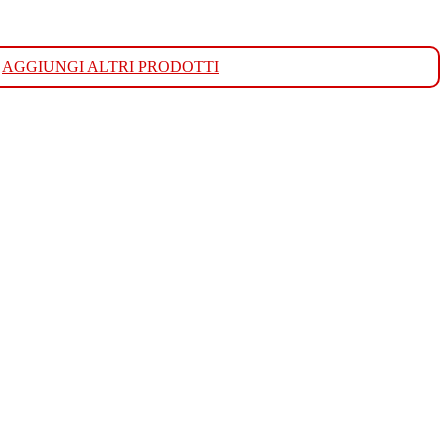
AGGIUNGI ALTRI PRODOTTI