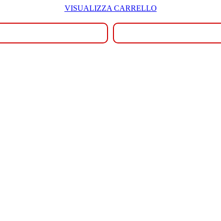
VISUALIZZA CARRELLO