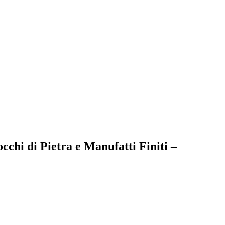
cchi di Pietra e Manufatti Finiti –