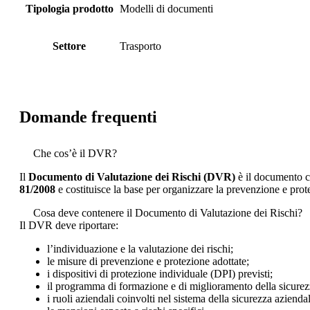
Tipologia prodotto
Modelli di documenti
Settore
Trasporto
Domande frequenti
Che cos’è il DVR?
Il
Documento di Valutazione dei Rischi (DVR)
è il documento con
81/2008
e costituisce la base per organizzare la prevenzione e prote
Cosa deve contenere il Documento di Valutazione dei Rischi?
Il DVR deve riportare:
l’individuazione e la valutazione dei rischi;
le misure di prevenzione e protezione adottate;
i dispositivi di protezione individuale (DPI) previsti;
il programma di formazione e di miglioramento della sicurez
i ruoli aziendali coinvolti nel sistema della sicurezza azienda