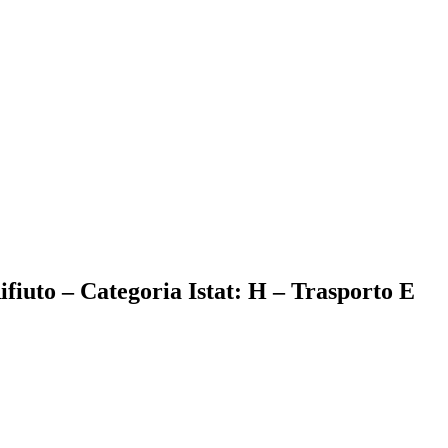
ifiuto – Categoria Istat: H – Trasporto E