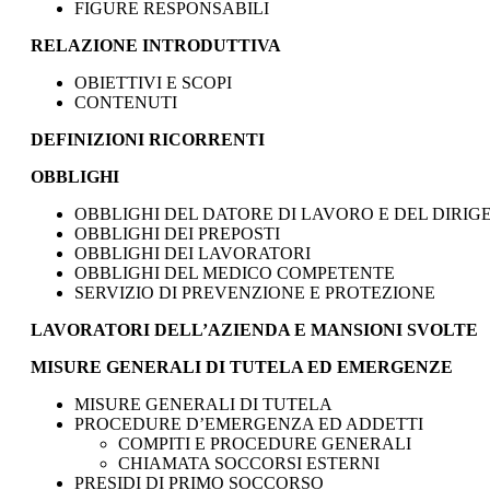
FIGURE RESPONSABILI
RELAZIONE INTRODUTTIVA
OBIETTIVI E SCOPI
CONTENUTI
DEFINIZIONI RICORRENTI
OBBLIGHI
OBBLIGHI DEL DATORE DI LAVORO E DEL DIRIG
OBBLIGHI DEI PREPOSTI
OBBLIGHI DEI LAVORATORI
OBBLIGHI DEL MEDICO COMPETENTE
SERVIZIO DI PREVENZIONE E PROTEZIONE
LAVORATORI DELL’AZIENDA E MANSIONI SVOLTE
MISURE GENERALI DI TUTELA ED EMERGENZE
MISURE GENERALI DI TUTELA
PROCEDURE D’EMERGENZA ED ADDETTI
COMPITI E PROCEDURE GENERALI
CHIAMATA SOCCORSI ESTERNI
PRESIDI DI PRIMO SOCCORSO