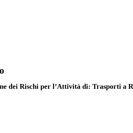
o
dei Rischi per l’Attività di: Trasporti a R