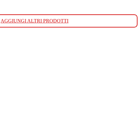
AGGIUNGI ALTRI PRODOTTI