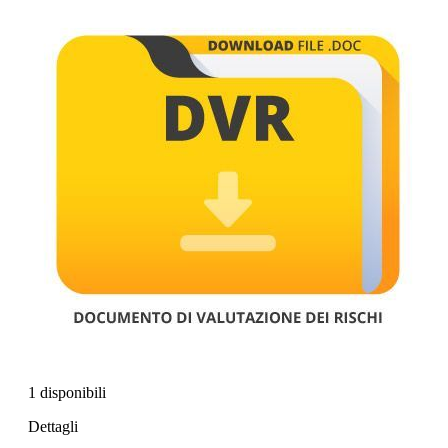
1 disponibili
Dettagli