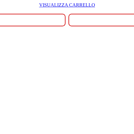
VISUALIZZA CARRELLO