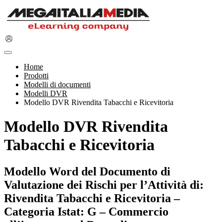
Home
Prodotti
Modelli di documenti
Modelli DVR
Modello DVR Rivendita Tabacchi e Ricevitoria
Modello DVR Rivendita
Tabacchi e Ricevitoria
Modello Word del Documento di
Valutazione dei Rischi per l’Attività di:
Rivendita Tabacchi e Ricevitoria –
Categoria Istat: G – Commercio