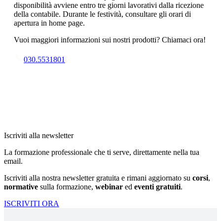
disponibilità avviene entro tre giorni lavorativi dalla ricezione
della contabile. Durante le festività, consultare gli orari di
apertura in home page.
Vuoi maggiori informazioni sui nostri prodotti? Chiamaci ora!
030.5531801
Iscriviti alla newsletter
La formazione professionale che ti serve, direttamente nella tua
email.
Iscriviti alla nostra newsletter gratuita e rimani aggiornato su
corsi
,
normative
sulla formazione,
webinar
ed
eventi gratuiti
.
ISCRIVITI ORA