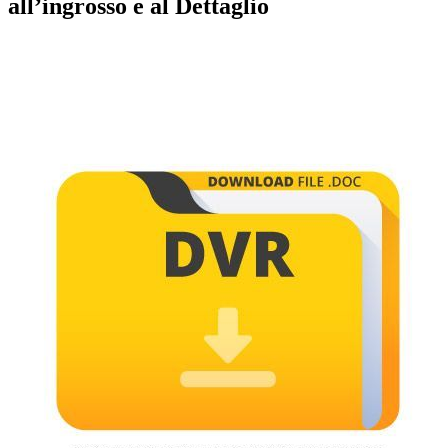
all’ingrosso e al Dettaglio