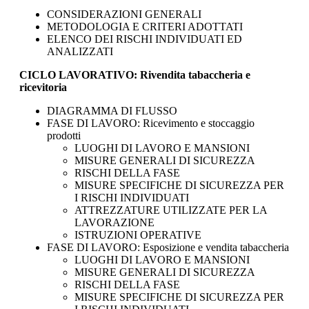
CONSIDERAZIONI GENERALI
METODOLOGIA E CRITERI ADOTTATI
ELENCO DEI RISCHI INDIVIDUATI ED
ANALIZZATI
CICLO LAVORATIVO: Rivendita tabaccheria e
ricevitoria
DIAGRAMMA DI FLUSSO
FASE DI LAVORO: Ricevimento e stoccaggio
prodotti
LUOGHI DI LAVORO E MANSIONI
MISURE GENERALI DI SICUREZZA
RISCHI DELLA FASE
MISURE SPECIFICHE DI SICUREZZA PER
I RISCHI INDIVIDUATI
ATTREZZATURE UTILIZZATE PER LA
LAVORAZIONE
ISTRUZIONI OPERATIVE
FASE DI LAVORO: Esposizione e vendita tabaccheria
LUOGHI DI LAVORO E MANSIONI
MISURE GENERALI DI SICUREZZA
RISCHI DELLA FASE
MISURE SPECIFICHE DI SICUREZZA PER