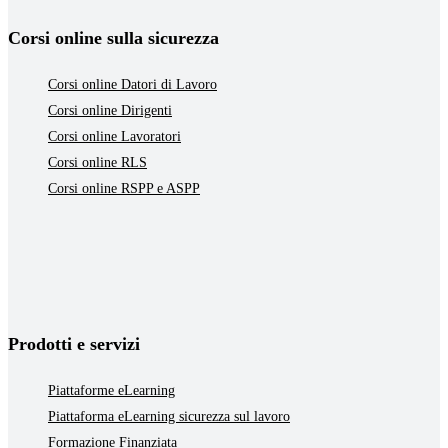
Corsi online sulla sicurezza
Corsi online Datori di Lavoro
Corsi online Dirigenti
Corsi online Lavoratori
Corsi online RLS
Corsi online RSPP e ASPP
Prodotti e servizi
Piattaforme eLearning
Piattaforma eLearning sicurezza sul lavoro
Formazione Finanziata