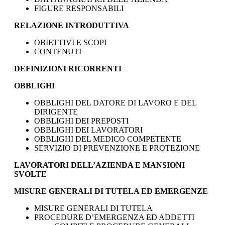
FIGURE RESPONSABILI
RELAZIONE INTRODUTTIVA
OBIETTIVI E SCOPI
CONTENUTI
DEFINIZIONI RICORRENTI
OBBLIGHI
OBBLIGHI DEL DATORE DI LAVORO E DEL
DIRIGENTE
OBBLIGHI DEI PREPOSTI
OBBLIGHI DEI LAVORATORI
OBBLIGHI DEL MEDICO COMPETENTE
SERVIZIO DI PREVENZIONE E PROTEZIONE
LAVORATORI DELL’AZIENDA E MANSIONI
SVOLTE
MISURE GENERALI DI TUTELA ED EMERGENZE
MISURE GENERALI DI TUTELA
PROCEDURE D’EMERGENZA ED ADDETTI