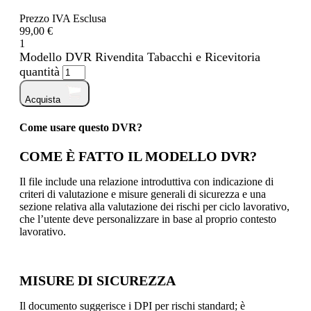
Prezzo IVA Esclusa
99,00 €
1
Modello DVR Rivendita Tabacchi e Ricevitoria
quantità
Acquista
Come usare questo DVR?
COME È FATTO IL MODELLO DVR?
Il file include una relazione introduttiva con indicazione di
criteri di valutazione e misure generali di sicurezza e una
sezione relativa alla valutazione dei rischi per ciclo lavorativo,
che l’utente deve personalizzare in base al proprio contesto
lavorativo.
MISURE DI SICUREZZA
Il documento suggerisce i DPI per rischi standard; è