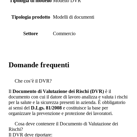
Tipologia di modello
Modello DVR
Tipologia prodotto
Modelli di documenti
Settore
Commercio
Domande frequenti
Che cos’è il DVR?
Il
Documento di Valutazione dei Rischi (DVR)
è il
documento con cui il datore di lavoro analizza e valuta i rischi
per la salute e la sicurezza presenti in azienda. È obbligatorio
ai sensi del
D.Lgs. 81/2008
e costituisce la base per
organizzare la prevenzione e protezione dei lavoratori.
Cosa deve contenere il Documento di Valutazione dei
Rischi?
Il DVR deve riportare: