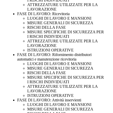
I RISCHI INDIVIDUATI
ATTREZZATURE UTILIZZATE PER LA
LAVORAZIONE
FASE DI LAVORO: Ricevitoria
LUOGHI DI LAVORO E MANSIONI
MISURE GENERALI DI SICUREZZA
RISCHI DELLA FASE
MISURE SPECIFICHE DI SICUREZZA PER
I RISCHI INDIVIDUATI
ATTREZZATURE UTILIZZATE PER LA
LAVORAZIONE
ISTRUZIONI OPERATIVE
FASE DI LAVORO: Rifornimento distributori
automatici e manutenzione ricevitoria
LUOGHI DI LAVORO E MANSIONI
MISURE GENERALI DI SICUREZZA
RISCHI DELLA FASE
MISURE SPECIFICHE DI SICUREZZA PER
I RISCHI INDIVIDUATI
ATTREZZATURE UTILIZZATE PER LA
LAVORAZIONE
ISTRUZIONI OPERATIVE
FASE DI LAVORO: Attività inservienti
LUOGHI DI LAVORO E MANSIONI
MISURE GENERALI DI SICUREZZA