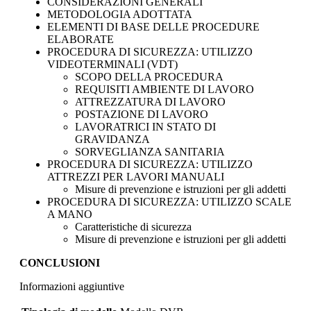
CONSIDERAZIONI GENERALI
METODOLOGIA ADOTTATA
ELEMENTI DI BASE DELLE PROCEDURE
ELABORATE
PROCEDURA DI SICUREZZA: UTILIZZO
VIDEOTERMINALI (VDT)
SCOPO DELLA PROCEDURA
REQUISITI AMBIENTE DI LAVORO
ATTREZZATURA DI LAVORO
POSTAZIONE DI LAVORO
LAVORATRICI IN STATO DI
GRAVIDANZA
SORVEGLIANZA SANITARIA
PROCEDURA DI SICUREZZA: UTILIZZO
ATTREZZI PER LAVORI MANUALI
Misure di prevenzione e istruzioni per gli addetti
PROCEDURA DI SICUREZZA: UTILIZZO SCALE
A MANO
Caratteristiche di sicurezza
Misure di prevenzione e istruzioni per gli addetti
CONCLUSIONI
Informazioni aggiuntive