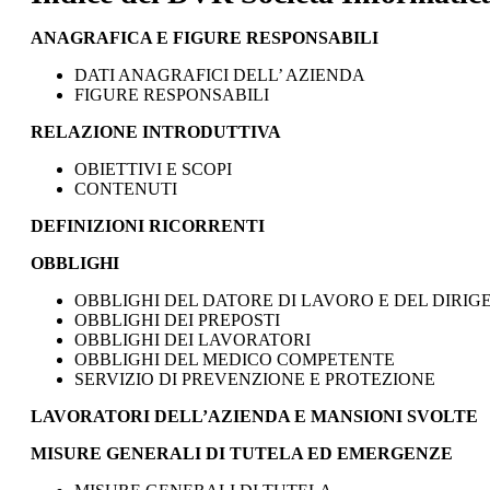
ANAGRAFICA E FIGURE RESPONSABILI
DATI ANAGRAFICI DELL’ AZIENDA
FIGURE RESPONSABILI
RELAZIONE INTRODUTTIVA
OBIETTIVI E SCOPI
CONTENUTI
DEFINIZIONI RICORRENTI
OBBLIGHI
OBBLIGHI DEL DATORE DI LAVORO E DEL DIRIG
OBBLIGHI DEI PREPOSTI
OBBLIGHI DEI LAVORATORI
OBBLIGHI DEL MEDICO COMPETENTE
SERVIZIO DI PREVENZIONE E PROTEZIONE
LAVORATORI DELL’AZIENDA E MANSIONI SVOLTE
MISURE GENERALI DI TUTELA ED EMERGENZE