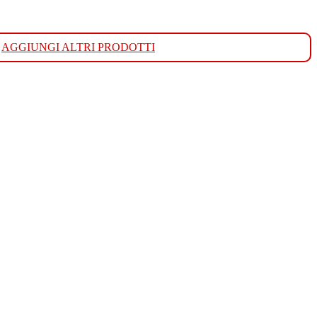
AGGIUNGI ALTRI PRODOTTI