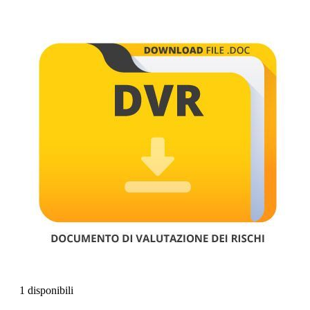
1 disponibili