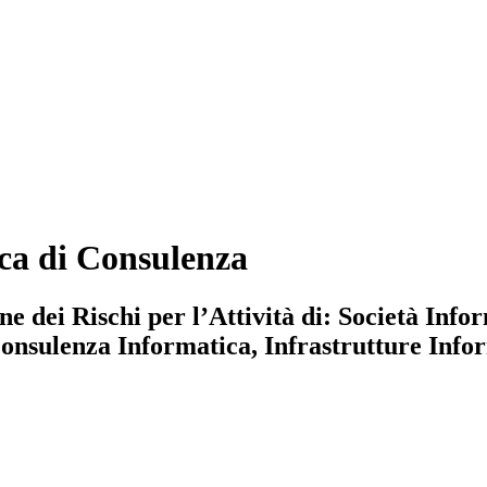
ca di Consulenza
dei Rischi per l’Attività di: Società Infor
sulenza Informatica, Infrastrutture Informa