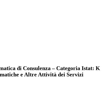
matica di Consulenza – Categoria Istat: K
tiche e Altre Attività dei Servizi