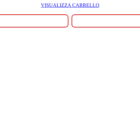
VISUALIZZA CARRELLO