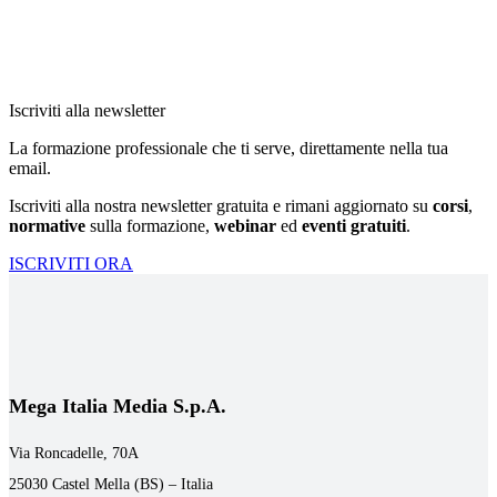
Iscriviti alla newsletter
La formazione professionale che ti serve, direttamente nella tua
email.
Iscriviti alla nostra newsletter gratuita e rimani aggiornato su
corsi
,
normative
sulla formazione,
webinar
ed
eventi gratuiti
.
ISCRIVITI ORA
Mega Italia Media S.p.A.
Via Roncadelle, 70A
25030 Castel Mella (BS) – Italia