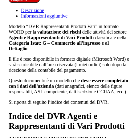
Descrizione
Informazioni aggiuntive
Modello “DVR Rappresentanti Prodotti Vari” in formato
WORD per la
valutazione dei rischi
delle attività del settore
Agenti e Rappresentanti di Vari Prodotti
classificate nella
Categoria Istat: G – Commercio all’ingrosso e al
Dettaglio
.
Il file è reso disponibile in formato digitale (Microsoft Word) e
sarà scaricabile dall’area riservata (I miei ordini) solo dopo la
ricezione della contabile del pagamento.
Questo documento è un modello che
deve essere completato
con i dati dell’azienda
(dati anagrafici, elenco delle figure
responsabili, ASL competente, dati iscrizione CCIIAA, ecc.)
Si riporta di seguito l’indice dei contenuti del DVR.
Indice del DVR Agenti e
Rappresentanti di Vari Prodotti