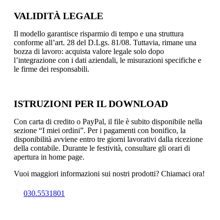
VALIDITÀ LEGALE
Il modello garantisce risparmio di tempo e una struttura
conforme all’art. 28 del D.Lgs. 81/08. Tuttavia, rimane una
bozza di lavoro: acquista valore legale solo dopo
l’integrazione con i dati aziendali, le misurazioni specifiche e
le firme dei responsabili.
ISTRUZIONI PER IL DOWNLOAD
Con carta di credito o PayPal, il file è subito disponibile nella
sezione “I miei ordini”. Per i pagamenti con bonifico, la
disponibilità avviene entro tre giorni lavorativi dalla ricezione
della contabile. Durante le festività, consultare gli orari di
apertura in home page.
Vuoi maggiori informazioni sui nostri prodotti? Chiamaci ora!
030.5531801