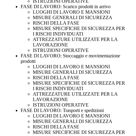
ISTRUZIONI OPERATIVE
FASE DI LAVORO: Scarico prodotti in arrivo
LUOGHI DI LAVORO E MANSIONI
MISURE GENERALI DI SICUREZZA
RISCHI DELLA FASE
MISURE SPECIFICHE DI SICUREZZA PER
I RISCHI INDIVIDUATI
ATTREZZATURE UTILIZZATE PER LA
LAVORAZIONE
ISTRUZIONI OPERATIVE
FASE DI LAVORO: Stoccaggio e movimentazione
prodotti
LUOGHI DI LAVORO E MANSIONI
MISURE GENERALI DI SICUREZZA
RISCHI DELLA FASE
MISURE SPECIFICHE DI SICUREZZA PER
I RISCHI INDIVIDUATI
ATTREZZATURE UTILIZZATE PER LA
LAVORAZIONE
ISTRUZIONI OPERATIVE
FASE DI LAVORO: Trasporti e spedizioni
LUOGHI DI LAVORO E MANSIONI
MISURE GENERALI DI SICUREZZA
RISCHI DELLA FASE
MISURE SPECIFICHE DI SICUREZZA PER