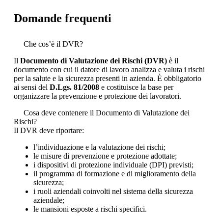
Domande frequenti
Che cos’è il DVR?
Il
Documento di Valutazione dei Rischi (DVR)
è il
documento con cui il datore di lavoro analizza e valuta i rischi
per la salute e la sicurezza presenti in azienda. È obbligatorio
ai sensi del
D.Lgs. 81/2008
e costituisce la base per
organizzare la prevenzione e protezione dei lavoratori.
Cosa deve contenere il Documento di Valutazione dei
Rischi?
Il DVR deve riportare:
l’individuazione e la valutazione dei rischi;
le misure di prevenzione e protezione adottate;
i dispositivi di protezione individuale (DPI) previsti;
il programma di formazione e di miglioramento della
sicurezza;
i ruoli aziendali coinvolti nel sistema della sicurezza
aziendale;
le mansioni esposte a rischi specifici.