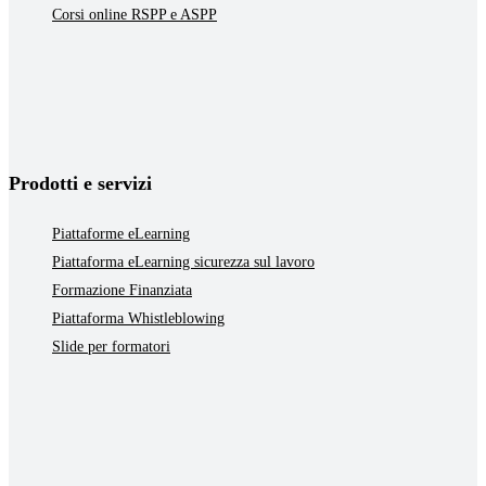
Corsi online RSPP e ASPP
Prodotti e servizi
Piattaforme eLearning
Piattaforma eLearning sicurezza sul lavoro
Formazione Finanziata
Piattaforma Whistleblowing
Slide per formatori