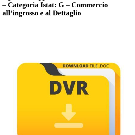
– Categoria Istat: G – Commercio
all’ingrosso e al Dettaglio