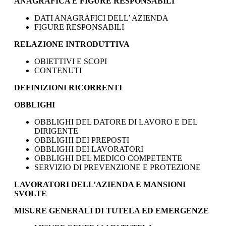
ANAGRAFICA E FIGURE RESPONSABILI
DATI ANAGRAFICI DELL’ AZIENDA
FIGURE RESPONSABILI
RELAZIONE INTRODUTTIVA
OBIETTIVI E SCOPI
CONTENUTI
DEFINIZIONI RICORRENTI
OBBLIGHI
OBBLIGHI DEL DATORE DI LAVORO E DEL
DIRIGENTE
OBBLIGHI DEI PREPOSTI
OBBLIGHI DEI LAVORATORI
OBBLIGHI DEL MEDICO COMPETENTE
SERVIZIO DI PREVENZIONE E PROTEZIONE
LAVORATORI DELL’AZIENDA E MANSIONI
SVOLTE
MISURE GENERALI DI TUTELA ED EMERGENZE