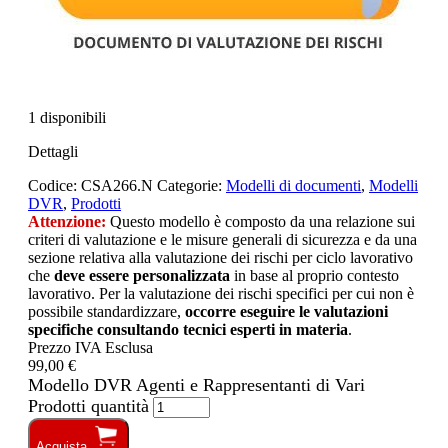
1 disponibili
Dettagli
Codice:
CSA266.N
Categorie:
Modelli di documenti
,
Modelli
DVR
,
Prodotti
Attenzione:
Questo modello è composto da una relazione sui
criteri di valutazione e le misure generali di sicurezza e da una
sezione relativa alla valutazione dei rischi per ciclo lavorativo
che
deve essere personalizzata
in base al proprio contesto
lavorativo. Per la valutazione dei rischi specifici per cui non è
possibile standardizzare,
occorre eseguire le valutazioni
specifiche consultando tecnici esperti in materia
.
Prezzo IVA Esclusa
99,00 €
Modello DVR Agenti e Rappresentanti di Vari
Prodotti quantità
Acquista