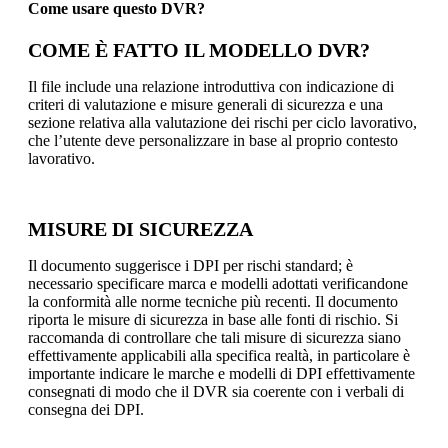
Come usare questo DVR?
COME È FATTO IL MODELLO DVR?
Il file include una relazione introduttiva con indicazione di
criteri di valutazione e misure generali di sicurezza e una
sezione relativa alla valutazione dei rischi per ciclo lavorativo,
che l’utente deve personalizzare in base al proprio contesto
lavorativo.
MISURE DI SICUREZZA
Il documento suggerisce i DPI per rischi standard; è
necessario specificare marca e modelli adottati verificandone
la conformità alle norme tecniche più recenti. Il documento
riporta le misure di sicurezza in base alle fonti di rischio. Si
raccomanda di controllare che tali misure di sicurezza siano
effettivamente applicabili alla specifica realtà, in particolare è
importante indicare le marche e modelli di DPI effettivamente
consegnati di modo che il DVR sia coerente con i verbali di
consegna dei DPI.