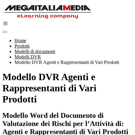
Home
Prodotti
Modelli di documenti
Modelli DVR
Modello DVR Agenti e Rappresentanti di Vari Prodotti
Modello DVR Agenti e
Rappresentanti di Vari
Prodotti
Modello Word del Documento di
Valutazione dei Rischi per l’Attività di:
Agenti e Rappresentanti di Vari Prodotti