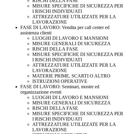
RISCHI DELLA FASE
MISURE SPECIFICHE DI SICUREZZA PER
I RISCHI INDIVIDUATI
ATTREZZATURE UTILIZZATE PER LA
LAVORAZIONE
FASE DI LAVORO: Vendita per call center ed
assistenza clienti
LUOGHI DI LAVORO E MANSIONI
MISURE GENERALI DI SICUREZZA
RISCHI DELLA FASE
MISURE SPECIFICHE DI SICUREZZA PER
I RISCHI INDIVIDUATI
ATTREZZATURE UTILIZZATE PER LA
LAVORAZIONE
MATERIE PRIME, SCARTI O ALTRO
ISTRUZIONI OPERATIVE
FASE DI LAVORO: Seminari, mostre ed
organizzazione eventi
LUOGHI DI LAVORO E MANSIONI
MISURE GENERALI DI SICUREZZA
RISCHI DELLA FASE
MISURE SPECIFICHE DI SICUREZZA PER
I RISCHI INDIVIDUATI
ATTREZZATURE UTILIZZATE PER LA
LAVORAZIONE