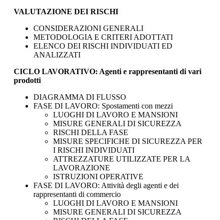
VALUTAZIONE DEI RISCHI
CONSIDERAZIONI GENERALI
METODOLOGIA E CRITERI ADOTTATI
ELENCO DEI RISCHI INDIVIDUATI ED
ANALIZZATI
CICLO LAVORATIVO: Agenti e rappresentanti di vari
prodotti
DIAGRAMMA DI FLUSSO
FASE DI LAVORO: Spostamenti con mezzi
LUOGHI DI LAVORO E MANSIONI
MISURE GENERALI DI SICUREZZA
RISCHI DELLA FASE
MISURE SPECIFICHE DI SICUREZZA PER
I RISCHI INDIVIDUATI
ATTREZZATURE UTILIZZATE PER LA
LAVORAZIONE
ISTRUZIONI OPERATIVE
FASE DI LAVORO: Attività degli agenti e dei
rappresentanti di commercio
LUOGHI DI LAVORO E MANSIONI
MISURE GENERALI DI SICUREZZA