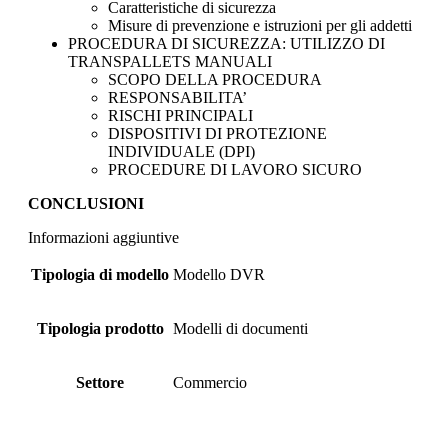
Caratteristiche di sicurezza
Misure di prevenzione e istruzioni per gli addetti
PROCEDURA DI SICUREZZA: UTILIZZO DI
TRANSPALLETS MANUALI
SCOPO DELLA PROCEDURA
RESPONSABILITA’
RISCHI PRINCIPALI
DISPOSITIVI DI PROTEZIONE
INDIVIDUALE (DPI)
PROCEDURE DI LAVORO SICURO
CONCLUSIONI
Informazioni aggiuntive
Tipologia di modello
Modello DVR
Tipologia prodotto
Modelli di documenti
Settore
Commercio