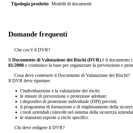
Tipologia prodotto
Modelli di documenti
Domande frequenti
Che cos’è il DVR?
Il
Documento di Valutazione dei Rischi (DVR)
è il documento con
81/2008
e costituisce la base per organizzare la prevenzione e prote
Cosa deve contenere il Documento di Valutazione dei Rischi?
Il DVR deve riportare:
l’individuazione e la valutazione dei rischi;
le misure di prevenzione e protezione adottate;
i dispositivi di protezione individuale (DPI) previsti;
il programma di formazione e di miglioramento della sicurez
i ruoli aziendali coinvolti nel sistema della sicurezza azienda
le mansioni esposte a rischi specifici.
Chi deve redigere il DVR?