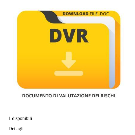
1 disponibili
Dettagli