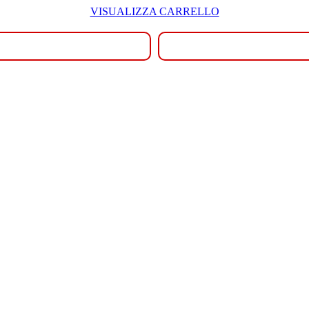
VISUALIZZA CARRELLO