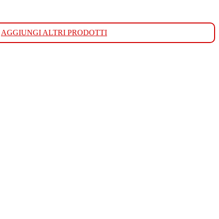
AGGIUNGI ALTRI PRODOTTI