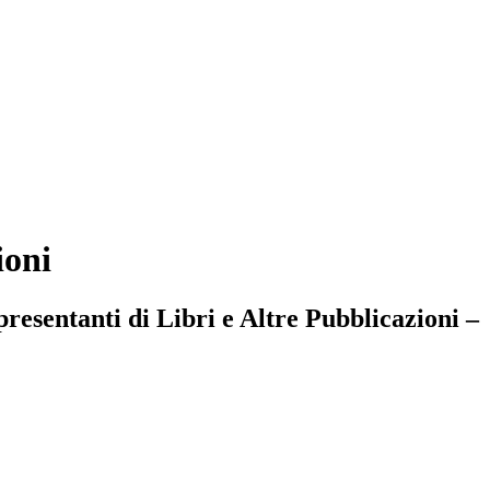
ioni
resentanti di Libri e Altre Pubblicazioni –