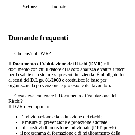
Settore
Industria
Domande frequenti
Che cos’è il DVR?
Il
Documento di Valutazione dei Rischi (DVR)
è il
documento con cui il datore di lavoro analizza e valuta i rischi
per la salute e la sicurezza presenti in azienda. È obbligatorio
ai sensi del
D.Lgs. 81/2008
e costituisce la base per
organizzare la prevenzione e protezione dei lavoratori.
Cosa deve contenere il Documento di Valutazione dei
Rischi?
Il DVR deve riportare:
l’individuazione e la valutazione dei rischi;
le misure di prevenzione e protezione adottate;
i dispositivi di protezione individuale (DPI) previsti;
il programma di formazione e di miglioramento della