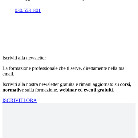
030.5531801
Iscriviti alla newsletter
La formazione professionale che ti serve, direttamente nella tua
email.
Iscriviti alla nostra newsletter gratuita e rimani aggiornato su
corsi
,
normative
sulla formazione,
webinar
ed
eventi gratuiti
.
ISCRIVITI ORA