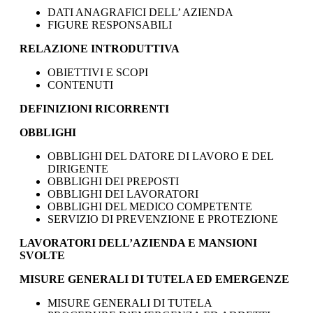
DATI ANAGRAFICI DELL’ AZIENDA
FIGURE RESPONSABILI
RELAZIONE INTRODUTTIVA
OBIETTIVI E SCOPI
CONTENUTI
DEFINIZIONI RICORRENTI
OBBLIGHI
OBBLIGHI DEL DATORE DI LAVORO E DEL
DIRIGENTE
OBBLIGHI DEI PREPOSTI
OBBLIGHI DEI LAVORATORI
OBBLIGHI DEL MEDICO COMPETENTE
SERVIZIO DI PREVENZIONE E PROTEZIONE
LAVORATORI DELL’AZIENDA E MANSIONI
SVOLTE
MISURE GENERALI DI TUTELA ED EMERGENZE
MISURE GENERALI DI TUTELA