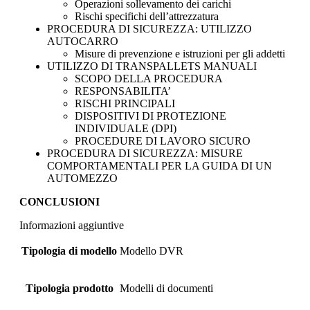
Operazioni sollevamento dei carichi
Rischi specifichi dell’attrezzatura
PROCEDURA DI SICUREZZA: UTILIZZO
AUTOCARRO
Misure di prevenzione e istruzioni per gli addetti
UTILIZZO DI TRANSPALLETS MANUALI
SCOPO DELLA PROCEDURA
RESPONSABILITA’
RISCHI PRINCIPALI
DISPOSITIVI DI PROTEZIONE
INDIVIDUALE (DPI)
PROCEDURE DI LAVORO SICURO
PROCEDURA DI SICUREZZA: MISURE
COMPORTAMENTALI PER LA GUIDA DI UN
AUTOMEZZO
CONCLUSIONI
Informazioni aggiuntive
Tipologia di modello
Modello DVR
Tipologia prodotto
Modelli di documenti