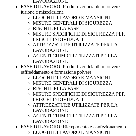
LAVORAZIONE
FASE DI LAVORO: Prodotti vernicianti in polvere:
fusione e miscelazione
LUOGHI DI LAVORO E MANSIONI
MISURE GENERALI DI SICUREZZA
RISCHI DELLA FASE
MISURE SPECIFICHE DI SICUREZZA PER
I RISCHI INDIVIDUATI
ATTREZZATURE UTILIZZATE PER LA
LAVORAZIONE
AGENTI CHIMICI UTILIZZATI PER LA
LAVORAZIONE
FASE DI LAVORO: Prodotti vernicianti in polvere:
raffreddamento e formazione polvere
LUOGHI DI LAVORO E MANSIONI
MISURE GENERALI DI SICUREZZA
RISCHI DELLA FASE
MISURE SPECIFICHE DI SICUREZZA PER
I RISCHI INDIVIDUATI
ATTREZZATURE UTILIZZATE PER LA
LAVORAZIONE
AGENTI CHIMICI UTILIZZATI PER LA
LAVORAZIONE
FASE DI LAVORO: Riempimento e confezionamento
LUOGHI DI LAVORO E MANSIONI