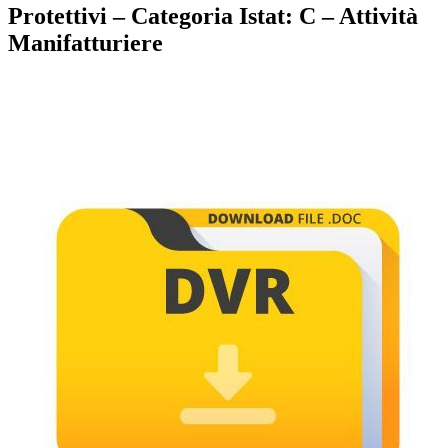
Protettivi – Categoria Istat: C – Attività
Manifatturiere