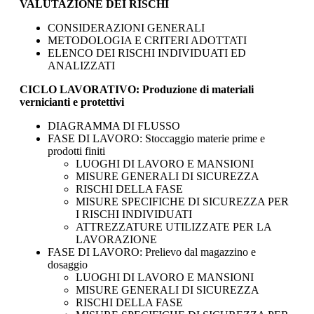
VALUTAZIONE DEI RISCHI
CONSIDERAZIONI GENERALI
METODOLOGIA E CRITERI ADOTTATI
ELENCO DEI RISCHI INDIVIDUATI ED
ANALIZZATI
CICLO LAVORATIVO: Produzione di materiali
vernicianti e protettivi
DIAGRAMMA DI FLUSSO
FASE DI LAVORO: Stoccaggio materie prime e
prodotti finiti
LUOGHI DI LAVORO E MANSIONI
MISURE GENERALI DI SICUREZZA
RISCHI DELLA FASE
MISURE SPECIFICHE DI SICUREZZA PER
I RISCHI INDIVIDUATI
ATTREZZATURE UTILIZZATE PER LA
LAVORAZIONE
FASE DI LAVORO: Prelievo dal magazzino e
dosaggio
LUOGHI DI LAVORO E MANSIONI
MISURE GENERALI DI SICUREZZA
RISCHI DELLA FASE