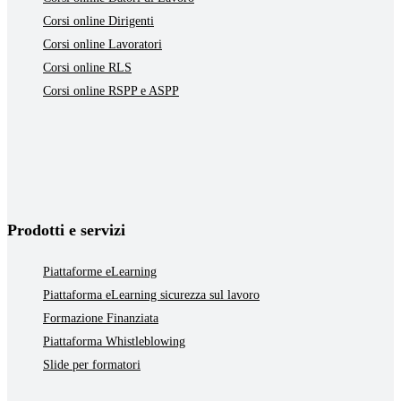
Corsi online Dirigenti
Corsi online Lavoratori
Corsi online RLS
Corsi online RSPP e ASPP
Prodotti e servizi
Piattaforme eLearning
Piattaforma eLearning sicurezza sul lavoro
Formazione Finanziata
Piattaforma Whistleblowing
Slide per formatori