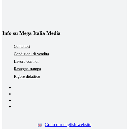
Info su Mega Italia Media
Contattaci
Condizioni di vendita
Lavora con noi
Rassegna stampa
Rigore didattico
Go to our english website