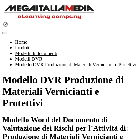
Home
Prodotti
Modelli di documenti
Modelli DVR
Modello DVR Produzione di Materiali Vernicianti e Protettivi
Modello DVR Produzione di
Materiali Vernicianti e
Protettivi
Modello Word del Documento di
Valutazione dei Rischi per l’Attività di:
Produzione di Materiali Vernicianti e