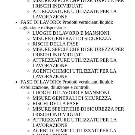
MISURE SPECIFICHE DI SICUREZZA PER
I RISCHI INDIVIDUATI
ATTREZZATURE UTILIZZATE PER LA
LAVORAZIONE
FASE DI LAVORO: Prodotti vernicianti liquidi:
agitazione e dispersione
LUOGHI DI LAVORO E MANSIONI
MISURE GENERALI DI SICUREZZA
RISCHI DELLA FASE
MISURE SPECIFICHE DI SICUREZZA PER
I RISCHI INDIVIDUATI
ATTREZZATURE UTILIZZATE PER LA
LAVORAZIONE
AGENTI CHIMICI UTILIZZATI PER LA
LAVORAZIONE
FASE DI LAVORO: Prodotti vernicianti liquidi:
stabilizzazione, diluizione e controlli
LUOGHI DI LAVORO E MANSIONI
MISURE GENERALI DI SICUREZZA
RISCHI DELLA FASE
MISURE SPECIFICHE DI SICUREZZA PER
I RISCHI INDIVIDUATI
ATTREZZATURE UTILIZZATE PER LA
LAVORAZIONE
AGENTI CHIMICI UTILIZZATI PER LA