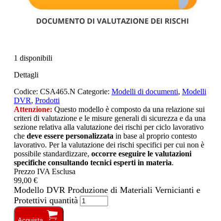
1 disponibili
Dettagli
Codice:
CSA465.N
Categorie:
Modelli di documenti
,
Modelli
DVR
,
Prodotti
Attenzione:
Questo modello è composto da una relazione sui
criteri di valutazione e le misure generali di sicurezza e da una
sezione relativa alla valutazione dei rischi per ciclo lavorativo
che
deve essere personalizzata
in base al proprio contesto
lavorativo. Per la valutazione dei rischi specifici per cui non è
possibile standardizzare,
occorre eseguire le valutazioni
specifiche consultando tecnici esperti in materia
.
Prezzo IVA Esclusa
99,00 €
Modello DVR Produzione di Materiali Vernicianti e
Protettivi quantità
Acquista