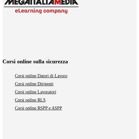
Corsi online sulla sicurezza
Corsi online Datori di Lavoro
Corsi online Dirigenti
Corsi online Lavoratori
Corsi online RLS
Corsi online RSPP e ASPP