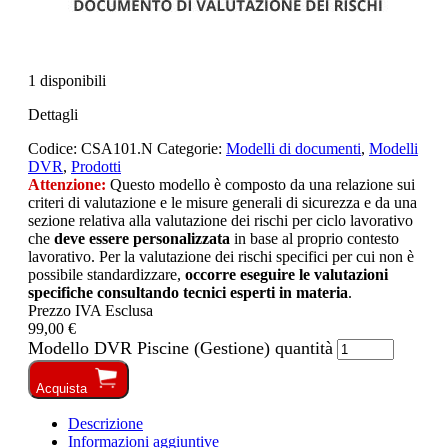
1 disponibili
Dettagli
Codice:
CSA101.N
Categorie:
Modelli di documenti
,
Modelli
DVR
,
Prodotti
Attenzione:
Questo modello è composto da una relazione sui
criteri di valutazione e le misure generali di sicurezza e da una
sezione relativa alla valutazione dei rischi per ciclo lavorativo
che
deve essere personalizzata
in base al proprio contesto
lavorativo. Per la valutazione dei rischi specifici per cui non è
possibile standardizzare,
occorre eseguire le valutazioni
specifiche consultando tecnici esperti in materia
.
Prezzo IVA Esclusa
99,00 €
Modello DVR Piscine (Gestione) quantità
Acquista
Descrizione
Informazioni aggiuntive