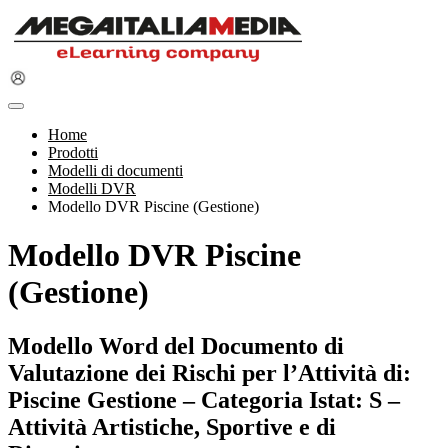
Home
Prodotti
Modelli di documenti
Modelli DVR
Modello DVR Piscine (Gestione)
Modello DVR Piscine
(Gestione)
Modello Word del Documento di
Valutazione dei Rischi per l’Attività di:
Piscine Gestione – Categoria Istat: S –
Attività Artistiche, Sportive e di