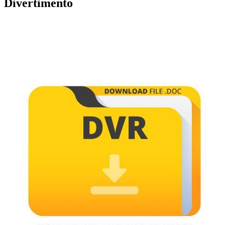
Divertimento