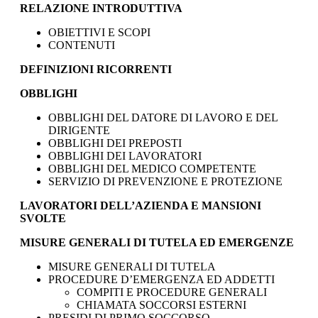
RELAZIONE INTRODUTTIVA
OBIETTIVI E SCOPI
CONTENUTI
DEFINIZIONI RICORRENTI
OBBLIGHI
OBBLIGHI DEL DATORE DI LAVORO E DEL
DIRIGENTE
OBBLIGHI DEI PREPOSTI
OBBLIGHI DEI LAVORATORI
OBBLIGHI DEL MEDICO COMPETENTE
SERVIZIO DI PREVENZIONE E PROTEZIONE
LAVORATORI DELL’AZIENDA E MANSIONI
SVOLTE
MISURE GENERALI DI TUTELA ED EMERGENZE
MISURE GENERALI DI TUTELA
PROCEDURE D’EMERGENZA ED ADDETTI
COMPITI E PROCEDURE GENERALI
CHIAMATA SOCCORSI ESTERNI
PRESIDI DI PRIMO SOCCORSO