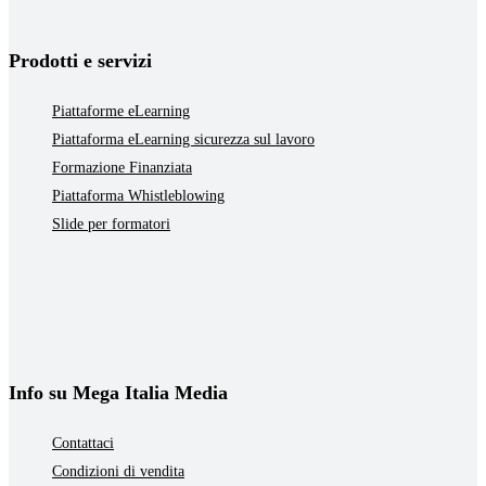
Prodotti e servizi
Piattaforme eLearning
Piattaforma eLearning sicurezza sul lavoro
Formazione Finanziata
Piattaforma Whistleblowing
Slide per formatori
Info su Mega Italia Media
Contattaci
Condizioni di vendita