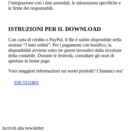
l’integrazione con i dati aziendali, le misurazioni specifiche e
le firme dei responsabili.
ISTRUZIONI PER IL DOWNLOAD
Con carta di credito o PayPal, il file è subito disponibile nella
sezione “I miei ordini”. Per i pagamenti con bonifico, la
disponibilità avviene entro tre giorni lavorativi dalla ricezione
della contabile. Durante le festività, consultare gli orari di
apertura in home page.
Vuoi maggiori informazioni sui nostri prodotti? Chiamaci ora!
030.5531801
Iscriviti alla newsletter