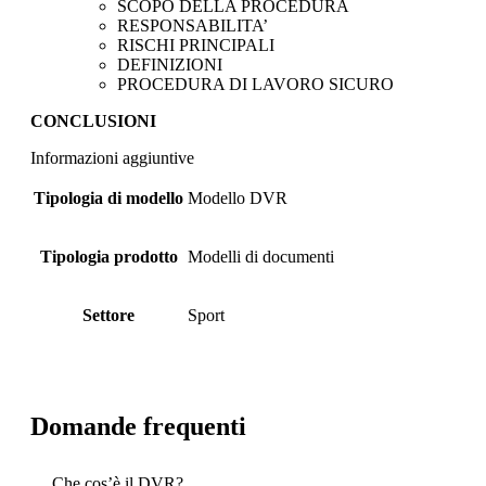
SCOPO DELLA PROCEDURA
RESPONSABILITA’
RISCHI PRINCIPALI
DEFINIZIONI
PROCEDURA DI LAVORO SICURO
CONCLUSIONI
Informazioni aggiuntive
Tipologia di modello
Modello DVR
Tipologia prodotto
Modelli di documenti
Settore
Sport
Domande frequenti
Che cos’è il DVR?