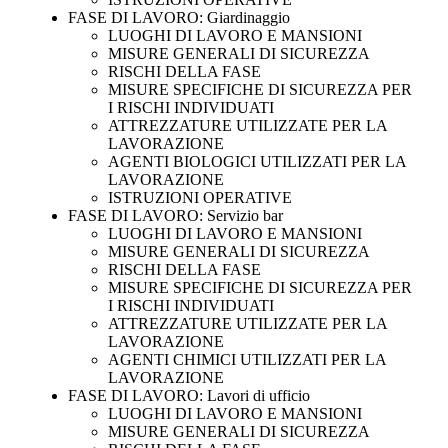
FASE DI LAVORO: Giardinaggio
LUOGHI DI LAVORO E MANSIONI
MISURE GENERALI DI SICUREZZA
RISCHI DELLA FASE
MISURE SPECIFICHE DI SICUREZZA PER
I RISCHI INDIVIDUATI
ATTREZZATURE UTILIZZATE PER LA
LAVORAZIONE
AGENTI BIOLOGICI UTILIZZATI PER LA
LAVORAZIONE
ISTRUZIONI OPERATIVE
FASE DI LAVORO: Servizio bar
LUOGHI DI LAVORO E MANSIONI
MISURE GENERALI DI SICUREZZA
RISCHI DELLA FASE
MISURE SPECIFICHE DI SICUREZZA PER
I RISCHI INDIVIDUATI
ATTREZZATURE UTILIZZATE PER LA
LAVORAZIONE
AGENTI CHIMICI UTILIZZATI PER LA
LAVORAZIONE
FASE DI LAVORO: Lavori di ufficio
LUOGHI DI LAVORO E MANSIONI
MISURE GENERALI DI SICUREZZA