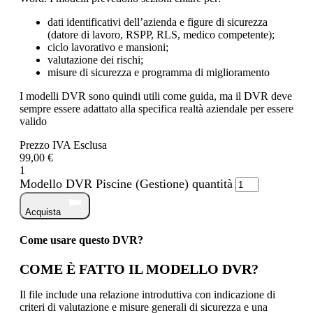
dati identificativi dell’azienda e figure di sicurezza
(datore di lavoro, RSPP, RLS, medico competente);
ciclo lavorativo e mansioni;
valutazione dei rischi;
misure di sicurezza e programma di miglioramento
I modelli DVR sono quindi utili come guida, ma il DVR deve
sempre essere adattato alla specifica realtà aziendale per essere
valido
Prezzo IVA Esclusa
99,00 €
1
Modello DVR Piscine (Gestione) quantità
Acquista
Come usare questo DVR?
COME È FATTO IL MODELLO DVR?
Il file include una relazione introduttiva con indicazione di
criteri di valutazione e misure generali di sicurezza e una