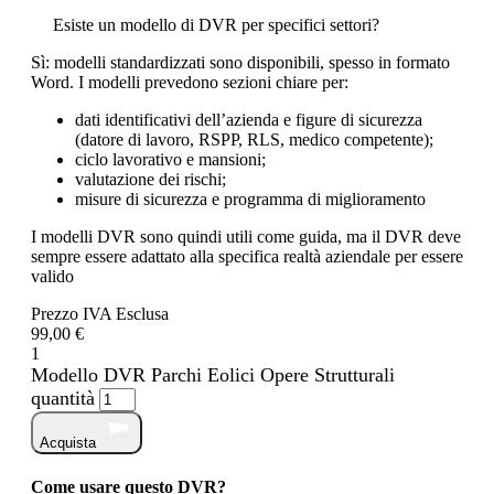
Esiste un modello di DVR per specifici settori?
Sì: modelli standardizzati sono disponibili, spesso in formato
Word. I modelli prevedono sezioni chiare per:
dati identificativi dell’azienda e figure di sicurezza
(datore di lavoro, RSPP, RLS, medico competente);
ciclo lavorativo e mansioni;
valutazione dei rischi;
misure di sicurezza e programma di miglioramento
I modelli DVR sono quindi utili come guida, ma il DVR deve
sempre essere adattato alla specifica realtà aziendale per essere
valido
Prezzo IVA Esclusa
99,00 €
1
Modello DVR Parchi Eolici Opere Strutturali
quantità
Acquista
Come usare questo DVR?