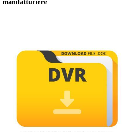
manifatturiere