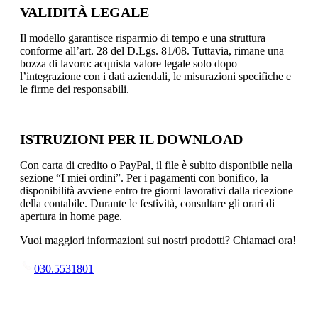
VALIDITÀ LEGALE
Il modello garantisce risparmio di tempo e una struttura
conforme all’art. 28 del D.Lgs. 81/08. Tuttavia, rimane una
bozza di lavoro: acquista valore legale solo dopo
l’integrazione con i dati aziendali, le misurazioni specifiche e
le firme dei responsabili.
ISTRUZIONI PER IL DOWNLOAD
Con carta di credito o PayPal, il file è subito disponibile nella
sezione “I miei ordini”. Per i pagamenti con bonifico, la
disponibilità avviene entro tre giorni lavorativi dalla ricezione
della contabile. Durante le festività, consultare gli orari di
apertura in home page.
Vuoi maggiori informazioni sui nostri prodotti? Chiamaci ora!
030.5531801