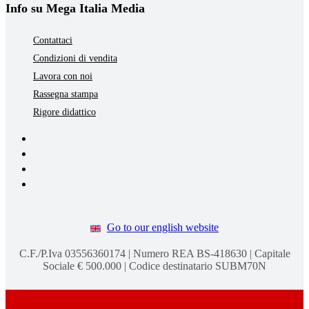
Info su Mega Italia Media
Contattaci
Condizioni di vendita
Lavora con noi
Rassegna stampa
Rigore didattico
Go to our english website
C.F./P.Iva 03556360174 | Numero REA BS-418630 | Capitale
Sociale € 500.000 | Codice destinatario SUBM70N