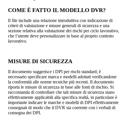
COME È FATTO IL MODELLO DVR?
Il file include una relazione introduttiva con indicazione di
criteri di valutazione e misure generali di sicurezza e una
sezione relativa alla valutazione dei rischi per ciclo lavorativo,
che l’utente deve personalizzare in base al proprio contesto
lavorativo.
MISURE DI SICUREZZA
Il documento suggerisce i DPI per rischi standard; è
necessario specificare marca e modelli adottati verificandone
la conformità alle norme tecniche più recenti. Il documento
riporta le misure di sicurezza in base alle fonti di rischio. Si
raccomanda di controllare che tali misure di sicurezza siano
effettivamente applicabili alla specifica realtà, in particolare è
importante indicare le marche e modelli di DPI effettivamente
consegnati di modo che il DVR sia coerente con i verbali di
consegna dei DPI.