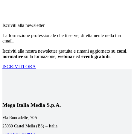
Iscriviti alla newsletter
La formazione professionale che ti serve, direttamente nella tua
email.
Iscriviti alla nostra newsletter gratuita e rimani aggiornato su
corsi
,
normative
sulla formazione,
webinar
ed
eventi gratuiti
.
ISCRIVITI ORA
Mega Italia Media S.p.A.
Via Roncadelle, 70A
25030 Castel Mella (BS) – Italia