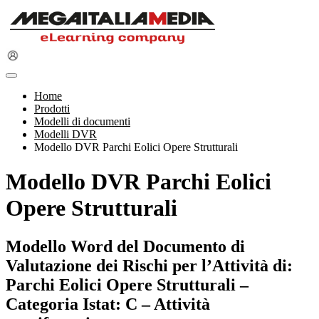
Home
Prodotti
Modelli di documenti
Modelli DVR
Modello DVR Parchi Eolici Opere Strutturali
Modello DVR Parchi Eolici
Opere Strutturali
Modello Word del Documento di
Valutazione dei Rischi per l’Attività di:
Parchi Eolici Opere Strutturali –
Categoria Istat: C – Attività