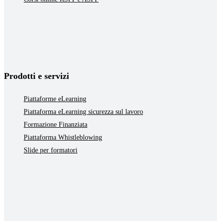
Prodotti e servizi
Piattaforme eLearning
Piattaforma eLearning sicurezza sul lavoro
Formazione Finanziata
Piattaforma Whistleblowing
Slide per formatori