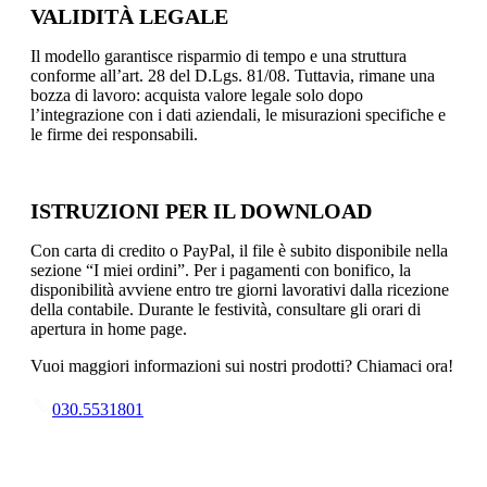
VALIDITÀ LEGALE
Il modello garantisce risparmio di tempo e una struttura
conforme all’art. 28 del D.Lgs. 81/08. Tuttavia, rimane una
bozza di lavoro: acquista valore legale solo dopo
l’integrazione con i dati aziendali, le misurazioni specifiche e
le firme dei responsabili.
ISTRUZIONI PER IL DOWNLOAD
Con carta di credito o PayPal, il file è subito disponibile nella
sezione “I miei ordini”. Per i pagamenti con bonifico, la
disponibilità avviene entro tre giorni lavorativi dalla ricezione
della contabile. Durante le festività, consultare gli orari di
apertura in home page.
Vuoi maggiori informazioni sui nostri prodotti? Chiamaci ora!
030.5531801