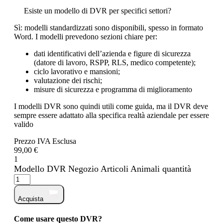
Esiste un modello di DVR per specifici settori?
Sì: modelli standardizzati sono disponibili, spesso in formato
Word. I modelli prevedono sezioni chiare per:
dati identificativi dell’azienda e figure di sicurezza
(datore di lavoro, RSPP, RLS, medico competente);
ciclo lavorativo e mansioni;
valutazione dei rischi;
misure di sicurezza e programma di miglioramento
I modelli DVR sono quindi utili come guida, ma il DVR deve
sempre essere adattato alla specifica realtà aziendale per essere
valido
Prezzo IVA Esclusa
99,00 €
1
Modello DVR Negozio Articoli Animali quantità
Acquista
Come usare questo DVR?