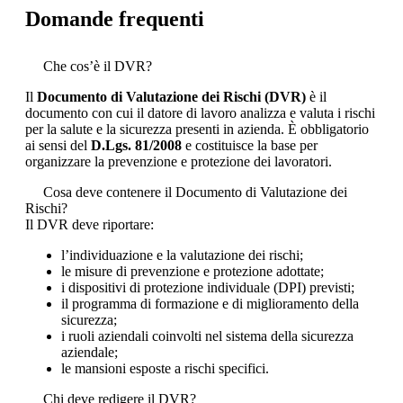
Domande frequenti
Che cos’è il DVR?
Il
Documento di Valutazione dei Rischi (DVR)
è il
documento con cui il datore di lavoro analizza e valuta i rischi
per la salute e la sicurezza presenti in azienda. È obbligatorio
ai sensi del
D.Lgs. 81/2008
e costituisce la base per
organizzare la prevenzione e protezione dei lavoratori.
Cosa deve contenere il Documento di Valutazione dei
Rischi?
Il DVR deve riportare:
l’individuazione e la valutazione dei rischi;
le misure di prevenzione e protezione adottate;
i dispositivi di protezione individuale (DPI) previsti;
il programma di formazione e di miglioramento della
sicurezza;
i ruoli aziendali coinvolti nel sistema della sicurezza
aziendale;
le mansioni esposte a rischi specifici.
Chi deve redigere il DVR?