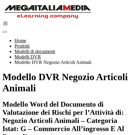
Home
Prodotti
Modelli di documenti
Modelli DVR
Modello DVR Negozio Articoli Animali
Modello DVR Negozio Articoli
Animali
Modello Word del Documento di
Valutazione dei Rischi per l’Attività di:
Negozio Articoli Animali – Categoria
Istat: G – Commercio All’ingrosso E Al