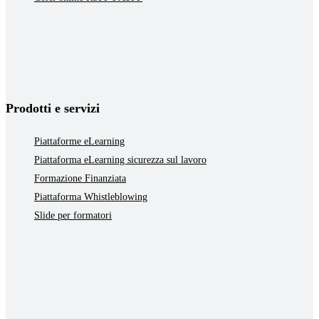
Prodotti e servizi
Piattaforme eLearning
Piattaforma eLearning sicurezza sul lavoro
Formazione Finanziata
Piattaforma Whistleblowing
Slide per formatori