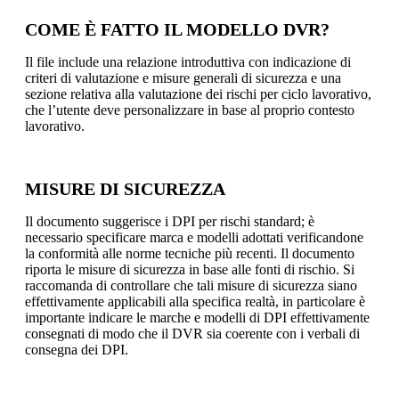
COME È FATTO IL MODELLO DVR?
Il file include una relazione introduttiva con indicazione di
criteri di valutazione e misure generali di sicurezza e una
sezione relativa alla valutazione dei rischi per ciclo lavorativo,
che l’utente deve personalizzare in base al proprio contesto
lavorativo.
MISURE DI SICUREZZA
Il documento suggerisce i DPI per rischi standard; è
necessario specificare marca e modelli adottati verificandone
la conformità alle norme tecniche più recenti. Il documento
riporta le misure di sicurezza in base alle fonti di rischio. Si
raccomanda di controllare che tali misure di sicurezza siano
effettivamente applicabili alla specifica realtà, in particolare è
importante indicare le marche e modelli di DPI effettivamente
consegnati di modo che il DVR sia coerente con i verbali di
consegna dei DPI.