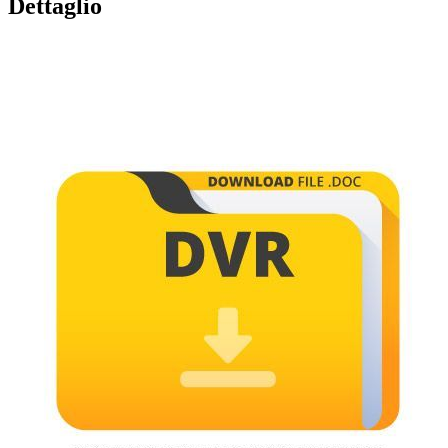
Dettaglio