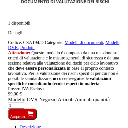
1 disponibili
Dettagli
Codice:
CSA194.D
Categorie:
Modelli di documenti
,
Modelli
DVR
,
Prodotti
Attenzione:
Questo modello è composto da una relazione sui
criteri di valutazione e le misure generali di sicurezza e da una
sezione relativa alla valutazione dei rischi per ciclo lavorativo
che
deve essere personalizzata
in base al proprio contesto
lavorativo. Per la valutazione dei rischi specifici per cui non è
possibile standardizzare,
occorre eseguire le valutazioni
specifiche consultando tecnici esperti in materia
.
Prezzo IVA Esclusa
99,00 €
Modello DVR Negozio Articoli Animali quantità
Acquista
Descrizione