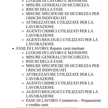
LUOGHI DI LAVORO E MANSIONI
MISURE GENERALI DI SICUREZZA
RISCHI DELLA FASE
MISURE SPECIFICHE DI SICUREZZA PER
I RISCHI INDIVIDUATI
ATTREZZATURE UTILIZZATE PER LA
LAVORAZIONE
AGENTI CHIMICI UTILIZZATI PER LA
LAVORAZIONE
AGENTI BIOLOGICI UTILIZZATI PER LA
LAVORAZIONE
FASE DI LAVORO: Reparto carni marinate
LUOGHI DI LAVORO E MANSIONI
MISURE GENERALI DI SICUREZZA
RISCHI DELLA FASE
MISURE SPECIFICHE DI SICUREZZA PER
I RISCHI INDIVIDUATI
ATTREZZATURE UTILIZZATE PER LA
LAVORAZIONE
AGENTI CHIMICI UTILIZZATI PER LA
LAVORAZIONE
AGENTI BIOLOGICI UTILIZZATI PER LA
LAVORAZIONE
FASE DI LAVORO: Commercio – Preparazione
e vendita carni