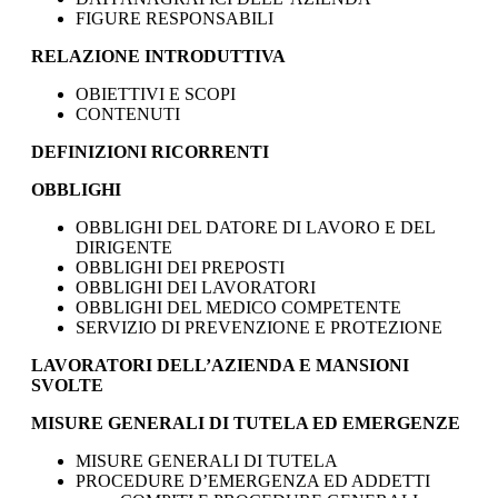
FIGURE RESPONSABILI
RELAZIONE INTRODUTTIVA
OBIETTIVI E SCOPI
CONTENUTI
DEFINIZIONI RICORRENTI
OBBLIGHI
OBBLIGHI DEL DATORE DI LAVORO E DEL
DIRIGENTE
OBBLIGHI DEI PREPOSTI
OBBLIGHI DEI LAVORATORI
OBBLIGHI DEL MEDICO COMPETENTE
SERVIZIO DI PREVENZIONE E PROTEZIONE
LAVORATORI DELL’AZIENDA E MANSIONI
SVOLTE
MISURE GENERALI DI TUTELA ED EMERGENZE
MISURE GENERALI DI TUTELA
PROCEDURE D’EMERGENZA ED ADDETTI