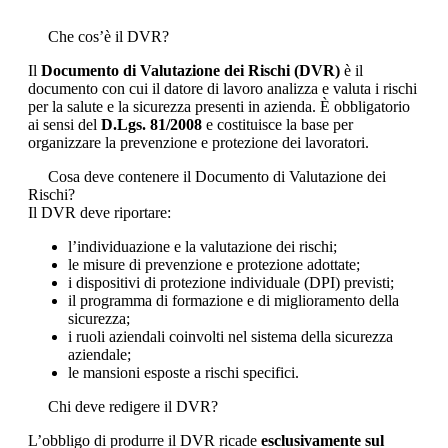
Che cos’è il DVR?
Il
Documento di Valutazione dei Rischi (DVR)
è il
documento con cui il datore di lavoro analizza e valuta i rischi
per la salute e la sicurezza presenti in azienda. È obbligatorio
ai sensi del
D.Lgs. 81/2008
e costituisce la base per
organizzare la prevenzione e protezione dei lavoratori.
Cosa deve contenere il Documento di Valutazione dei
Rischi?
Il DVR deve riportare:
l’individuazione e la valutazione dei rischi;
le misure di prevenzione e protezione adottate;
i dispositivi di protezione individuale (DPI) previsti;
il programma di formazione e di miglioramento della
sicurezza;
i ruoli aziendali coinvolti nel sistema della sicurezza
aziendale;
le mansioni esposte a rischi specifici.
Chi deve redigere il DVR?
L’obbligo di produrre il DVR ricade
esclusivamente sul