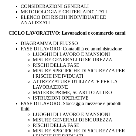
CONSIDERAZIONI GENERALI
METODOLOGIA E CRITERI ADOTTATI
ELENCO DEI RISCHI INDIVIDUATI ED
ANALIZZATI
CICLO LAVORATIVO: Lavorazioni e commercio carni
DIAGRAMMA DI FLUSSO
FASE DI LAVORO: Contabilità ed amministrazione
LUOGHI DI LAVORO E MANSIONI
MISURE GENERALI DI SICUREZZA
RISCHI DELLA FASE
MISURE SPECIFICHE DI SICUREZZA PER
I RISCHI INDIVIDUATI
ATTREZZATURE UTILIZZATE PER LA
LAVORAZIONE
MATERIE PRIME, SCARTI O ALTRO
ISTRUZIONI OPERATIVE
FASE DI LAVORO: Stoccaggio mezzene e prodotti
finiti
LUOGHI DI LAVORO E MANSIONI
MISURE GENERALI DI SICUREZZA
RISCHI DELLA FASE
MISURE SPECIFICHE DI SICUREZZA PER