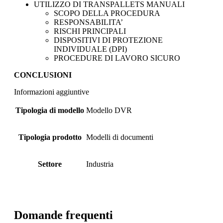
UTILIZZO DI TRANSPALLETS MANUALI
SCOPO DELLA PROCEDURA
RESPONSABILITA’
RISCHI PRINCIPALI
DISPOSITIVI DI PROTEZIONE
INDIVIDUALE (DPI)
PROCEDURE DI LAVORO SICURO
CONCLUSIONI
Informazioni aggiuntive
Tipologia di modello
Modello DVR
Tipologia prodotto
Modelli di documenti
Settore
Industria
Domande frequenti