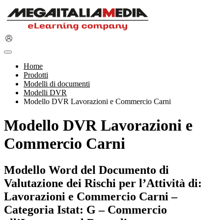
Home
Prodotti
Modelli di documenti
Modelli DVR
Modello DVR Lavorazioni e Commercio Carni
Modello DVR Lavorazioni e
Commercio Carni
Modello Word del Documento di
Valutazione dei Rischi per l’Attività di:
Lavorazioni e Commercio Carni –
Categoria Istat: G – Commercio