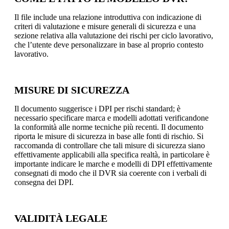
Il file include una relazione introduttiva con indicazione di
criteri di valutazione e misure generali di sicurezza e una
sezione relativa alla valutazione dei rischi per ciclo lavorativo,
che l’utente deve personalizzare in base al proprio contesto
lavorativo.
MISURE DI SICUREZZA
Il documento suggerisce i DPI per rischi standard; è
necessario specificare marca e modelli adottati verificandone
la conformità alle norme tecniche più recenti. Il documento
riporta le misure di sicurezza in base alle fonti di rischio. Si
raccomanda di controllare che tali misure di sicurezza siano
effettivamente applicabili alla specifica realtà, in particolare è
importante indicare le marche e modelli di DPI effettivamente
consegnati di modo che il DVR sia coerente con i verbali di
consegna dei DPI.
VALIDITÀ LEGALE