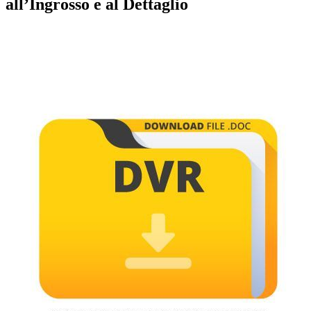
all’Ingrosso e al Dettaglio