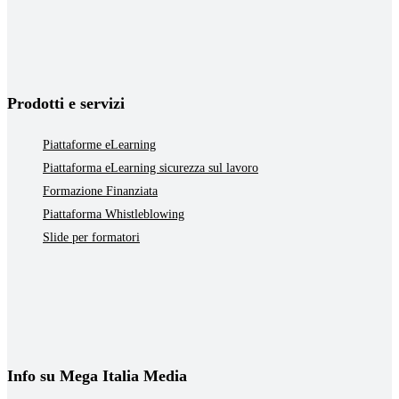
Prodotti e servizi
Piattaforme eLearning
Piattaforma eLearning sicurezza sul lavoro
Formazione Finanziata
Piattaforma Whistleblowing
Slide per formatori
Info su Mega Italia Media