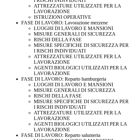
I RISCHI INDIVIDUATI
ATTREZZATURE UTILIZZATE PER LA
LAVORAZIONE
ISTRUZIONI OPERATIVE
FASE DI LAVORO: Lavorazione mezzene
LUOGHI DI LAVORO E MANSIONI
MISURE GENERALI DI SICUREZZA
RISCHI DELLA FASE
MISURE SPECIFICHE DI SICUREZZA PER
I RISCHI INDIVIDUATI
ATTREZZATURE UTILIZZATE PER LA
LAVORAZIONE
AGENTI BIOLOGICI UTILIZZATI PER LA
LAVORAZIONE
FASE DI LAVORO: Reparto hamburgeria
LUOGHI DI LAVORO E MANSIONI
MISURE GENERALI DI SICUREZZA
RISCHI DELLA FASE
MISURE SPECIFICHE DI SICUREZZA PER
I RISCHI INDIVIDUATI
ATTREZZATURE UTILIZZATE PER LA
LAVORAZIONE
AGENTI BIOLOGICI UTILIZZATI PER LA
LAVORAZIONE
FASE DI LAVORO: Reparto salumeria