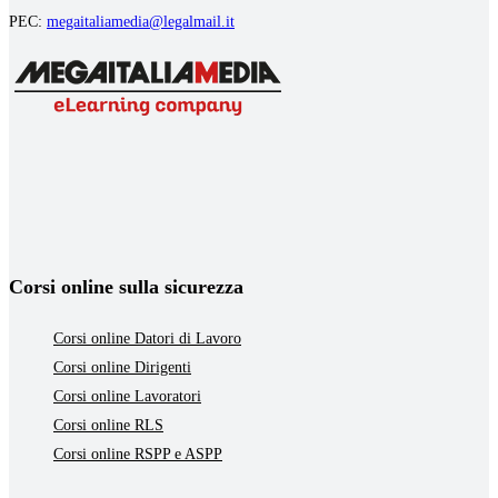
PEC:
megaitaliamedia@legalmail.it
Corsi online sulla sicurezza
Corsi online Datori di Lavoro
Corsi online Dirigenti
Corsi online Lavoratori
Corsi online RLS
Corsi online RSPP e ASPP