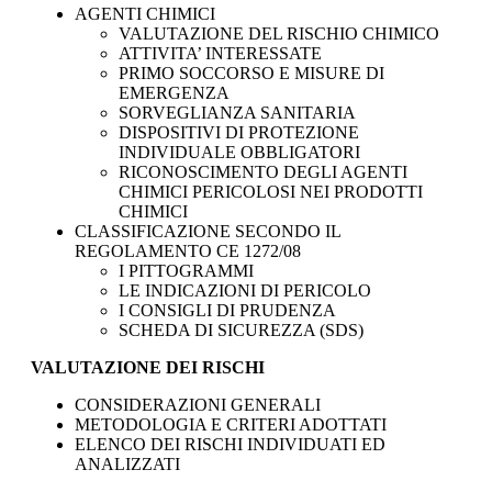
AGENTI CHIMICI
VALUTAZIONE DEL RISCHIO CHIMICO
ATTIVITA’ INTERESSATE
PRIMO SOCCORSO E MISURE DI
EMERGENZA
SORVEGLIANZA SANITARIA
DISPOSITIVI DI PROTEZIONE
INDIVIDUALE OBBLIGATORI
RICONOSCIMENTO DEGLI AGENTI
CHIMICI PERICOLOSI NEI PRODOTTI
CHIMICI
CLASSIFICAZIONE SECONDO IL
REGOLAMENTO CE 1272/08
I PITTOGRAMMI
LE INDICAZIONI DI PERICOLO
I CONSIGLI DI PRUDENZA
SCHEDA DI SICUREZZA (SDS)
VALUTAZIONE DEI RISCHI
CONSIDERAZIONI GENERALI
METODOLOGIA E CRITERI ADOTTATI
ELENCO DEI RISCHI INDIVIDUATI ED
ANALIZZATI