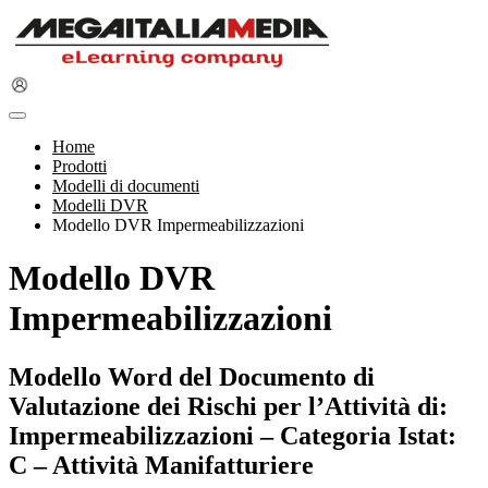
Home
Prodotti
Modelli di documenti
Modelli DVR
Modello DVR Impermeabilizzazioni
Modello DVR
Impermeabilizzazioni
Modello Word del Documento di
Valutazione dei Rischi per l’Attività di:
Impermeabilizzazioni – Categoria Istat:
C – Attività Manifatturiere