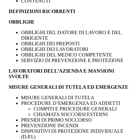
CONTENUTI
DEFINIZIONI RICORRENTI
OBBLIGHI
OBBLIGHI DEL DATORE DI LAVORO E DEL
DIRIGENTE
OBBLIGHI DEI PREPOSTI
OBBLIGHI DEI LAVORATORI
OBBLIGHI DEL MEDICO COMPETENTE
SERVIZIO DI PREVENZIONE E PROTEZIONE
LAVORATORI DELL’AZIENDA E MANSIONI
SVOLTE
MISURE GENERALI DI TUTELA ED EMERGENZE
MISURE GENERALI DI TUTELA
PROCEDURE D’EMERGENZA ED ADDETTI
COMPITI E PROCEDURE GENERALI
CHIAMATA SOCCORSI ESTERNI
PRESIDI DI PRIMO SOCCORSO
PREVENZIONE INCENDI
DISPOSITIVI DI PROTEZIONE INDIVIDUALE
(D.P.I.)