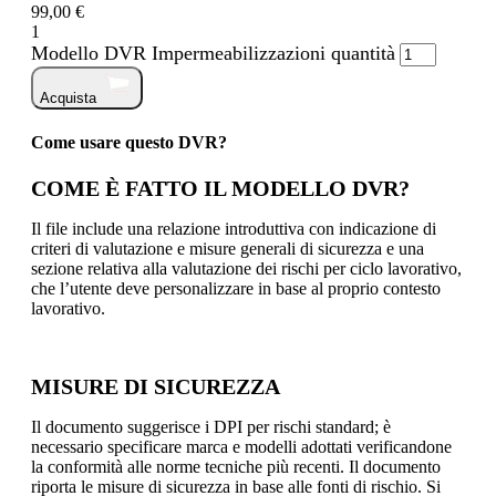
99,00 €
1
Modello DVR Impermeabilizzazioni quantità
Acquista
Come usare questo DVR?
COME È FATTO IL MODELLO DVR?
Il file include una relazione introduttiva con indicazione di
criteri di valutazione e misure generali di sicurezza e una
sezione relativa alla valutazione dei rischi per ciclo lavorativo,
che l’utente deve personalizzare in base al proprio contesto
lavorativo.
MISURE DI SICUREZZA
Il documento suggerisce i DPI per rischi standard; è
necessario specificare marca e modelli adottati verificandone
la conformità alle norme tecniche più recenti. Il documento
riporta le misure di sicurezza in base alle fonti di rischio. Si