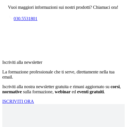
Vuoi maggiori informazioni sui nostri prodotti? Chiamaci ora!
030.5531801
Iscriviti alla newsletter
La formazione professionale che ti serve, direttamente nella tua
email.
Iscriviti alla nostra newsletter gratuita e rimani aggiornato su
corsi
,
normative
sulla formazione,
webinar
ed
eventi gratuiti
.
ISCRIVITI ORA