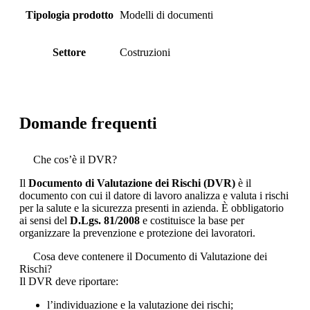
Tipologia prodotto
Modelli di documenti
Settore
Costruzioni
Domande frequenti
Che cos’è il DVR?
Il
Documento di Valutazione dei Rischi (DVR)
è il
documento con cui il datore di lavoro analizza e valuta i rischi
per la salute e la sicurezza presenti in azienda. È obbligatorio
ai sensi del
D.Lgs. 81/2008
e costituisce la base per
organizzare la prevenzione e protezione dei lavoratori.
Cosa deve contenere il Documento di Valutazione dei
Rischi?
Il DVR deve riportare:
l’individuazione e la valutazione dei rischi;