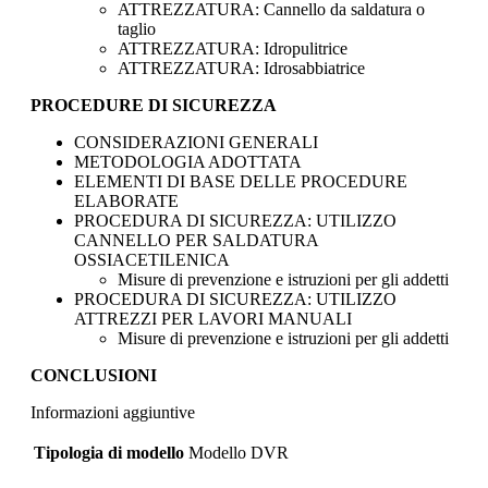
ATTREZZATURA: Cannello da saldatura o
taglio
ATTREZZATURA: Idropulitrice
ATTREZZATURA: Idrosabbiatrice
PROCEDURE DI SICUREZZA
CONSIDERAZIONI GENERALI
METODOLOGIA ADOTTATA
ELEMENTI DI BASE DELLE PROCEDURE
ELABORATE
PROCEDURA DI SICUREZZA: UTILIZZO
CANNELLO PER SALDATURA
OSSIACETILENICA
Misure di prevenzione e istruzioni per gli addetti
PROCEDURA DI SICUREZZA: UTILIZZO
ATTREZZI PER LAVORI MANUALI
Misure di prevenzione e istruzioni per gli addetti
CONCLUSIONI
Informazioni aggiuntive
Tipologia di modello
Modello DVR