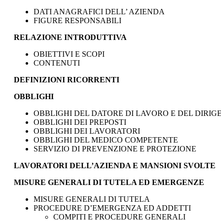
DATI ANAGRAFICI DELL’ AZIENDA
FIGURE RESPONSABILI
RELAZIONE INTRODUTTIVA
OBIETTIVI E SCOPI
CONTENUTI
DEFINIZIONI RICORRENTI
OBBLIGHI
OBBLIGHI DEL DATORE DI LAVORO E DEL DIRIG
OBBLIGHI DEI PREPOSTI
OBBLIGHI DEI LAVORATORI
OBBLIGHI DEL MEDICO COMPETENTE
SERVIZIO DI PREVENZIONE E PROTEZIONE
LAVORATORI DELL’AZIENDA E MANSIONI SVOLTE
MISURE GENERALI DI TUTELA ED EMERGENZE
MISURE GENERALI DI TUTELA
PROCEDURE D’EMERGENZA ED ADDETTI
COMPITI E PROCEDURE GENERALI