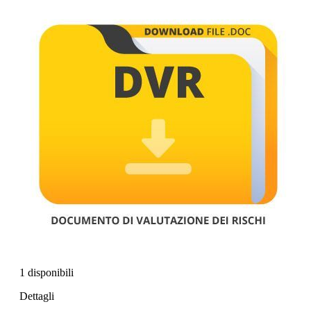
1 disponibili
Dettagli