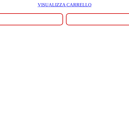
VISUALIZZA CARRELLO