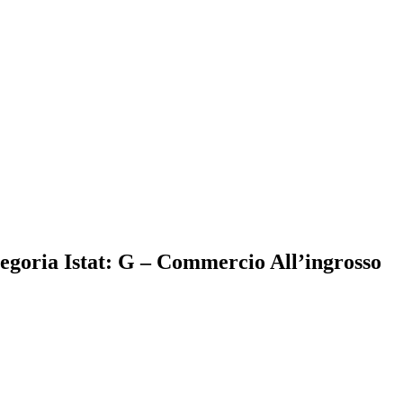
tegoria Istat: G – Commercio All’ingrosso