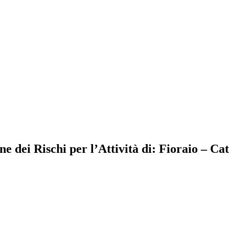
 dei Rischi per l’Attività di: Fioraio – Ca