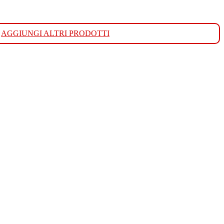
AGGIUNGI ALTRI PRODOTTI