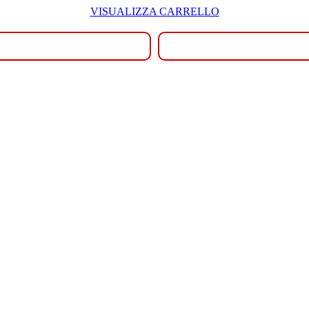
VISUALIZZA CARRELLO