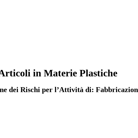
ticoli in Materie Plastiche
dei Rischi per l’Attività di: Fabbricazione