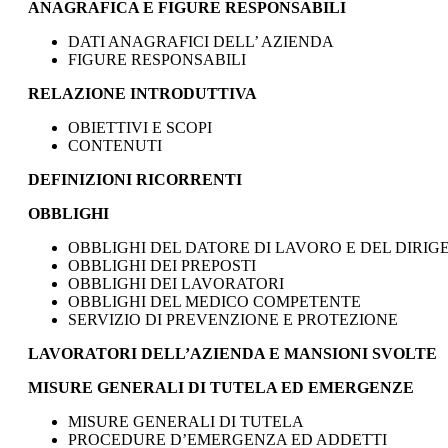
ANAGRAFICA E FIGURE RESPONSABILI
DATI ANAGRAFICI DELL’ AZIENDA
FIGURE RESPONSABILI
RELAZIONE INTRODUTTIVA
OBIETTIVI E SCOPI
CONTENUTI
DEFINIZIONI RICORRENTI
OBBLIGHI
OBBLIGHI DEL DATORE DI LAVORO E DEL DIRIG
OBBLIGHI DEI PREPOSTI
OBBLIGHI DEI LAVORATORI
OBBLIGHI DEL MEDICO COMPETENTE
SERVIZIO DI PREVENZIONE E PROTEZIONE
LAVORATORI DELL’AZIENDA E MANSIONI SVOLTE
MISURE GENERALI DI TUTELA ED EMERGENZE
MISURE GENERALI DI TUTELA
PROCEDURE D’EMERGENZA ED ADDETTI