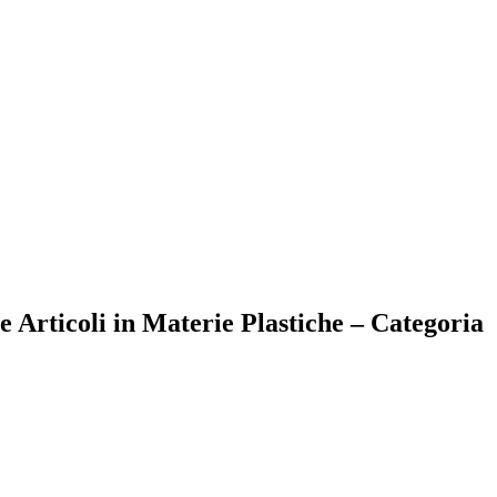
 Articoli in Materie Plastiche – Categoria