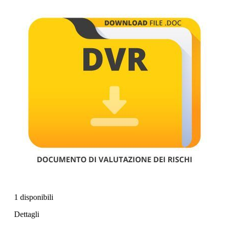
1 disponibili
Dettagli