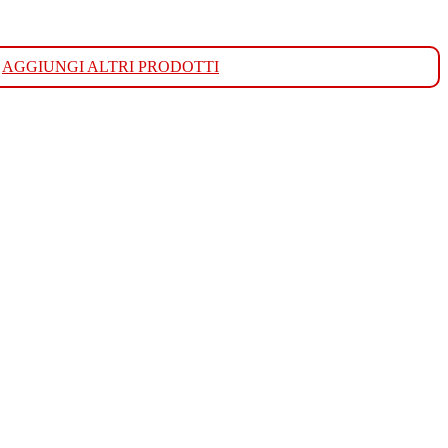
AGGIUNGI ALTRI PRODOTTI