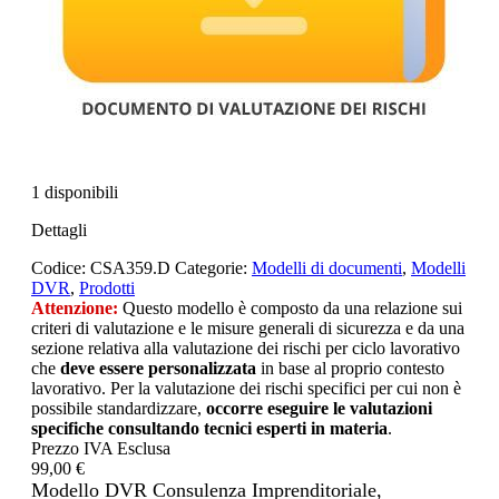
1 disponibili
Dettagli
Codice:
CSA359.D
Categorie:
Modelli di documenti
,
Modelli
DVR
,
Prodotti
Attenzione:
Questo modello è composto da una relazione sui
criteri di valutazione e le misure generali di sicurezza e da una
sezione relativa alla valutazione dei rischi per ciclo lavorativo
che
deve essere personalizzata
in base al proprio contesto
lavorativo. Per la valutazione dei rischi specifici per cui non è
possibile standardizzare,
occorre eseguire le valutazioni
specifiche consultando tecnici esperti in materia
.
Prezzo IVA Esclusa
99,00 €
Modello DVR Consulenza Imprenditoriale,