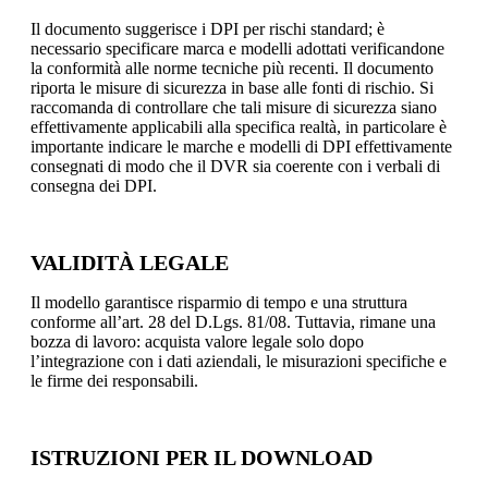
Il documento suggerisce i DPI per rischi standard; è
necessario specificare marca e modelli adottati verificandone
la conformità alle norme tecniche più recenti. Il documento
riporta le misure di sicurezza in base alle fonti di rischio. Si
raccomanda di controllare che tali misure di sicurezza siano
effettivamente applicabili alla specifica realtà, in particolare è
importante indicare le marche e modelli di DPI effettivamente
consegnati di modo che il DVR sia coerente con i verbali di
consegna dei DPI.
VALIDITÀ LEGALE
Il modello garantisce risparmio di tempo e una struttura
conforme all’art. 28 del D.Lgs. 81/08. Tuttavia, rimane una
bozza di lavoro: acquista valore legale solo dopo
l’integrazione con i dati aziendali, le misurazioni specifiche e
le firme dei responsabili.
ISTRUZIONI PER IL DOWNLOAD