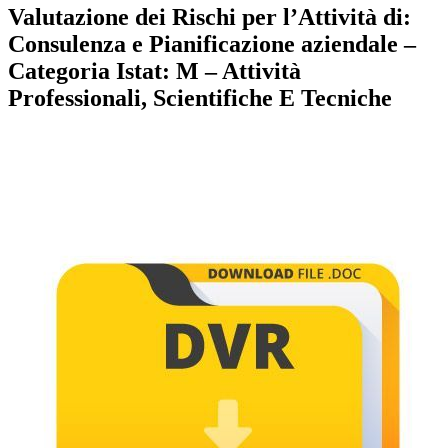
Valutazione dei Rischi per l’Attività di:
Consulenza e Pianificazione aziendale –
Categoria Istat: M – Attività
Professionali, Scientifiche E Tecniche