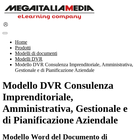
Home
Prodotti
Modelli di documenti
Modelli DVR
Modello DVR Consulenza Imprenditoriale, Amministrativa,
Gestionale e di Pianificazione Aziendale
Modello DVR Consulenza
Imprenditoriale,
Amministrativa, Gestionale e
di Pianificazione Aziendale
Modello Word del Documento di