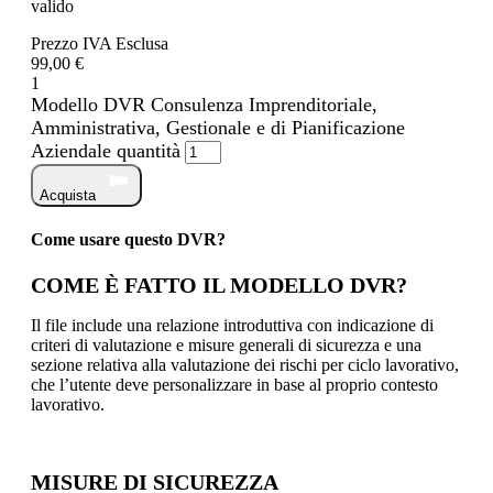
valido
Prezzo IVA Esclusa
99,00 €
1
Modello DVR Consulenza Imprenditoriale,
Amministrativa, Gestionale e di Pianificazione
Aziendale quantità
Acquista
Come usare questo DVR?
COME È FATTO IL MODELLO DVR?
Il file include una relazione introduttiva con indicazione di
criteri di valutazione e misure generali di sicurezza e una
sezione relativa alla valutazione dei rischi per ciclo lavorativo,
che l’utente deve personalizzare in base al proprio contesto
lavorativo.
MISURE DI SICUREZZA