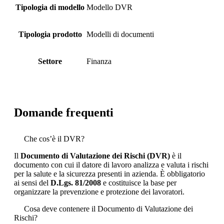
Tipologia di modello
Modello DVR
Tipologia prodotto
Modelli di documenti
Settore
Finanza
Domande frequenti
Che cos’è il DVR?
Il
Documento di Valutazione dei Rischi (DVR)
è il
documento con cui il datore di lavoro analizza e valuta i rischi
per la salute e la sicurezza presenti in azienda. È obbligatorio
ai sensi del
D.Lgs. 81/2008
e costituisce la base per
organizzare la prevenzione e protezione dei lavoratori.
Cosa deve contenere il Documento di Valutazione dei
Rischi?