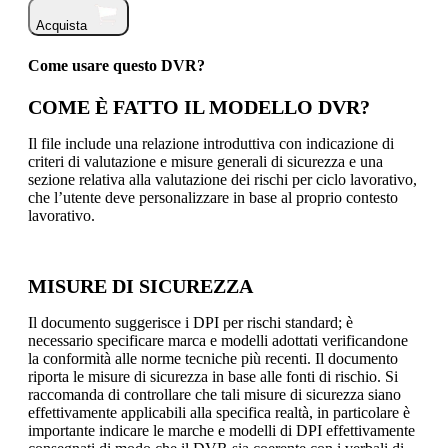
Acquista
Come usare questo DVR?
COME È FATTO IL MODELLO DVR?
Il file include una relazione introduttiva con indicazione di
criteri di valutazione e misure generali di sicurezza e una
sezione relativa alla valutazione dei rischi per ciclo lavorativo,
che l’utente deve personalizzare in base al proprio contesto
lavorativo.
MISURE DI SICUREZZA
Il documento suggerisce i DPI per rischi standard; è
necessario specificare marca e modelli adottati verificandone
la conformità alle norme tecniche più recenti. Il documento
riporta le misure di sicurezza in base alle fonti di rischio. Si
raccomanda di controllare che tali misure di sicurezza siano
effettivamente applicabili alla specifica realtà, in particolare è
importante indicare le marche e modelli di DPI effettivamente