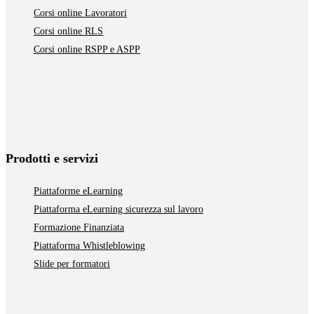
Corsi online Lavoratori
Corsi online RLS
Corsi online RSPP e ASPP
Prodotti e servizi
Piattaforme eLearning
Piattaforma eLearning sicurezza sul lavoro
Formazione Finanziata
Piattaforma Whistleblowing
Slide per formatori