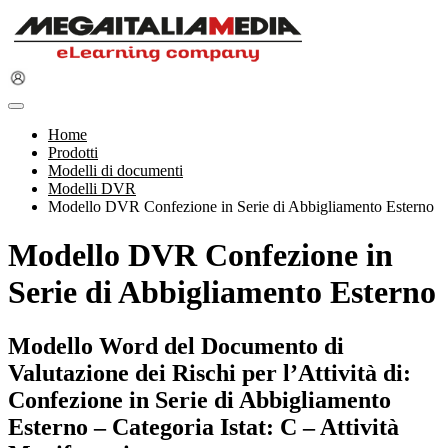
Home
Prodotti
Modelli di documenti
Modelli DVR
Modello DVR Confezione in Serie di Abbigliamento Esterno
Modello DVR Confezione in
Serie di Abbigliamento Esterno
Modello Word del Documento di
Valutazione dei Rischi per l’Attività di:
Confezione in Serie di Abbigliamento
Esterno – Categoria Istat: C – Attività