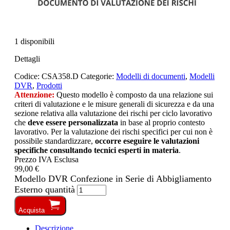
1 disponibili
Dettagli
Codice:
CSA358.D
Categorie:
Modelli di documenti
,
Modelli
DVR
,
Prodotti
Attenzione:
Questo modello è composto da una relazione sui
criteri di valutazione e le misure generali di sicurezza e da una
sezione relativa alla valutazione dei rischi per ciclo lavorativo
che
deve essere personalizzata
in base al proprio contesto
lavorativo. Per la valutazione dei rischi specifici per cui non è
possibile standardizzare,
occorre eseguire le valutazioni
specifiche consultando tecnici esperti in materia
.
Prezzo IVA Esclusa
99,00 €
Modello DVR Confezione in Serie di Abbigliamento
Esterno quantità
Acquista
Descrizione