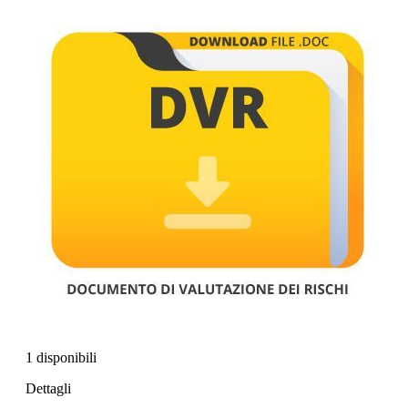
1 disponibili
Dettagli