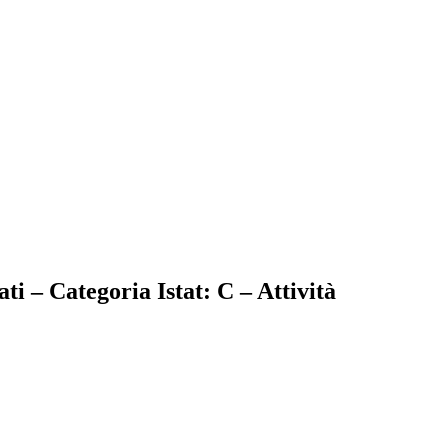
i – Categoria Istat: C – Attività