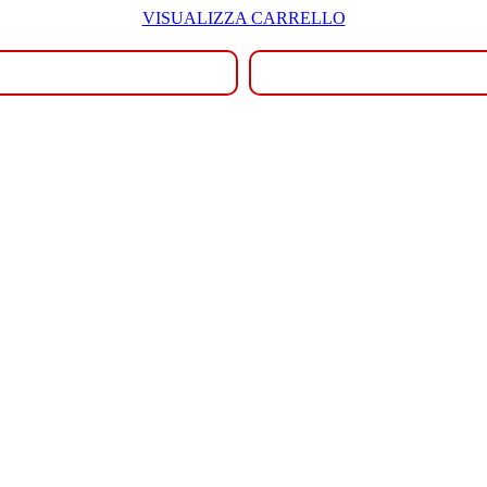
VISUALIZZA CARRELLO