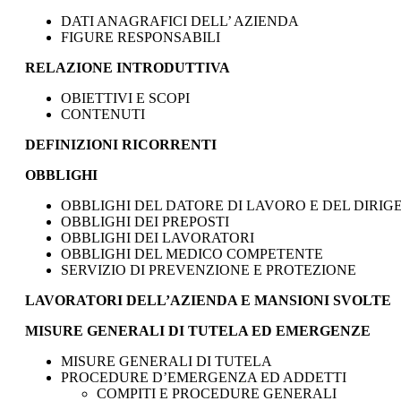
DATI ANAGRAFICI DELL’ AZIENDA
FIGURE RESPONSABILI
RELAZIONE INTRODUTTIVA
OBIETTIVI E SCOPI
CONTENUTI
DEFINIZIONI RICORRENTI
OBBLIGHI
OBBLIGHI DEL DATORE DI LAVORO E DEL DIRIG
OBBLIGHI DEI PREPOSTI
OBBLIGHI DEI LAVORATORI
OBBLIGHI DEL MEDICO COMPETENTE
SERVIZIO DI PREVENZIONE E PROTEZIONE
LAVORATORI DELL’AZIENDA E MANSIONI SVOLTE
MISURE GENERALI DI TUTELA ED EMERGENZE
MISURE GENERALI DI TUTELA
PROCEDURE D’EMERGENZA ED ADDETTI
COMPITI E PROCEDURE GENERALI