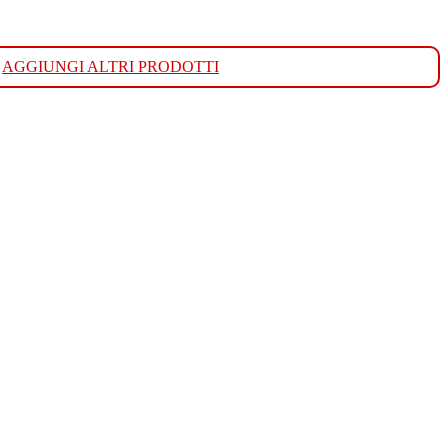
AGGIUNGI ALTRI PRODOTTI