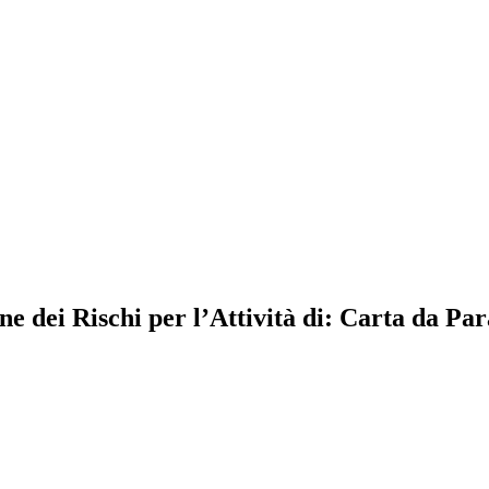
dei Rischi per l’Attività di: Carta da Parat