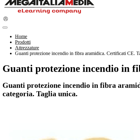
Home
Prodotti
Attrezzature
Guanti protezione incendio in fibra aramidica. Certificati CE. T
Guanti protezione incendio in fi
Guanti protezione incendio in fibra arami
categoria. Taglia unica.