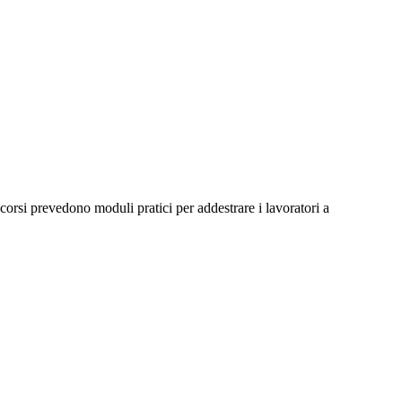
 corsi prevedono moduli pratici per addestrare i lavoratori a