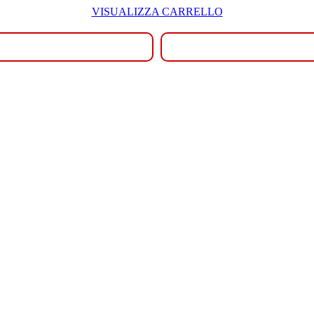
VISUALIZZA CARRELLO