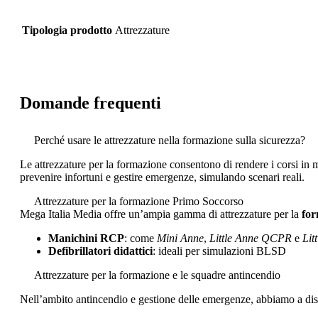
Tipologia prodotto
Attrezzature
Domande frequenti
Perché usare le attrezzature nella formazione sulla sicurezza?
Le attrezzature per la formazione consentono di rendere i corsi in ma
prevenire infortuni e gestire emergenze, simulando scenari reali.
Attrezzature per la formazione Primo Soccorso
Mega Italia Media offre un’ampia gamma di attrezzature per la
for
Manichini RCP
: come
Mini Anne
,
Little Anne QCPR
e
Lit
Defibrillatori didattici
: ideali per simulazioni BLSD
Attrezzature per la formazione e le squadre antincendio
Nell’ambito antincendio e gestione delle emergenze, abbiamo a dis