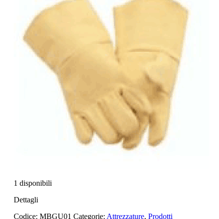
1 disponibili
Dettagli
Codice:
MBGU01
Categorie:
Attrezzature
,
Prodotti