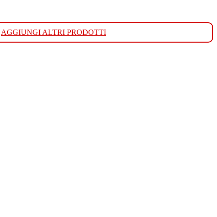
AGGIUNGI ALTRI PRODOTTI