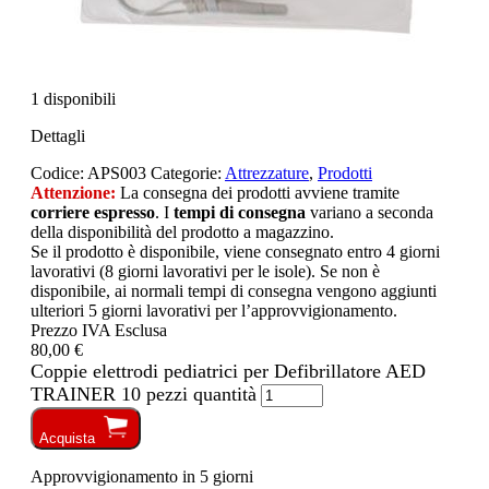
1 disponibili
Dettagli
Codice:
APS003
Categorie:
Attrezzature
,
Prodotti
Attenzione:
La consegna dei prodotti avviene tramite
corriere espresso
. I
tempi di consegna
variano a seconda
della disponibilità del prodotto a magazzino.
Se il prodotto è disponibile, viene consegnato entro 4 giorni
lavorativi (8 giorni lavorativi per le isole). Se non è
disponibile, ai normali tempi di consegna vengono aggiunti
ulteriori 5 giorni lavorativi per l’approvvigionamento.
Prezzo IVA Esclusa
80,00 €
Coppie elettrodi pediatrici per Defibrillatore AED
TRAINER 10 pezzi quantità
Acquista
Approvvigionamento in 5 giorni