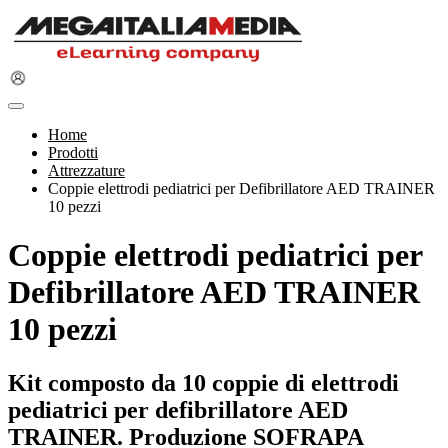
Home
Prodotti
Attrezzature
Coppie elettrodi pediatrici per Defibrillatore AED TRAINER
10 pezzi
Coppie elettrodi pediatrici per
Defibrillatore AED TRAINER
10 pezzi
Kit composto da 10 coppie di elettrodi
pediatrici per defibrillatore AED
TRAINER. Produzione SOFRAPA