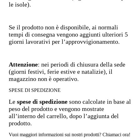
le isole).
Se il prodotto non è disponibile, ai normali
tempi di consegna vengono aggiunti ulteriori 5
giorni lavorativi per l’approvvigionamento.
Attenzione
: nei periodi di chiusura della sede
(giorni festivi, ferie estive e natalizie), il
magazzino non è operativo.
SPESE DI SPEDIZIONE
Le
spese di spedizione
sono calcolate in base al
peso del prodotto e vengono mostrate
all’interno del carrello, dopo l’aggiunta del
prodotto.
Vuoi maggiori informazioni sui nostri prodotti? Chiamaci ora!