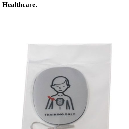
Healthcare.