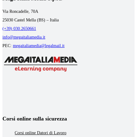
Via Roncadelle, 70A
25030 Castel Mella (BS) – Italia
(+39) 030.2650661
info@megaitaliamedia.it
PEC:
megaitaliamedia@legalmail.it
Corsi online sulla sicurezza
Corsi online Datori di Lavoro