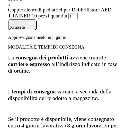
1
Coppie elettrodi pediatrici per Defibrillatore AED
TRAINER 10 pezzi quantità
Acquista
Approvvigionamento in 5 giorni
MODALITÀ E TEMPI DI CONSEGNA
La
consegna dei prodotti
avviene tramite
corriere espresso
all’indirizzo indicato in fase
di ordine.
I
tempi di consegna
variano a seconda della
disponibilità del prodotto a magazzino.
Se il prodotto è disponibile, viene consegnato
entro 4 giorni lavorativi (8 giorni lavorativi per