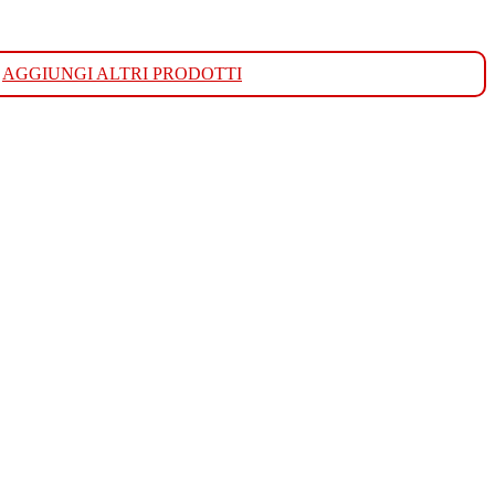
AGGIUNGI ALTRI PRODOTTI