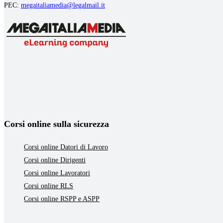
PEC:
megaitaliamedia@legalmail.it
Corsi online sulla sicurezza
Corsi online Datori di Lavoro
Corsi online Dirigenti
Corsi online Lavoratori
Corsi online RLS
Corsi online RSPP e ASPP