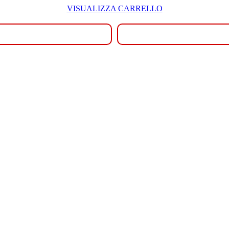
VISUALIZZA CARRELLO