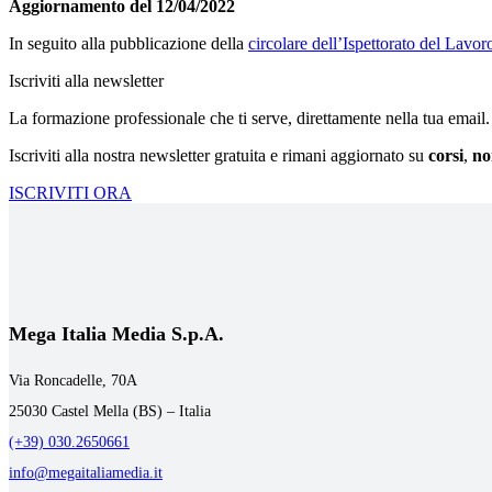
Aggiornamento del 12/04/2022
In seguito alla pubblicazione della
circolare dell’Ispettorato del Lavoro
Iscriviti alla newsletter
La formazione professionale che ti serve, direttamente nella tua email.
Iscriviti alla nostra newsletter gratuita e rimani aggiornato su
corsi
,
no
ISCRIVITI ORA
Mega Italia Media S.p.A.
Via Roncadelle, 70A
25030 Castel Mella (BS) – Italia
(+39) 030.2650661
info@megaitaliamedia.it