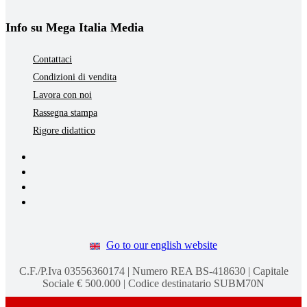
Info su Mega Italia Media
Contattaci
Condizioni di vendita
Lavora con noi
Rassegna stampa
Rigore didattico
Go to our english website
C.F./P.Iva 03556360174 | Numero REA BS-418630 | Capitale
Sociale € 500.000 | Codice destinatario SUBM70N