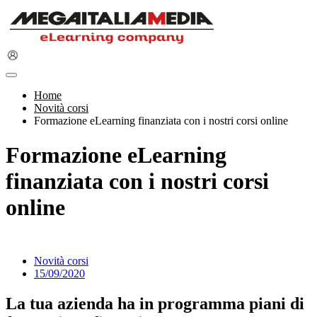
Home
Novità corsi
Formazione eLearning finanziata con i nostri corsi online
Formazione eLearning
finanziata con i nostri corsi
online
Novità corsi
15/09/2020
La tua azienda ha in programma piani di