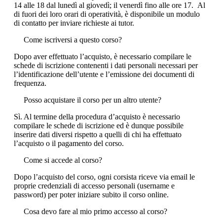
14 alle 18 dal lunedì al giovedì; il venerdì fino alle ore 17. Al
di fuori dei loro orari di operatività, è disponibile un modulo
di contatto per inviare richieste ai tutor.
Come iscriversi a questo corso?
Dopo aver effettuato l’acquisto, è necessario compilare le
schede di iscrizione contenenti i dati personali necessari per
l’identificazione dell’utente e l’emissione dei documenti di
frequenza.
Posso acquistare il corso per un altro utente?
Sì. Al termine della procedura d’acquisto è necessario
compilare le schede di iscrizione ed è dunque possibile
inserire dati diversi rispetto a quelli di chi ha effettuato
l’acquisto o il pagamento del corso.
Come si accede al corso?
Dopo l’acquisto del corso, ogni corsista riceve via email le
proprie credenziali di accesso personali (username e
password) per poter iniziare subito il corso online.
Cosa devo fare al mio primo accesso al corso?