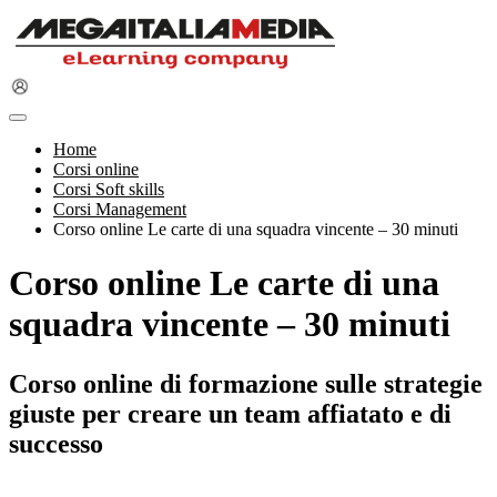
Home
Corsi online
Corsi Soft skills
Corsi Management
Corso online Le carte di una squadra vincente – 30 minuti
Corso online Le carte di una
squadra vincente – 30 minuti
Corso online di formazione sulle strategie
giuste per creare un team affiatato e di
successo