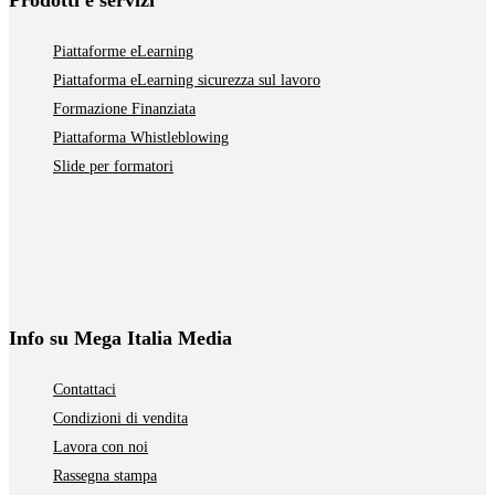
Prodotti e servizi
Piattaforme eLearning
Piattaforma eLearning sicurezza sul lavoro
Formazione Finanziata
Piattaforma Whistleblowing
Slide per formatori
Info su Mega Italia Media
Contattaci
Condizioni di vendita
Lavora con noi
Rassegna stampa