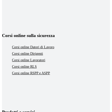
Corsi online sulla sicurezza
Corsi online Datori di Lavoro
Corsi online Dirigenti
Corsi online Lavoratori
Corsi online RLS
Corsi online RSPP e ASPP