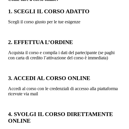
1. SCEGLI IL CORSO ADATTO
Scegli il corso giusto per le tue esigenze
2. EFFETTUA L’ORDINE
Acquista il corso e compila i dati del partecipante (se paghi
con carta di credito l’attivazione del corso è immediata)
3. ACCEDI AL CORSO ONLINE
Accedi al corso con le credenziali di accesso alla piattaforma
ricevute via mail
4. SVOLGI IL CORSO DIRETTAMENTE
ONLINE