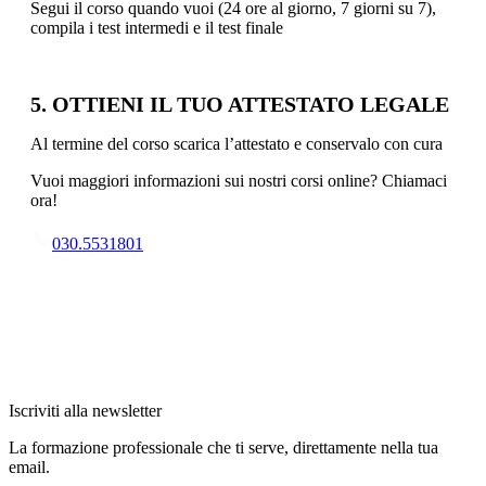
Segui il corso quando vuoi (24 ore al giorno, 7 giorni su 7),
compila i test intermedi e il test finale
5. OTTIENI IL TUO ATTESTATO LEGALE
Al termine del corso scarica l’attestato e conservalo con cura
Vuoi maggiori informazioni sui nostri corsi online? Chiamaci
ora!
030.5531801
Iscriviti alla newsletter
La formazione professionale che ti serve, direttamente nella tua
email.