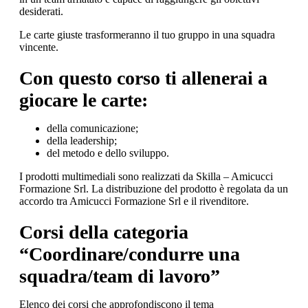
desiderati.
Le carte giuste trasformeranno il tuo gruppo in una squadra
vincente.
Con questo corso ti allenerai a
giocare le carte:
della comunicazione;
della leadership;
del metodo e dello sviluppo.
I prodotti multimediali sono realizzati da Skilla – Amicucci
Formazione Srl. La distribuzione del prodotto è regolata da un
accordo tra Amicucci Formazione Srl e il rivenditore.
Corsi della categoria
“Coordinare/condurre una
squadra/team di lavoro”
Elenco dei corsi che approfondiscono il tema