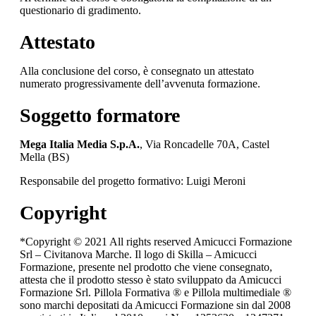
questionario di gradimento.
Attestato
Alla conclusione del corso, è consegnato un attestato
numerato progressivamente dell’avvenuta formazione.
Soggetto formatore
Mega Italia Media S.p.A.
, Via Roncadelle 70A, Castel
Mella (BS)
Responsabile del progetto formativo: Luigi Meroni
Copyright
*Copyright © 2021 All rights reserved Amicucci Formazione
Srl – Civitanova Marche. Il logo di Skilla – Amicucci
Formazione, presente nel prodotto che viene consegnato,
attesta che il prodotto stesso è stato sviluppato da Amicucci
Formazione Srl. Pillola Formativa ® e Pillola multimediale ®
sono marchi depositati da Amicucci Formazione sin dal 2008