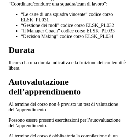
“Coordinare/condurre una squadra/team di lavoro”:
“Le carte di una squadra vincente” codice corso
ELSK_PL031
“Gestione dei ruoli” codice corso ELSK_PL032
“Il Manager Coach” codice corso ELSK_PL033
“Decision Making” codice corso ELSK_PL034
Durata
Il corso ha una durata indicativa e la fruizione dei contenuti è
libera.
Autovalutazione
dell’apprendimento
Al termine del corso non è previsto un test di valutazione
dell’apprendimento.
Possono essere presenti esercitazioni per l’autovalutazione
dell’apprendimento.
Al termine del corso è obbligatoria la compilazione di un