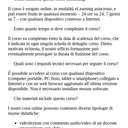
Il corso è erogato online, in modalità eLearning asincrono, e
può essere fruito in qualsiasi momento – 24 ore su 24, 7 giorni
su 7 – con qualsiasi dispositivo connesso a Internet.
Entro quanto tempo si deve completare il corso?
Il corso va completato entro la data di scadenza del corso, che
è indicata in ogni singola scheda di dettaglio corso. Dietro
motivata richiesta, il nostro ufficio formazione può
eventualmente prorogare la durata di fruizione del corso.
Quali sono i requisiti tecnici necessari per seguire il corso?
È possibile accedere al corso con qualsiasi dispositivo
(computer portatile, PC fisso, tablet o smartphone) collegato a
Internet e con un web browser aggiornato all’ultima versione
disponibile. Non è necessario installare nessun software.
Che materiali include questo corso?
I nostri corsi online possono contenere diverse tipologie di
risorse didattiche:
videolezioni con commento audio/video di un docente