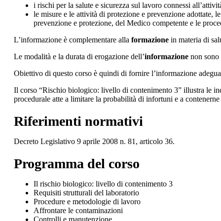
i rischi per la salute e sicurezza sul lavoro connessi all’attivit
le misure e le attività di protezione e prevenzione adottate, 
prevenzione e protezione, del Medico competente e le proce
L’informazione è complementare alla
formazione
in materia di sal
Le modalità e la durata di erogazione dell’
informazione
non sono i
Obiettivo di questo corso è quindi di fornire l’informazione adegua
Il corso “Rischio biologico: livello di contenimento 3” illustra le i
procedurale atte a limitare la probabilità di infortuni e a contenern
Riferimenti normativi
Decreto Legislativo 9 aprile 2008 n. 81, articolo 36.
Programma del corso
Il rischio biologico: livello di contenimento 3
Requisiti strutturali del laboratorio
Procedure e metodologie di lavoro
Affrontare le contaminazioni
Controlli e manutenzione