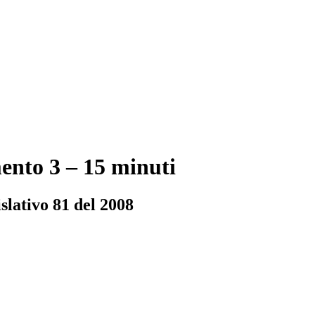
mento 3 – 15 minuti
islativo 81 del 2008