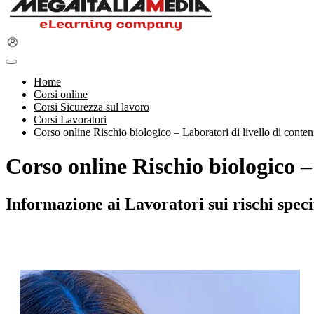
Home
Corsi online
Corsi Sicurezza sul lavoro
Corsi Lavoratori
Corso online Rischio biologico – Laboratori di livello di conte
Corso online Rischio biologico –
Informazione ai Lavoratori sui rischi specif