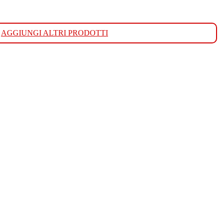
AGGIUNGI ALTRI PRODOTTI