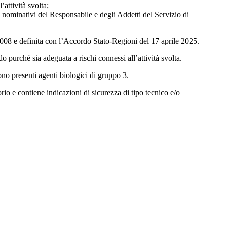
’attività svolta;
 i nominativi del Responsabile e degli Addetti del Servizio di
 2008 e definita con l’Accordo Stato-Regioni del 17 aprile 2025.
 purché sia adeguata a rischi connessi all’attività svolta.
sono presenti agenti biologici di gruppo 3.
rio e contiene indicazioni di sicurezza di tipo tecnico e/o