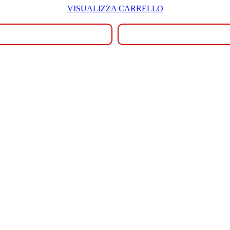
VISUALIZZA CARRELLO