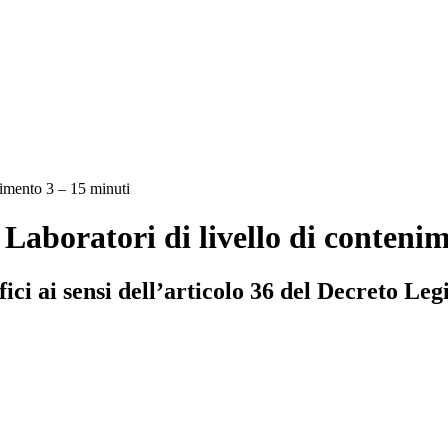
nimento 3 – 15 minuti
 Laboratori di livello di conteni
ici ai sensi dell’articolo 36 del Decreto Leg