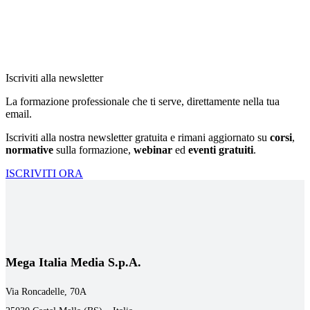
Iscriviti alla newsletter
La formazione professionale che ti serve, direttamente nella tua
email.
Iscriviti alla nostra newsletter gratuita e rimani aggiornato su
corsi
,
normative
sulla formazione,
webinar
ed
eventi gratuiti
.
ISCRIVITI ORA
Mega Italia Media S.p.A.
Via Roncadelle, 70A