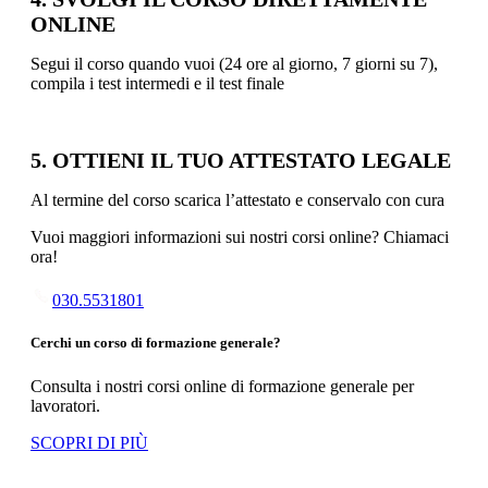
ONLINE
Segui il corso quando vuoi (24 ore al giorno, 7 giorni su 7),
compila i test intermedi e il test finale
5. OTTIENI IL TUO ATTESTATO LEGALE
Al termine del corso scarica l’attestato e conservalo con cura
Vuoi maggiori informazioni sui nostri corsi online? Chiamaci
ora!
030.5531801
Cerchi un corso di formazione generale?
Consulta i nostri corsi online di formazione generale per
lavoratori.
SCOPRI DI PIÙ