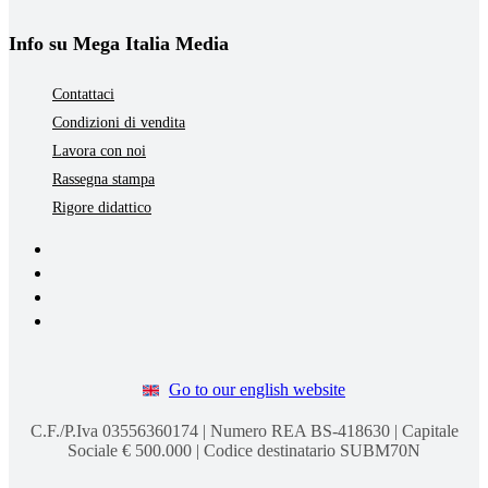
Info su Mega Italia Media
Contattaci
Condizioni di vendita
Lavora con noi
Rassegna stampa
Rigore didattico
Go to our english website
C.F./P.Iva 03556360174 | Numero REA BS-418630 | Capitale
Sociale € 500.000 | Codice destinatario SUBM70N