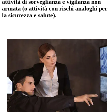
attività di sorveglianza e vigilanza non
armata (o attività con rischi analoghi per
la sicurezza e salute).