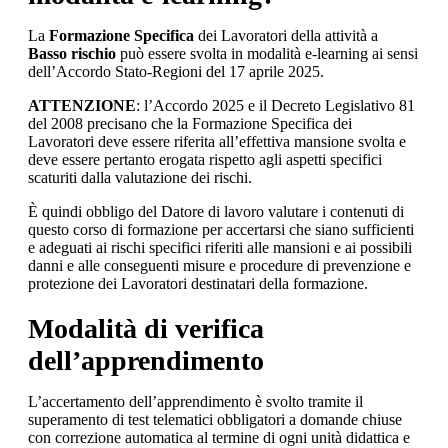
La
Formazione Specifica
dei Lavoratori della attività a
Basso rischio
può essere svolta in modalità e-learning ai sensi
dell’Accordo Stato-Regioni del 17 aprile 2025.
ATTENZIONE
: l’Accordo 2025 e il Decreto Legislativo 81
del 2008 precisano che la Formazione Specifica dei
Lavoratori deve essere riferita all’effettiva mansione svolta e
deve essere pertanto erogata rispetto agli aspetti specifici
scaturiti dalla valutazione dei rischi.
È quindi obbligo del Datore di lavoro valutare i contenuti di
questo corso di formazione per accertarsi che siano sufficienti
e adeguati ai rischi specifici riferiti alle mansioni e ai possibili
danni e alle conseguenti misure e procedure di prevenzione e
protezione dei Lavoratori destinatari della formazione.
Modalità di verifica
dell’apprendimento
L’accertamento dell’apprendimento è svolto tramite il
superamento di test telematici obbligatori a domande chiuse
con correzione automatica al termine di ogni unità didattica e