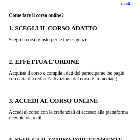
[chiudi]
Come fare il corso online?
1. SCEGLI IL CORSO ADATTO
Scegli il corso giusto per le tue esigenze
2. EFFETTUA L’ORDINE
Acquista il corso e compila i dati del partecipante (se paghi
con carta di credito l’attivazione del corso è immediata)
3. ACCEDI AL CORSO ONLINE
Accedi al corso con le credenziali di accesso alla piattaforma
ricevute via mail
4. SVOLGI IL CORSO DIRETTAMENTE