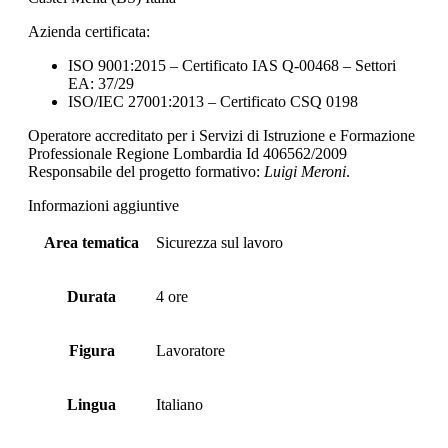
Azienda certificata:
ISO 9001:2015 – Certificato IAS Q-00468 – Settori
EA: 37/29
ISO/IEC 27001:2013 – Certificato CSQ 0198
Operatore accreditato per i Servizi di Istruzione e Formazione
Professionale Regione Lombardia Id 406562/2009
Responsabile del progetto formativo:
Luigi Meroni
.
Informazioni aggiuntive
Area tematica
Sicurezza sul lavoro
Durata
4 ore
Figura
Lavoratore
Lingua
Italiano