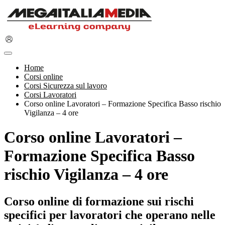
Home
Corsi online
Corsi Sicurezza sul lavoro
Corsi Lavoratori
Corso online Lavoratori – Formazione Specifica Basso rischio
Vigilanza – 4 ore
Corso online Lavoratori –
Formazione Specifica Basso
rischio Vigilanza – 4 ore
Corso online di formazione sui rischi
specifici per lavoratori che operano nelle