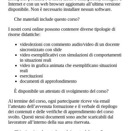
Internet e con un web browser aggiornato all’ultima versione
disponibile. Non è necessario installare nessun software.
Che materiali include questo corso?
I nostri corsi online possono contenere diverse tipologie di
risorse didattiche:
videolezioni con commento audio/video di un docente
sincronizzato con slide
video esemplificativi con simulazioni di comportamenti
in situazioni reali
video in grafica animata che esemplificano situazioni
reali
esercitazioni
documenti di approfondimento
È disponibile un attestato di svolgimento del corso?
Al termine del corso, ogni partecipante riceve via email
l’attestato dell’avvenuta formazione e il verbale di riepilogo
dei contenuti e delle verifiche di apprendimento del corso
svolto. Questi stessi documenti sono anche scaricabili dal
lavoratore all’interno della sua area riservata.