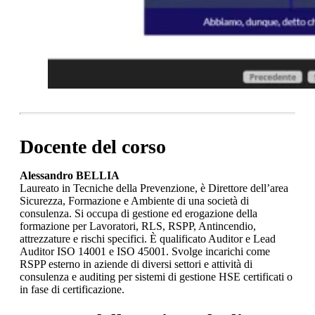
Docente del corso
Alessandro BELLIA
Laureato in Tecniche della Prevenzione, è Direttore dell’area
Sicurezza, Formazione e Ambiente di una società di
consulenza. Si occupa di gestione ed erogazione della
formazione per Lavoratori, RLS, RSPP, Antincendio,
attrezzature e rischi specifici. È qualificato Auditor e Lead
Auditor ISO 14001 e ISO 45001. Svolge incarichi come
RSPP esterno in aziende di diversi settori e attività di
consulenza e auditing per sistemi di gestione HSE certificati o
in fase di certificazione.