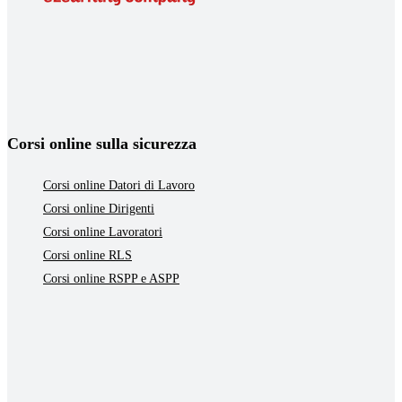
Corsi online sulla sicurezza
Corsi online Datori di Lavoro
Corsi online Dirigenti
Corsi online Lavoratori
Corsi online RLS
Corsi online RSPP e ASPP