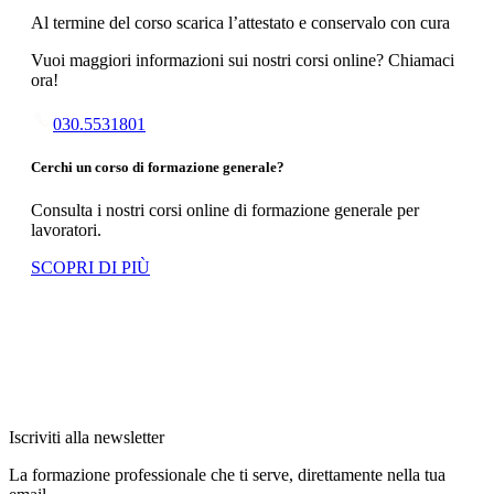
Al termine del corso scarica l’attestato e conservalo con cura
Vuoi maggiori informazioni sui nostri corsi online? Chiamaci
ora!
030.5531801
Cerchi un corso di formazione generale?
Consulta i nostri corsi online di formazione generale per
lavoratori.
SCOPRI DI PIÙ
Iscriviti alla newsletter
La formazione professionale che ti serve, direttamente nella tua