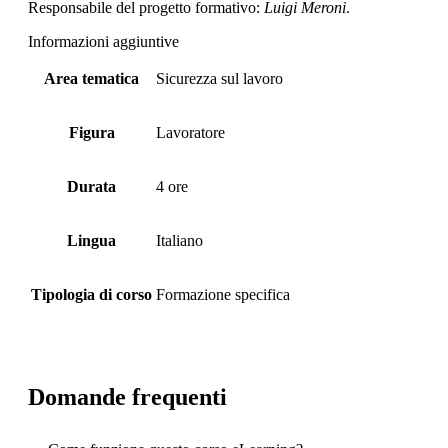
Responsabile del progetto formativo:
Luigi Meroni
.
Informazioni aggiuntive
Area tematica
Sicurezza sul lavoro
Figura
Lavoratore
Durata
4 ore
Lingua
Italiano
Tipologia di corso
Formazione specifica
Domande frequenti