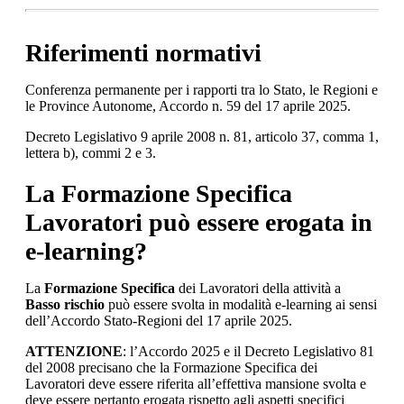
Riferimenti normativi
Conferenza permanente per i rapporti tra lo Stato, le Regioni e
le Province Autonome, Accordo n. 59 del 17 aprile 2025.
Decreto Legislativo 9 aprile 2008 n. 81, articolo 37, comma 1,
lettera b), commi 2 e 3.
La Formazione Specifica
Lavoratori può essere erogata in
e-learning?
La
Formazione Specifica
dei Lavoratori della attività a
Basso rischio
può essere svolta in modalità e-learning ai sensi
dell’Accordo Stato-Regioni del 17 aprile 2025.
ATTENZIONE
: l’Accordo 2025 e il Decreto Legislativo 81
del 2008 precisano che la Formazione Specifica dei
Lavoratori deve essere riferita all’effettiva mansione svolta e
deve essere pertanto erogata rispetto agli aspetti specifici