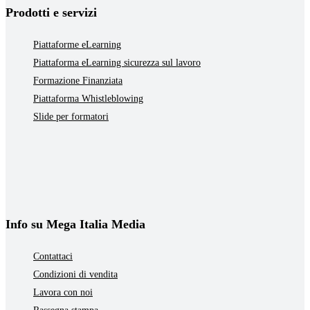
Prodotti e servizi
Piattaforme eLearning
Piattaforma eLearning sicurezza sul lavoro
Formazione Finanziata
Piattaforma Whistleblowing
Slide per formatori
Info su Mega Italia Media
Contattaci
Condizioni di vendita
Lavora con noi