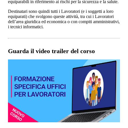
equiparabili in riferimento ai rischi per la sicurezza e la salute.
Destinatari sono quindi tutti i Lavoratori (e i soggetti a loro
equiparati) che svolgono queste attività, tra cui i Lavoratori
dell’area giuridica ed economica o con compiti amministrativi,
i tecnici informatici.
Guarda il video trailer del corso