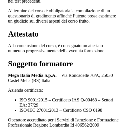
nei test precedenti.
Al termine del corso è obbligatoria la compilazione di un
questionario di gradimento affinché l’utente possa esprimere
un giudizio sui diversi aspetti del corso fruito.
Attestato
Alla conclusione del corso, è consegnato un attestato
numerato progressivamente dell’avvenuta formazione.
Soggetto formatore
Mega Italia Media S.p.A.
– Via Roncadelle 70/A, 25030
Castel Mella (BS) Italia
Azienda certificata:
ISO 9001:2015 – Certificato IAS Q-00468 – Settori
EA: 37/29
ISO/IEC 27001:2013 – Certificato CSQ 0198
Operatore accreditato per i Servizi di Istruzione e Formazione
Professionale Regione Lombardia Id 406562/2009