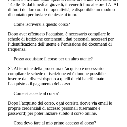
14 alle 18 dal lunedì al giovedì; il venerdì fino alle ore 17. Al
di fuori dei loro orari di operatività, è disponibile un modulo
di contatto per inviare richieste ai tutor.
Come iscriversi a questo corso?
Dopo aver effettuato l’acquisto, è necessario compilare le
schede di iscrizione contenenti i dati personali necessari per
l’identificazione dell’utente e l’emissione dei documenti di
frequenza.
Posso acquistare il corso per un altro utente?
Sì. Al termine della procedura d’acquisto è necessario
compilare le schede di iscrizione ed è dunque possibile
inserire dati diversi rispetto a quelli di chi ha effettuato
l’acquisto o il pagamento del corso.
Come si accede al corso?
Dopo l’acquisto del corso, ogni corsista riceve via email le
proprie credenziali di accesso personali (username e
password) per poter iniziare subito il corso online.
Cosa devo fare al mio primo accesso al corso?