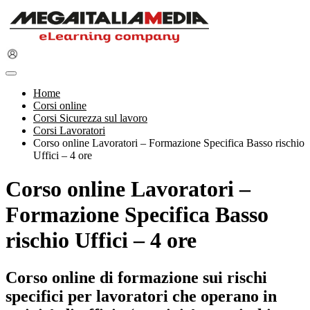
Home
Corsi online
Corsi Sicurezza sul lavoro
Corsi Lavoratori
Corso online Lavoratori – Formazione Specifica Basso rischio
Uffici – 4 ore
Corso online Lavoratori –
Formazione Specifica Basso
rischio Uffici – 4 ore
Corso online di formazione sui rischi
specifici per lavoratori che operano in