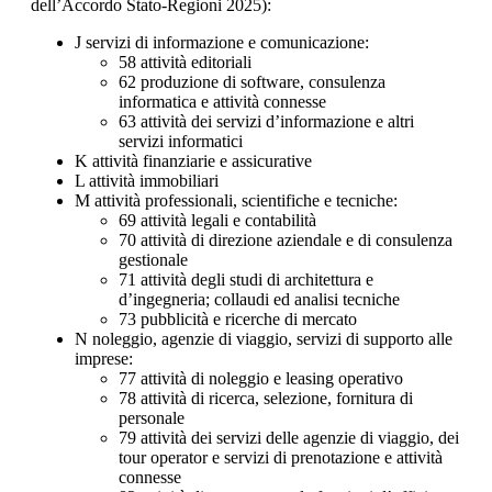
dell’Accordo Stato-Regioni 2025):
J servizi di informazione e comunicazione:
58 attività editoriali
62 produzione di software, consulenza
informatica e attività connesse
63 attività dei servizi d’informazione e altri
servizi informatici
K attività finanziarie e assicurative
L attività immobiliari
M attività professionali, scientifiche e tecniche:
69 attività legali e contabilità
70 attività di direzione aziendale e di consulenza
gestionale
71 attività degli studi di architettura e
d’ingegneria; collaudi ed analisi tecniche
73 pubblicità e ricerche di mercato
N noleggio, agenzie di viaggio, servizi di supporto alle
imprese:
77 attività di noleggio e leasing operativo
78 attività di ricerca, selezione, fornitura di
personale
79 attività dei servizi delle agenzie di viaggio, dei
tour operator e servizi di prenotazione e attività
connesse