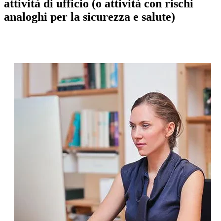
attività di ufficio (o attività con rischi
analoghi per la sicurezza e salute)