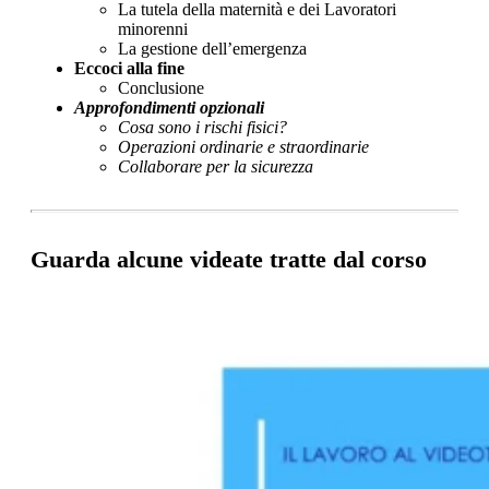
La tutela della maternità e dei Lavoratori
minorenni
La gestione dell’emergenza
Eccoci alla fine
Conclusione
Approfondimenti opzionali
Cosa sono i rischi fisici?
Operazioni ordinarie e straordinarie
Collaborare per la sicurezza
Guarda alcune videate tratte dal corso