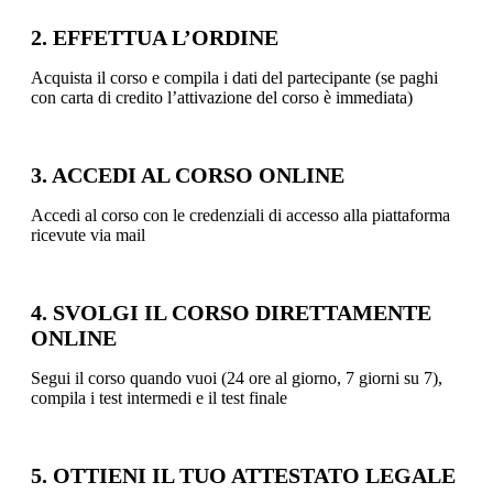
2. EFFETTUA L’ORDINE
Acquista il corso e compila i dati del partecipante (se paghi
con carta di credito l’attivazione del corso è immediata)
3. ACCEDI AL CORSO ONLINE
Accedi al corso con le credenziali di accesso alla piattaforma
ricevute via mail
4. SVOLGI IL CORSO DIRETTAMENTE
ONLINE
Segui il corso quando vuoi (24 ore al giorno, 7 giorni su 7),
compila i test intermedi e il test finale
5. OTTIENI IL TUO ATTESTATO LEGALE