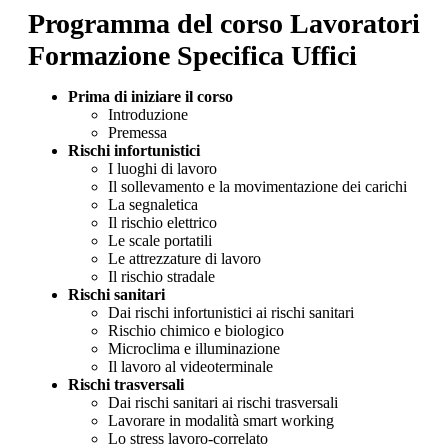
Programma del corso Lavoratori
Formazione Specifica Uffici
Prima di iniziare il corso
Introduzione
Premessa
Rischi infortunistici
I luoghi di lavoro
Il sollevamento e la movimentazione dei carichi
La segnaletica
Il rischio elettrico
Le scale portatili
Le attrezzature di lavoro
Il rischio stradale
Rischi sanitari
Dai rischi infortunistici ai rischi sanitari
Rischio chimico e biologico
Microclima e illuminazione
Il lavoro al videoterminale
Rischi trasversali
Dai rischi sanitari ai rischi trasversali
Lavorare in modalità smart working
Lo stress lavoro-correlato