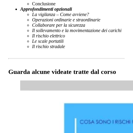
Conclusione
Approfondimenti opzionali
La vigilanza – Come avviene?
Operazioni ordinarie e straordinarie
Collaborare per la sicurezza
Il sollevamento e la movimentazione dei carichi
Il rischio elettrico
Le scale portatili
Il rischio stradale
Guarda alcune videate tratte dal corso