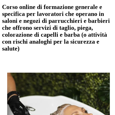
Corso online di formazione generale e
specifica per lavoratori che operano in
saloni e negozi di parrucchieri e barbieri
che offrono servizi di taglio, piega,
colorazione di capelli e barba (o attività
con rischi analoghi per la sicurezza e
salute)