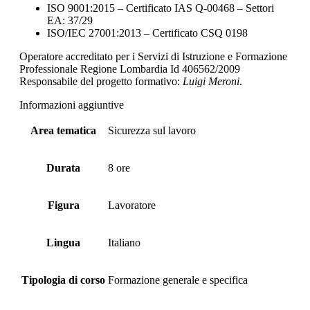
ISO 9001:2015 – Certificato IAS Q-00468 – Settori
EA: 37/29
ISO/IEC 27001:2013 – Certificato CSQ 0198
Operatore accreditato per i Servizi di Istruzione e Formazione
Professionale Regione Lombardia Id 406562/2009
Responsabile del progetto formativo:
Luigi Meroni
.
Informazioni aggiuntive
Area tematica
Sicurezza sul lavoro
Durata
8 ore
Figura
Lavoratore
Lingua
Italiano
Tipologia di corso
Formazione generale e specifica