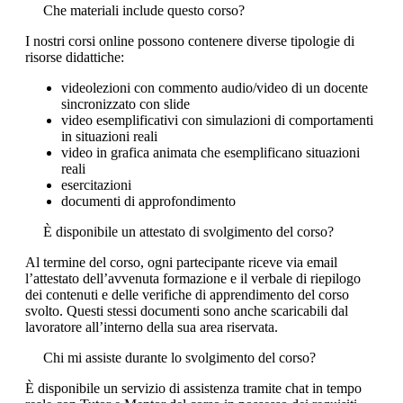
Che materiali include questo corso?
I nostri corsi online possono contenere diverse tipologie di
risorse didattiche:
videolezioni con commento audio/video di un docente
sincronizzato con slide
video esemplificativi con simulazioni di comportamenti
in situazioni reali
video in grafica animata che esemplificano situazioni
reali
esercitazioni
documenti di approfondimento
È disponibile un attestato di svolgimento del corso?
Al termine del corso, ogni partecipante riceve via email
l’attestato dell’avvenuta formazione e il verbale di riepilogo
dei contenuti e delle verifiche di apprendimento del corso
svolto. Questi stessi documenti sono anche scaricabili dal
lavoratore all’interno della sua area riservata.
Chi mi assiste durante lo svolgimento del corso?
È disponibile un servizio di assistenza tramite chat in tempo