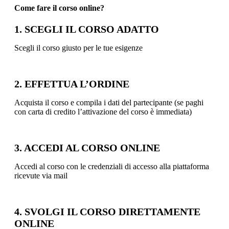
Come fare il corso online?
1. SCEGLI IL CORSO ADATTO
Scegli il corso giusto per le tue esigenze
2. EFFETTUA L’ORDINE
Acquista il corso e compila i dati del partecipante (se paghi
con carta di credito l’attivazione del corso è immediata)
3. ACCEDI AL CORSO ONLINE
Accedi al corso con le credenziali di accesso alla piattaforma
ricevute via mail
4. SVOLGI IL CORSO DIRETTAMENTE
ONLINE