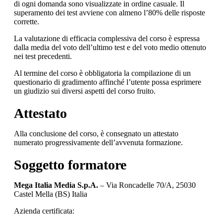
di ogni domanda sono visualizzate in ordine casuale. Il
superamento dei test avviene con almeno l’80% delle risposte
corrette.
La valutazione di efficacia complessiva del corso è espressa
dalla media del voto dell’ultimo test e del voto medio ottenuto
nei test precedenti.
Al termine del corso è obbligatoria la compilazione di un
questionario di gradimento affinché l’utente possa esprimere
un giudizio sui diversi aspetti del corso fruito.
Attestato
Alla conclusione del corso, è consegnato un attestato
numerato progressivamente dell’avvenuta formazione.
Soggetto formatore
Mega Italia Media S.p.A.
– Via Roncadelle 70/A, 25030
Castel Mella (BS) Italia
Azienda certificata: