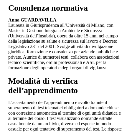
Consulenza normativa
Anna GUARDAVILLA
Laureata in Giurisprudenza all’Università di Milano, con
Master in Gestione Integrata Ambiente e Sicurezza
(Università dell’Insubria), opera da oltre 15 anni nel campo
della legislazione su salute e sicurezza sul lavoro e Decreto
Legislativo 231 del 2001. Svolge attività di divulgazione
giuridica, formazione e consulenza per aziende pubbliche e
private. Autrice di numerosi testi, collabora con associazioni
tecnico-scientifiche, ordini professionali e ASL per la
formazione degli operatori e degli organi di vigilanza.
Modalità di verifica
dell’apprendimento
L’accertamento dell’apprendimento è svolto tramite il
superamento di test telematici obbligatori a domande chiuse
con correzione automatica al termine di ogni unità didattica e
al termine del corso. I test visualizzano domande estratte
casualmente da un archivio, diverse ed esposte in modo
casuale per ogni tentativo di superamento del test. Le risposte