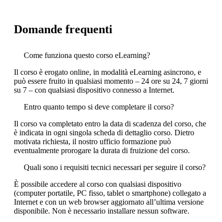
Domande frequenti
Come funziona questo corso eLearning?
Il corso è erogato online, in modalità eLearning asincrono, e
può essere fruito in qualsiasi momento – 24 ore su 24, 7 giorni
su 7 – con qualsiasi dispositivo connesso a Internet.
Entro quanto tempo si deve completare il corso?
Il corso va completato entro la data di scadenza del corso, che
è indicata in ogni singola scheda di dettaglio corso. Dietro
motivata richiesta, il nostro ufficio formazione può
eventualmente prorogare la durata di fruizione del corso.
Quali sono i requisiti tecnici necessari per seguire il corso?
È possibile accedere al corso con qualsiasi dispositivo
(computer portatile, PC fisso, tablet o smartphone) collegato a
Internet e con un web browser aggiornato all’ultima versione
disponibile. Non è necessario installare nessun software.