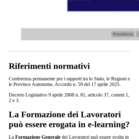
Riferimenti normativi
Conferenza permanente per i rapporti tra lo Stato, le Regioni e
le Province Autonome, Accordo n. 59 del 17 aprile 2025.
Decreto Legislativo 9 aprile 2008 n. 81, articolo 37, commi 1,
2 e 3.
La Formazione dei Lavoratori
può essere erogata in e-learning?
La
Formazione Generale
dei Lavoratori può essere svolta in