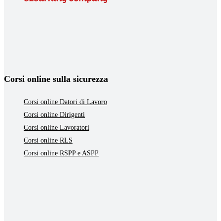
Corsi online sulla sicurezza
Corsi online Datori di Lavoro
Corsi online Dirigenti
Corsi online Lavoratori
Corsi online RLS
Corsi online RSPP e ASPP