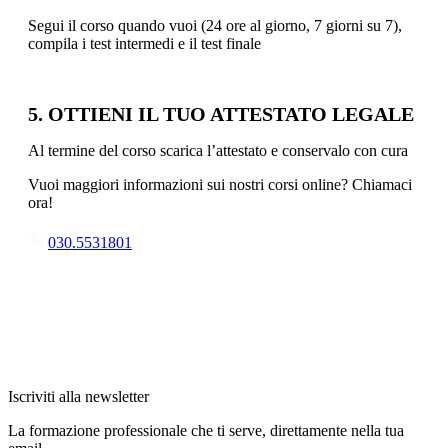
Segui il corso quando vuoi (24 ore al giorno, 7 giorni su 7),
compila i test intermedi e il test finale
5. OTTIENI IL TUO ATTESTATO LEGALE
Al termine del corso scarica l’attestato e conservalo con cura
Vuoi maggiori informazioni sui nostri corsi online? Chiamaci
ora!
030.5531801
Iscriviti alla newsletter
La formazione professionale che ti serve, direttamente nella tua