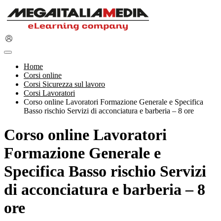
Home
Corsi online
Corsi Sicurezza sul lavoro
Corsi Lavoratori
Corso online Lavoratori Formazione Generale e Specifica
Basso rischio Servizi di acconciatura e barberia – 8 ore
Corso online Lavoratori
Formazione Generale e
Specifica Basso rischio Servizi
di acconciatura e barberia – 8
ore