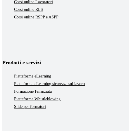
Corsi online Lavoratori
Corsi online RLS
Corsi online RSPP e ASPP
Prodotti e servizi
Piattaforme eLearning
Piattaforma eLearning sicurezza sul lavoro
Formazione Finanziata
Piattaforma Whistleblowing
Slide per formatori