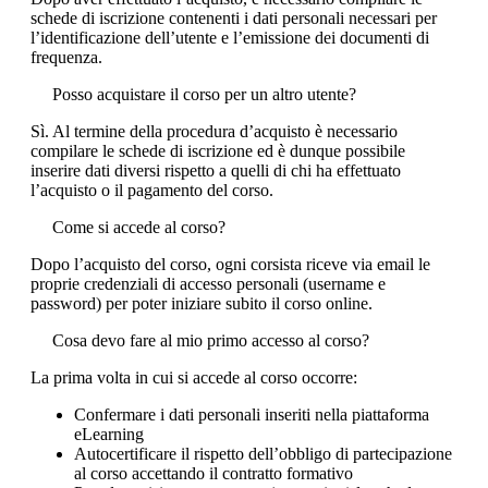
schede di iscrizione contenenti i dati personali necessari per
l’identificazione dell’utente e l’emissione dei documenti di
frequenza.
Posso acquistare il corso per un altro utente?
Sì. Al termine della procedura d’acquisto è necessario
compilare le schede di iscrizione ed è dunque possibile
inserire dati diversi rispetto a quelli di chi ha effettuato
l’acquisto o il pagamento del corso.
Come si accede al corso?
Dopo l’acquisto del corso, ogni corsista riceve via email le
proprie credenziali di accesso personali (username e
password) per poter iniziare subito il corso online.
Cosa devo fare al mio primo accesso al corso?
La prima volta in cui si accede al corso occorre:
Confermare i dati personali inseriti nella piattaforma
eLearning
Autocertificare il rispetto dell’obbligo di partecipazione
al corso accettando il contratto formativo