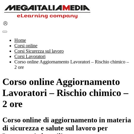
Home
Corsi online
Corsi Sicurezza sul lavoro
Corsi Lavoratori
Corso online Aggiornamento Lavoratori – Rischio chimico –
2 ore
Corso online Aggiornamento
Lavoratori – Rischio chimico –
2 ore
Corso online di aggiornamento in materia
di sicurezza e salute sul lavoro per