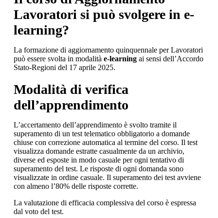
Lavoratori si può svolgere in e-
learning?
La formazione di aggiornamento quinquennale per Lavoratori
può essere svolta in modalità
e-learning
ai sensi dell’Accordo
Stato-Regioni del 17 aprile 2025.
Modalità di verifica
dell’apprendimento
L’accertamento dell’apprendimento è svolto tramite il
superamento di un test telematico obbligatorio a domande
chiuse con correzione automatica al termine del corso. Il test
visualizza domande estratte casualmente da un archivio,
diverse ed esposte in modo casuale per ogni tentativo di
superamento del test. Le risposte di ogni domanda sono
visualizzate in ordine casuale. Il superamento dei test avviene
con almeno l’80% delle risposte corrette.
La valutazione di efficacia complessiva del corso è espressa
dal voto del test.