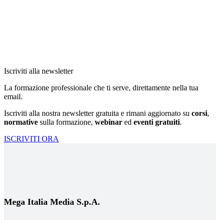
Iscriviti alla newsletter
La formazione professionale che ti serve, direttamente nella tua
email.
Iscriviti alla nostra newsletter gratuita e rimani aggiornato su
corsi
,
normative
sulla formazione,
webinar
ed
eventi gratuiti
.
ISCRIVITI ORA
Mega Italia Media S.p.A.