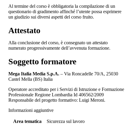
Al termine del corso è obbligatoria la compilazione di un
questionario di gradimento affinché l’utente possa esprimere
un giudizio sui diversi aspetti del corso fruito.
Attestato
Alla conclusione del corso, è consegnato un attestato
numerato progressivamente dell’avvenuta formazione.
Soggetto formatore
Mega Italia Media S.p.A.
– Via Roncadelle 70/A, 25030
Castel Mella (BS) Italia
Operatore accreditato per i Servizi di Istruzione e Formazione
Professionale Regione Lombardia Id 406562/2009
Responsabile del progetto formativo: Luigi Meroni.
Informazioni aggiuntive
Area tematica
Sicurezza sul lavoro