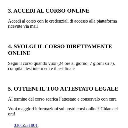
3. ACCEDI AL CORSO ONLINE
Accedi al corso con le credenziali di accesso alla piattaforma
ricevute via mail
4. SVOLGI IL CORSO DIRETTAMENTE
ONLINE
Segui il corso quando vuoi (24 ore al giorno, 7 giorni su 7),
compila i test intermedi e il test finale
5. OTTIENI IL TUO ATTESTATO LEGALE
Al termine del corso scarica l’attestato e conservalo con cura
Vuoi maggiori informazioni sui nostri corsi online? Chiamaci
ora!
030.5531801