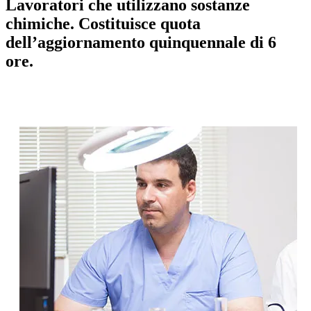
Lavoratori che utilizzano sostanze
chimiche. Costituisce quota
dell’aggiornamento quinquennale di 6
ore.