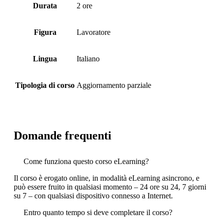
Durata
2 ore
Figura
Lavoratore
Lingua
Italiano
Tipologia di corso
Aggiornamento parziale
Domande frequenti
Come funziona questo corso eLearning?
Il corso è erogato online, in modalità eLearning asincrono, e
può essere fruito in qualsiasi momento – 24 ore su 24, 7 giorni
su 7 – con qualsiasi dispositivo connesso a Internet.
Entro quanto tempo si deve completare il corso?