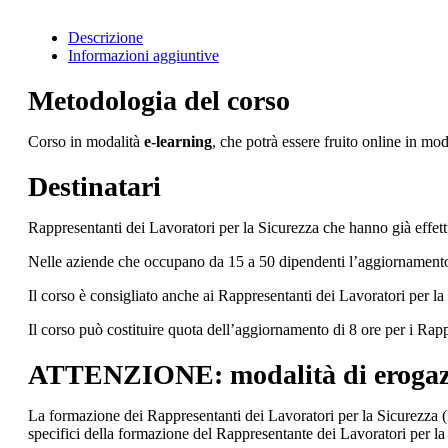
Descrizione
Informazioni aggiuntive
Metodologia del corso
Corso in modalità
e-learning
, che potrà essere fruito online in mo
Destinatari
Rappresentanti dei Lavoratori per la Sicurezza che hanno già effet
Nelle aziende che occupano da 15 a 50 dipendenti l’aggiornamento
Il corso è consigliato anche ai Rappresentanti dei Lavoratori per la
Il corso può costituire quota dell’aggiornamento di 8 ore per i Rapp
ATTENZIONE: modalità di erogazi
La formazione dei Rappresentanti dei Lavoratori per la Sicurezza (R
specifici della formazione del Rappresentante dei Lavoratori per la S