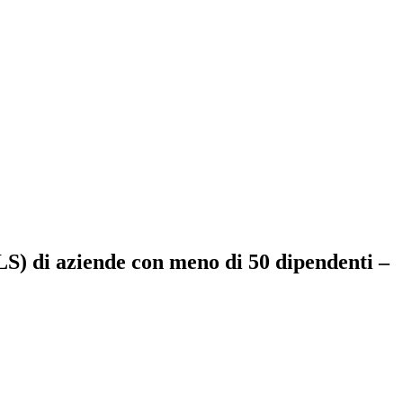
S) di aziende con meno di 50 dipendenti –