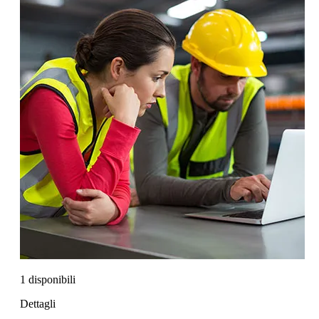
1 disponibili
Dettagli