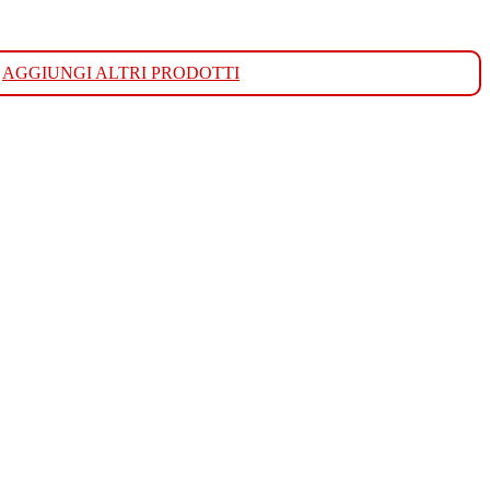
AGGIUNGI ALTRI PRODOTTI