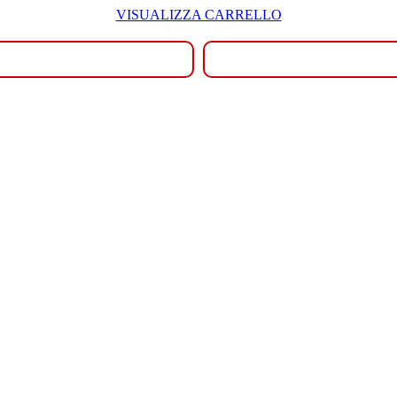
VISUALIZZA CARRELLO