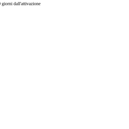
 giorni dall'attivazione