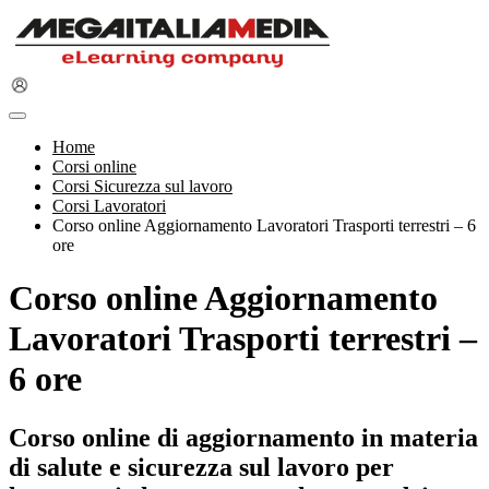
Home
Corsi online
Corsi Sicurezza sul lavoro
Corsi Lavoratori
Corso online Aggiornamento Lavoratori Trasporti terrestri – 6
ore
Corso online Aggiornamento
Lavoratori Trasporti terrestri –
6 ore
Corso online di aggiornamento in materia
di salute e sicurezza sul lavoro per