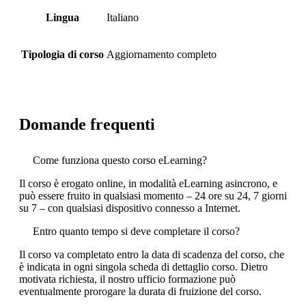
Lingua
Italiano
Tipologia di corso
Aggiornamento completo
Domande frequenti
Come funziona questo corso eLearning?
Il corso è erogato online, in modalità eLearning asincrono, e
può essere fruito in qualsiasi momento – 24 ore su 24, 7 giorni
su 7 – con qualsiasi dispositivo connesso a Internet.
Entro quanto tempo si deve completare il corso?
Il corso va completato entro la data di scadenza del corso, che
è indicata in ogni singola scheda di dettaglio corso. Dietro
motivata richiesta, il nostro ufficio formazione può
eventualmente prorogare la durata di fruizione del corso.