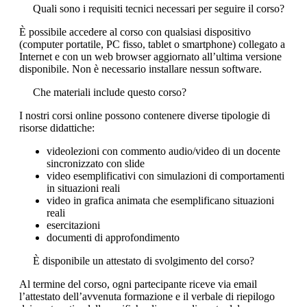
Quali sono i requisiti tecnici necessari per seguire il corso?
È possibile accedere al corso con qualsiasi dispositivo
(computer portatile, PC fisso, tablet o smartphone) collegato a
Internet e con un web browser aggiornato all’ultima versione
disponibile. Non è necessario installare nessun software.
Che materiali include questo corso?
I nostri corsi online possono contenere diverse tipologie di
risorse didattiche:
videolezioni con commento audio/video di un docente
sincronizzato con slide
video esemplificativi con simulazioni di comportamenti
in situazioni reali
video in grafica animata che esemplificano situazioni
reali
esercitazioni
documenti di approfondimento
È disponibile un attestato di svolgimento del corso?
Al termine del corso, ogni partecipante riceve via email
l’attestato dell’avvenuta formazione e il verbale di riepilogo