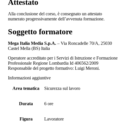
Attestato
Alla conclusione del corso, è consegnato un attestato
numerato progressivamente dell’avvenuta formazione.
Soggetto formatore
Mega Italia Media S.p.A.
– Via Roncadelle 70/A, 25030
Castel Mella (BS) Italia
Operatore accreditato per i Servizi di Istruzione e Formazione
Professionale Regione Lombardia Id 406562/2009
Responsabile del progetto formativo: Luigi Meroni.
Informazioni aggiuntive
Area tematica
Sicurezza sul lavoro
Durata
6 ore
Figura
Lavoratore