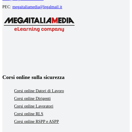
PEC:
megaitaliamedia@legalmail.it
Corsi online sulla sicurezza
Corsi online Datori di Lavoro
Corsi online Dirigenti
Corsi online Lavoratori
Corsi online RLS
Corsi online RSPP e ASPP