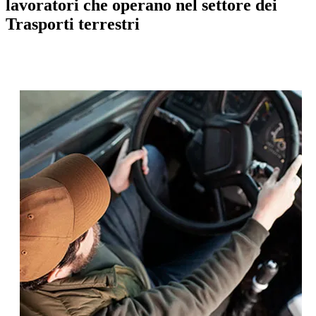
lavoratori che operano nel settore dei
Trasporti terrestri