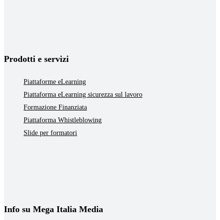
Prodotti e servizi
Piattaforme eLearning
Piattaforma eLearning sicurezza sul lavoro
Formazione Finanziata
Piattaforma Whistleblowing
Slide per formatori
Info su Mega Italia Media