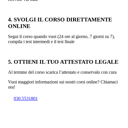
4. SVOLGI IL CORSO DIRETTAMENTE
ONLINE
Segui il corso quando vuoi (24 ore al giorno, 7 giorni su 7),
compila i test intermedi e il test finale
5. OTTIENI IL TUO ATTESTATO LEGALE
Al termine del corso scarica l’attestato e conservalo con cura
Vuoi maggiori informazioni sui nostri corsi online? Chiamaci
ora!
030.5531801