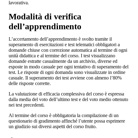
lavorativa.
Modalità di verifica
dell’apprendimento
L’accertamento dell’apprendimento è svolto tramite il
superamento di esercitazioni e test telematici obbligatori a
domande chiuse con correzione automatica al termine di ogni
unità didattica e al termine del corso. I test visualizzano
domande estratte casualmente da un archivio, diverse ed
esposte in modo casuale per ogni tentativo di superamento del
test. Le risposte di ogni domanda sono visualizzate in ordine
casuale. Il superamento dei test avviene con almeno l’80%
delle risposte corrette.
La valutazione di efficacia complessiva del corso è espressa
dalla media del voto dell’ultimo test e del voto medio ottenuto
nei test precedenti.
Al termine del corso è obbligatoria la compilazione di un
questionario di gradimento affinché l’utente possa esprimere
un giudizio sui diversi aspetti del corso fruito.