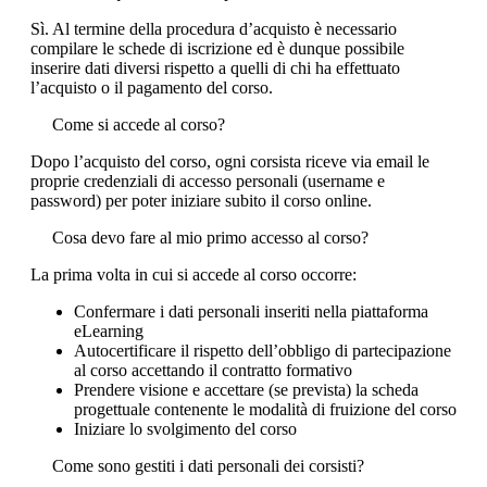
Sì. Al termine della procedura d’acquisto è necessario
compilare le schede di iscrizione ed è dunque possibile
inserire dati diversi rispetto a quelli di chi ha effettuato
l’acquisto o il pagamento del corso.
Come si accede al corso?
Dopo l’acquisto del corso, ogni corsista riceve via email le
proprie credenziali di accesso personali (username e
password) per poter iniziare subito il corso online.
Cosa devo fare al mio primo accesso al corso?
La prima volta in cui si accede al corso occorre:
Confermare i dati personali inseriti nella piattaforma
eLearning
Autocertificare il rispetto dell’obbligo di partecipazione
al corso accettando il contratto formativo
Prendere visione e accettare (se prevista) la scheda
progettuale contenente le modalità di fruizione del corso
Iniziare lo svolgimento del corso
Come sono gestiti i dati personali dei corsisti?