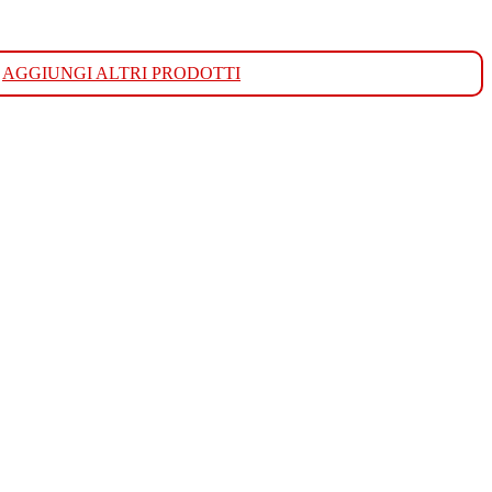
AGGIUNGI ALTRI PRODOTTI