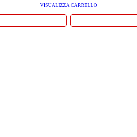
VISUALIZZA CARRELLO