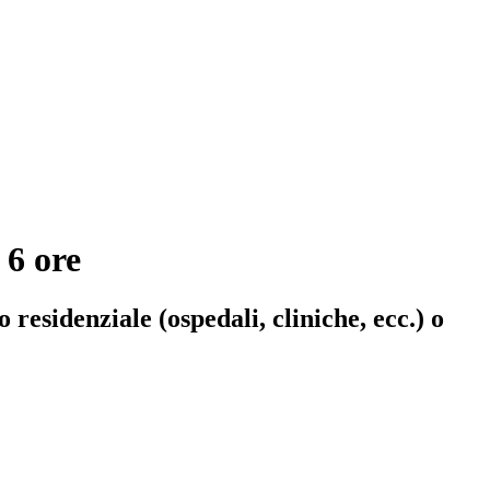
 6 ore
residenziale (ospedali, cliniche, ecc.) o