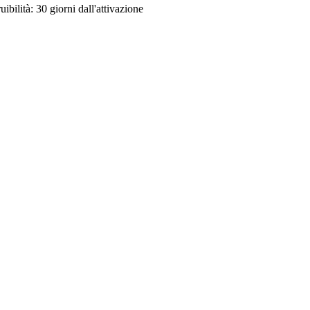
uibilità:
30 giorni dall'attivazione