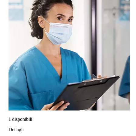
1 disponibili
Dettagli