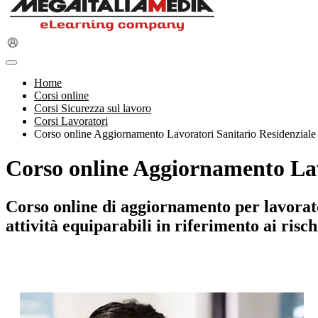
Home
Corsi online
Corsi Sicurezza sul lavoro
Corsi Lavoratori
Corso online Aggiornamento Lavoratori Sanitario Residenziale 
Corso online Aggiornamento Lavo
Corso online di aggiornamento per lavoratori
attività equiparabili in riferimento ai risch